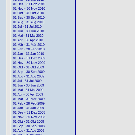
01.Dez - 31 Dez 2010
01.Nov - 30 Nov 2010
01.Okt - 31 Okt 2010
01.Sep - 30 Sep 2010
01.Aug - 31 Aug 2010
01.Jul - 31 Jul 2010
01.Jun - 30 Jun 2010
01.Mai - 31 Mai 2010
01.Apr - 30 Apr 2010
01.Mär - 31 Mär 2010
01.Feb - 28 Feb 2010
01.Jan - 31 Jan 2010
01.Dez - 31 Dez 2009
01.Nov - 30 Nov 2009
01.Okt - 31 Okt 2009
01.Sep - 30 Sep 2009
01.Aug - 31 Aug 2009
01.Jul - 31 Jul 2009
01.Jun - 30 Jun 2009
01.Mai - 31 Mai 2009
01.Apr - 30 Apr 2009
01.Mär - 31 Mär 2009
01.Feb - 28 Feb 2009
01.Jan - 31 Jan 2009
01.Dez - 31 Dez 2008
01.Nov - 30 Nov 2008
01.Okt - 31 Okt 2008
01.Sep - 30 Sep 2008
01.Aug - 31 Aug 2008