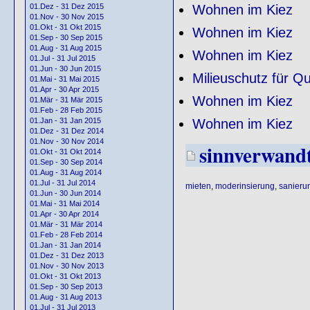
Wohnen im Kiez
01.Dez - 31 Dez 2015
01.Nov - 30 Nov 2015
01.Okt - 31 Okt 2015
Wohnen im Kiez
01.Sep - 30 Sep 2015
01.Aug - 31 Aug 2015
Wohnen im Kiez
01.Jul - 31 Jul 2015
01.Jun - 30 Jun 2015
Milieuschutz für Qu
01.Mai - 31 Mai 2015
01.Apr - 30 Apr 2015
Wohnen im Kiez
01.Mär - 31 Mär 2015
01.Feb - 28 Feb 2015
Wohnen im Kiez
01.Jan - 31 Jan 2015
01.Dez - 31 Dez 2014
01.Nov - 30 Nov 2014
sinnverwand
01.Okt - 31 Okt 2014
01.Sep - 30 Sep 2014
01.Aug - 31 Aug 2014
01.Jul - 31 Jul 2014
mieten
,
moderinsierung
,
sanieru
01.Jun - 30 Jun 2014
01.Mai - 31 Mai 2014
01.Apr - 30 Apr 2014
01.Mär - 31 Mär 2014
01.Feb - 28 Feb 2014
01.Jan - 31 Jan 2014
01.Dez - 31 Dez 2013
01.Nov - 30 Nov 2013
01.Okt - 31 Okt 2013
01.Sep - 30 Sep 2013
01.Aug - 31 Aug 2013
01.Jul - 31 Jul 2013