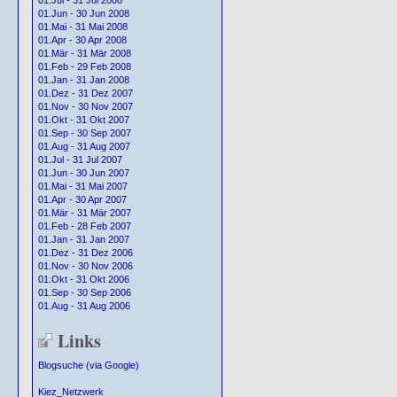
01.Jul - 31 Jul 2008
01.Jun - 30 Jun 2008
01.Mai - 31 Mai 2008
01.Apr - 30 Apr 2008
01.Mär - 31 Mär 2008
01.Feb - 29 Feb 2008
01.Jan - 31 Jan 2008
01.Dez - 31 Dez 2007
01.Nov - 30 Nov 2007
01.Okt - 31 Okt 2007
01.Sep - 30 Sep 2007
01.Aug - 31 Aug 2007
01.Jul - 31 Jul 2007
01.Jun - 30 Jun 2007
01.Mai - 31 Mai 2007
01.Apr - 30 Apr 2007
01.Mär - 31 Mär 2007
01.Feb - 28 Feb 2007
01.Jan - 31 Jan 2007
01.Dez - 31 Dez 2006
01.Nov - 30 Nov 2006
01.Okt - 31 Okt 2006
01.Sep - 30 Sep 2006
01.Aug - 31 Aug 2006
Links
Blogsuche (via Google)
Kiez_Netzwerk