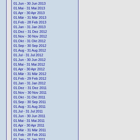
01.Jun - 30 Jun 2013
01.Mai - 31 Mai 2013
01.Apr - 30 Apr 2013
01.Mär - 31 Mär 2013
01.Feb - 28 Feb 2013
01.Jan - 31 Jan 2013
01.Dez - 31 Dez 2012
01.Nov - 30 Nov 2012
01.Okt - 31 Okt 2012
01.Sep - 30 Sep 2012
01.Aug - 31 Aug 2012
01.Jul - 31 Jul 2012
01.Jun - 30 Jun 2012
01.Mai - 31 Mai 2012
01.Apr - 30 Apr 2012
01.Mär - 31 Mär 2012
01.Feb - 29 Feb 2012
01.Jan - 31 Jan 2012
01.Dez - 31 Dez 2011
01.Nov - 30 Nov 2011
01.Okt - 31 Okt 2011
01.Sep - 30 Sep 2011
01.Aug - 31 Aug 2011
01.Jul - 31 Jul 2011
01.Jun - 30 Jun 2011
01.Mai - 31 Mai 2011
01.Apr - 30 Apr 2011
01.Mär - 31 Mär 2011
01.Feb - 28 Feb 2011
01.Jan - 31 Jan 2011