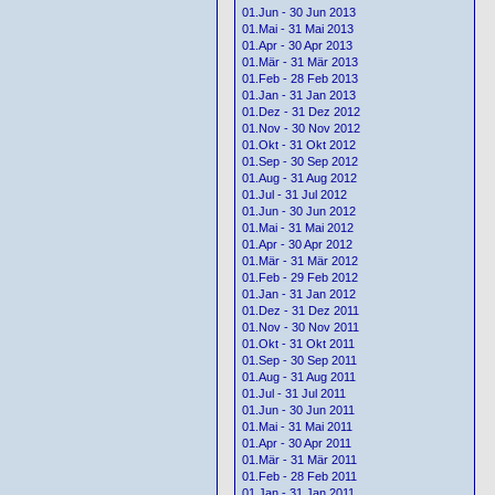
01.Jun - 30 Jun 2013
01.Mai - 31 Mai 2013
01.Apr - 30 Apr 2013
01.Mär - 31 Mär 2013
01.Feb - 28 Feb 2013
01.Jan - 31 Jan 2013
01.Dez - 31 Dez 2012
01.Nov - 30 Nov 2012
01.Okt - 31 Okt 2012
01.Sep - 30 Sep 2012
01.Aug - 31 Aug 2012
01.Jul - 31 Jul 2012
01.Jun - 30 Jun 2012
01.Mai - 31 Mai 2012
01.Apr - 30 Apr 2012
01.Mär - 31 Mär 2012
01.Feb - 29 Feb 2012
01.Jan - 31 Jan 2012
01.Dez - 31 Dez 2011
01.Nov - 30 Nov 2011
01.Okt - 31 Okt 2011
01.Sep - 30 Sep 2011
01.Aug - 31 Aug 2011
01.Jul - 31 Jul 2011
01.Jun - 30 Jun 2011
01.Mai - 31 Mai 2011
01.Apr - 30 Apr 2011
01.Mär - 31 Mär 2011
01.Feb - 28 Feb 2011
01.Jan - 31 Jan 2011