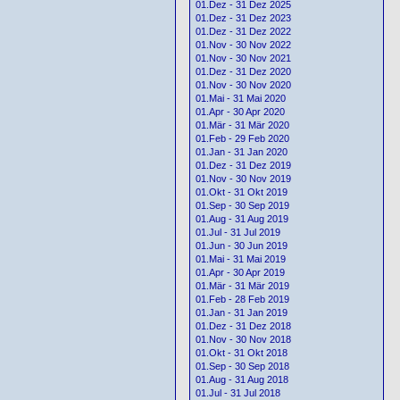
01.Dez - 31 Dez 2025
01.Dez - 31 Dez 2023
01.Dez - 31 Dez 2022
01.Nov - 30 Nov 2022
01.Nov - 30 Nov 2021
01.Dez - 31 Dez 2020
01.Nov - 30 Nov 2020
01.Mai - 31 Mai 2020
01.Apr - 30 Apr 2020
01.Mär - 31 Mär 2020
01.Feb - 29 Feb 2020
01.Jan - 31 Jan 2020
01.Dez - 31 Dez 2019
01.Nov - 30 Nov 2019
01.Okt - 31 Okt 2019
01.Sep - 30 Sep 2019
01.Aug - 31 Aug 2019
01.Jul - 31 Jul 2019
01.Jun - 30 Jun 2019
01.Mai - 31 Mai 2019
01.Apr - 30 Apr 2019
01.Mär - 31 Mär 2019
01.Feb - 28 Feb 2019
01.Jan - 31 Jan 2019
01.Dez - 31 Dez 2018
01.Nov - 30 Nov 2018
01.Okt - 31 Okt 2018
01.Sep - 30 Sep 2018
01.Aug - 31 Aug 2018
01.Jul - 31 Jul 2018