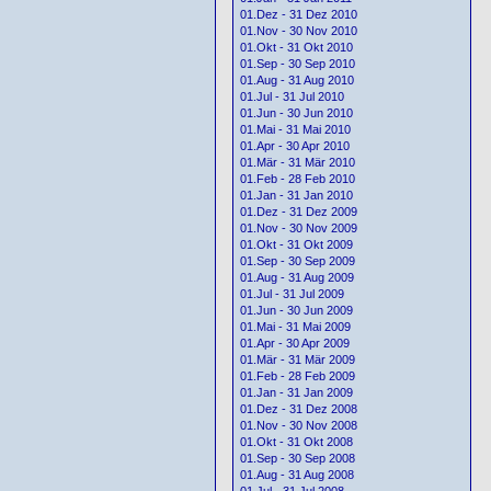
01.Dez - 31 Dez 2010
01.Nov - 30 Nov 2010
01.Okt - 31 Okt 2010
01.Sep - 30 Sep 2010
01.Aug - 31 Aug 2010
01.Jul - 31 Jul 2010
01.Jun - 30 Jun 2010
01.Mai - 31 Mai 2010
01.Apr - 30 Apr 2010
01.Mär - 31 Mär 2010
01.Feb - 28 Feb 2010
01.Jan - 31 Jan 2010
01.Dez - 31 Dez 2009
01.Nov - 30 Nov 2009
01.Okt - 31 Okt 2009
01.Sep - 30 Sep 2009
01.Aug - 31 Aug 2009
01.Jul - 31 Jul 2009
01.Jun - 30 Jun 2009
01.Mai - 31 Mai 2009
01.Apr - 30 Apr 2009
01.Mär - 31 Mär 2009
01.Feb - 28 Feb 2009
01.Jan - 31 Jan 2009
01.Dez - 31 Dez 2008
01.Nov - 30 Nov 2008
01.Okt - 31 Okt 2008
01.Sep - 30 Sep 2008
01.Aug - 31 Aug 2008