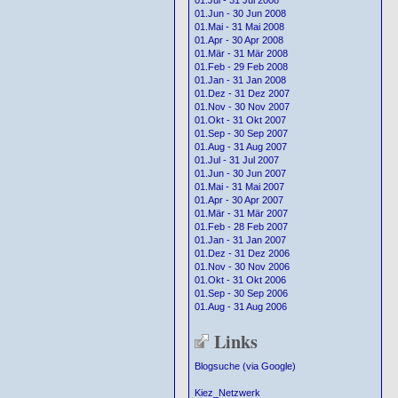
01.Jul - 31 Jul 2008
01.Jun - 30 Jun 2008
01.Mai - 31 Mai 2008
01.Apr - 30 Apr 2008
01.Mär - 31 Mär 2008
01.Feb - 29 Feb 2008
01.Jan - 31 Jan 2008
01.Dez - 31 Dez 2007
01.Nov - 30 Nov 2007
01.Okt - 31 Okt 2007
01.Sep - 30 Sep 2007
01.Aug - 31 Aug 2007
01.Jul - 31 Jul 2007
01.Jun - 30 Jun 2007
01.Mai - 31 Mai 2007
01.Apr - 30 Apr 2007
01.Mär - 31 Mär 2007
01.Feb - 28 Feb 2007
01.Jan - 31 Jan 2007
01.Dez - 31 Dez 2006
01.Nov - 30 Nov 2006
01.Okt - 31 Okt 2006
01.Sep - 30 Sep 2006
01.Aug - 31 Aug 2006
Links
Blogsuche (via Google)
Kiez_Netzwerk