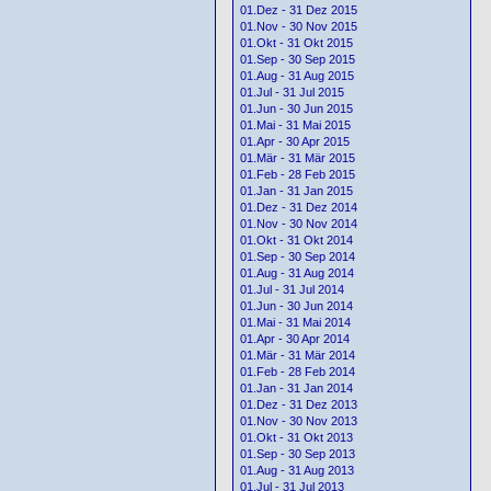
01.Dez - 31 Dez 2015
01.Nov - 30 Nov 2015
01.Okt - 31 Okt 2015
01.Sep - 30 Sep 2015
01.Aug - 31 Aug 2015
01.Jul - 31 Jul 2015
01.Jun - 30 Jun 2015
01.Mai - 31 Mai 2015
01.Apr - 30 Apr 2015
01.Mär - 31 Mär 2015
01.Feb - 28 Feb 2015
01.Jan - 31 Jan 2015
01.Dez - 31 Dez 2014
01.Nov - 30 Nov 2014
01.Okt - 31 Okt 2014
01.Sep - 30 Sep 2014
01.Aug - 31 Aug 2014
01.Jul - 31 Jul 2014
01.Jun - 30 Jun 2014
01.Mai - 31 Mai 2014
01.Apr - 30 Apr 2014
01.Mär - 31 Mär 2014
01.Feb - 28 Feb 2014
01.Jan - 31 Jan 2014
01.Dez - 31 Dez 2013
01.Nov - 30 Nov 2013
01.Okt - 31 Okt 2013
01.Sep - 30 Sep 2013
01.Aug - 31 Aug 2013
01.Jul - 31 Jul 2013