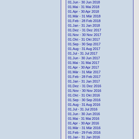
01.Jun - 30 Jun 2018
01.Mai - 31 Mai 2018
01.Apr - 30 Apr 2018
01.Mär - 31 Mär 2018
01.Feb - 28 Feb 2018
01.Jan - 31 Jan 2018
01.Dez - 31 Dez 2017
01.Nov - 30 Nov 2017
01.Okt - 31 Okt 2017
01.Sep - 30 Sep 2017
01.Aug - 31 Aug 2017
01.Jul - 31 Jul 2017
01.Jun - 30 Jun 2017
01.Mai - 31 Mai 2017
01.Apr - 30 Apr 2017
01.Mär - 31 Mär 2017
01.Feb - 28 Feb 2017
01.Jan - 31 Jan 2017
01.Dez - 31 Dez 2016
01.Nov - 30 Nov 2016
01.Okt - 31 Okt 2016
01.Sep - 30 Sep 2016
01.Aug - 31 Aug 2016
01.Jul - 31 Jul 2016
01.Jun - 30 Jun 2016
01.Mai - 31 Mai 2016
01.Apr - 30 Apr 2016
01.Mär - 31 Mär 2016
01.Feb - 29 Feb 2016
01.Jan - 31 Jan 2016