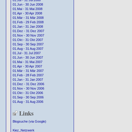
01.Jul - 31 Jul 2008
01.Jun - 30 Jun 2008
01.Mai - 31 Mai 2008
01.Apr - 30 Apr 2008
01.Mär - 31 Mär 2008
01.Feb - 29 Feb 2008
01.Jan - 31 Jan 2008
01.Dez - 31 Dez 2007
01.Nov - 30 Nov 2007
01.Okt - 31 Okt 2007
01.Sep - 30 Sep 2007
01.Aug - 31 Aug 2007
01.Jul - 31 Jul 2007
01.Jun - 30 Jun 2007
01.Mai - 31 Mai 2007
01.Apr - 30 Apr 2007
01.Mär - 31 Mär 2007
01.Feb - 28 Feb 2007
01.Jan - 31 Jan 2007
01.Dez - 31 Dez 2006
01.Nov - 30 Nov 2006
01.Okt - 31 Okt 2006
01.Sep - 30 Sep 2006
01.Aug - 31 Aug 2006
Links
Blogsuche (via Google)
Kiez_Netzwerk