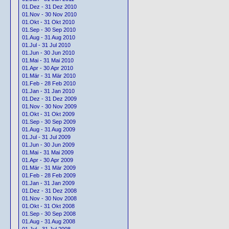
01.Dez - 31 Dez 2010
01.Nov - 30 Nov 2010
01.Okt - 31 Okt 2010
01.Sep - 30 Sep 2010
01.Aug - 31 Aug 2010
01.Jul - 31 Jul 2010
01.Jun - 30 Jun 2010
01.Mai - 31 Mai 2010
01.Apr - 30 Apr 2010
01.Mär - 31 Mär 2010
01.Feb - 28 Feb 2010
01.Jan - 31 Jan 2010
01.Dez - 31 Dez 2009
01.Nov - 30 Nov 2009
01.Okt - 31 Okt 2009
01.Sep - 30 Sep 2009
01.Aug - 31 Aug 2009
01.Jul - 31 Jul 2009
01.Jun - 30 Jun 2009
01.Mai - 31 Mai 2009
01.Apr - 30 Apr 2009
01.Mär - 31 Mär 2009
01.Feb - 28 Feb 2009
01.Jan - 31 Jan 2009
01.Dez - 31 Dez 2008
01.Nov - 30 Nov 2008
01.Okt - 31 Okt 2008
01.Sep - 30 Sep 2008
01.Aug - 31 Aug 2008