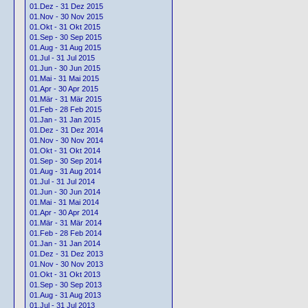
01.Dez - 31 Dez 2015
01.Nov - 30 Nov 2015
01.Okt - 31 Okt 2015
01.Sep - 30 Sep 2015
01.Aug - 31 Aug 2015
01.Jul - 31 Jul 2015
01.Jun - 30 Jun 2015
01.Mai - 31 Mai 2015
01.Apr - 30 Apr 2015
01.Mär - 31 Mär 2015
01.Feb - 28 Feb 2015
01.Jan - 31 Jan 2015
01.Dez - 31 Dez 2014
01.Nov - 30 Nov 2014
01.Okt - 31 Okt 2014
01.Sep - 30 Sep 2014
01.Aug - 31 Aug 2014
01.Jul - 31 Jul 2014
01.Jun - 30 Jun 2014
01.Mai - 31 Mai 2014
01.Apr - 30 Apr 2014
01.Mär - 31 Mär 2014
01.Feb - 28 Feb 2014
01.Jan - 31 Jan 2014
01.Dez - 31 Dez 2013
01.Nov - 30 Nov 2013
01.Okt - 31 Okt 2013
01.Sep - 30 Sep 2013
01.Aug - 31 Aug 2013
01.Jul - 31 Jul 2013