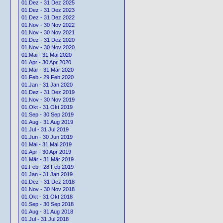
01.Dez - 31 Dez 2025
01.Dez - 31 Dez 2023
01.Dez - 31 Dez 2022
01.Nov - 30 Nov 2022
01.Nov - 30 Nov 2021
01.Dez - 31 Dez 2020
01.Nov - 30 Nov 2020
01.Mai - 31 Mai 2020
01.Apr - 30 Apr 2020
01.Mär - 31 Mär 2020
01.Feb - 29 Feb 2020
01.Jan - 31 Jan 2020
01.Dez - 31 Dez 2019
01.Nov - 30 Nov 2019
01.Okt - 31 Okt 2019
01.Sep - 30 Sep 2019
01.Aug - 31 Aug 2019
01.Jul - 31 Jul 2019
01.Jun - 30 Jun 2019
01.Mai - 31 Mai 2019
01.Apr - 30 Apr 2019
01.Mär - 31 Mär 2019
01.Feb - 28 Feb 2019
01.Jan - 31 Jan 2019
01.Dez - 31 Dez 2018
01.Nov - 30 Nov 2018
01.Okt - 31 Okt 2018
01.Sep - 30 Sep 2018
01.Aug - 31 Aug 2018
01.Jul - 31 Jul 2018