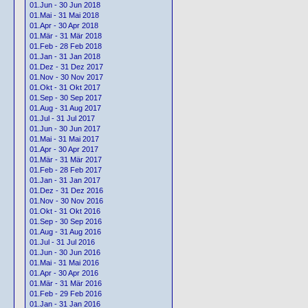
01.Jun - 30 Jun 2018
01.Mai - 31 Mai 2018
01.Apr - 30 Apr 2018
01.Mär - 31 Mär 2018
01.Feb - 28 Feb 2018
01.Jan - 31 Jan 2018
01.Dez - 31 Dez 2017
01.Nov - 30 Nov 2017
01.Okt - 31 Okt 2017
01.Sep - 30 Sep 2017
01.Aug - 31 Aug 2017
01.Jul - 31 Jul 2017
01.Jun - 30 Jun 2017
01.Mai - 31 Mai 2017
01.Apr - 30 Apr 2017
01.Mär - 31 Mär 2017
01.Feb - 28 Feb 2017
01.Jan - 31 Jan 2017
01.Dez - 31 Dez 2016
01.Nov - 30 Nov 2016
01.Okt - 31 Okt 2016
01.Sep - 30 Sep 2016
01.Aug - 31 Aug 2016
01.Jul - 31 Jul 2016
01.Jun - 30 Jun 2016
01.Mai - 31 Mai 2016
01.Apr - 30 Apr 2016
01.Mär - 31 Mär 2016
01.Feb - 29 Feb 2016
01.Jan - 31 Jan 2016