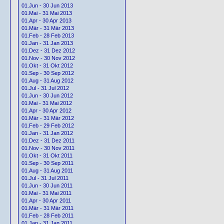
01.Jun - 30 Jun 2013
01.Mai - 31 Mai 2013
01.Apr - 30 Apr 2013
01.Mär - 31 Mär 2013
01.Feb - 28 Feb 2013
01.Jan - 31 Jan 2013
01.Dez - 31 Dez 2012
01.Nov - 30 Nov 2012
01.Okt - 31 Okt 2012
01.Sep - 30 Sep 2012
01.Aug - 31 Aug 2012
01.Jul - 31 Jul 2012
01.Jun - 30 Jun 2012
01.Mai - 31 Mai 2012
01.Apr - 30 Apr 2012
01.Mär - 31 Mär 2012
01.Feb - 29 Feb 2012
01.Jan - 31 Jan 2012
01.Dez - 31 Dez 2011
01.Nov - 30 Nov 2011
01.Okt - 31 Okt 2011
01.Sep - 30 Sep 2011
01.Aug - 31 Aug 2011
01.Jul - 31 Jul 2011
01.Jun - 30 Jun 2011
01.Mai - 31 Mai 2011
01.Apr - 30 Apr 2011
01.Mär - 31 Mär 2011
01.Feb - 28 Feb 2011
01.Jan - 31 Jan 2011