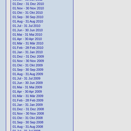
01.Dez - 31 Dez 2010
01.Nov - 30 Nov 2010
01.Okt - 31 Okt 2010
01.Sep - 30 Sep 2010
01.Aug - 31 Aug 2010
01.Jul - 31 Jul 2010
01.Jun - 30 Jun 2010
01.Mai - 31 Mai 2010
01.Apr - 30 Apr 2010
01.Mär - 31 Mär 2010
01.Feb - 28 Feb 2010
01.Jan - 31 Jan 2010
01.Dez - 31 Dez 2009
01.Nov - 30 Nov 2009
01.Okt - 31 Okt 2009
01.Sep - 30 Sep 2009
01.Aug - 31 Aug 2009
01.Jul - 31 Jul 2009
01.Jun - 30 Jun 2009
01.Mai - 31 Mai 2009
01.Apr - 30 Apr 2009
01.Mär - 31 Mär 2009
01.Feb - 28 Feb 2009
01.Jan - 31 Jan 2009
01.Dez - 31 Dez 2008
01.Nov - 30 Nov 2008
01.Okt - 31 Okt 2008
01.Sep - 30 Sep 2008
01.Aug - 31 Aug 2008