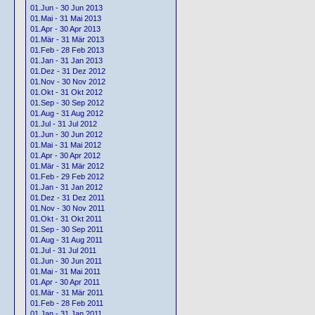
01.Jun - 30 Jun 2013
01.Mai - 31 Mai 2013
01.Apr - 30 Apr 2013
01.Mär - 31 Mär 2013
01.Feb - 28 Feb 2013
01.Jan - 31 Jan 2013
01.Dez - 31 Dez 2012
01.Nov - 30 Nov 2012
01.Okt - 31 Okt 2012
01.Sep - 30 Sep 2012
01.Aug - 31 Aug 2012
01.Jul - 31 Jul 2012
01.Jun - 30 Jun 2012
01.Mai - 31 Mai 2012
01.Apr - 30 Apr 2012
01.Mär - 31 Mär 2012
01.Feb - 29 Feb 2012
01.Jan - 31 Jan 2012
01.Dez - 31 Dez 2011
01.Nov - 30 Nov 2011
01.Okt - 31 Okt 2011
01.Sep - 30 Sep 2011
01.Aug - 31 Aug 2011
01.Jul - 31 Jul 2011
01.Jun - 30 Jun 2011
01.Mai - 31 Mai 2011
01.Apr - 30 Apr 2011
01.Mär - 31 Mär 2011
01.Feb - 28 Feb 2011
01.Jan - 31 Jan 2011