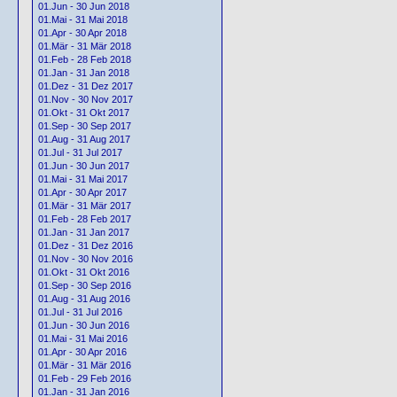
01.Jun - 30 Jun 2018
01.Mai - 31 Mai 2018
01.Apr - 30 Apr 2018
01.Mär - 31 Mär 2018
01.Feb - 28 Feb 2018
01.Jan - 31 Jan 2018
01.Dez - 31 Dez 2017
01.Nov - 30 Nov 2017
01.Okt - 31 Okt 2017
01.Sep - 30 Sep 2017
01.Aug - 31 Aug 2017
01.Jul - 31 Jul 2017
01.Jun - 30 Jun 2017
01.Mai - 31 Mai 2017
01.Apr - 30 Apr 2017
01.Mär - 31 Mär 2017
01.Feb - 28 Feb 2017
01.Jan - 31 Jan 2017
01.Dez - 31 Dez 2016
01.Nov - 30 Nov 2016
01.Okt - 31 Okt 2016
01.Sep - 30 Sep 2016
01.Aug - 31 Aug 2016
01.Jul - 31 Jul 2016
01.Jun - 30 Jun 2016
01.Mai - 31 Mai 2016
01.Apr - 30 Apr 2016
01.Mär - 31 Mär 2016
01.Feb - 29 Feb 2016
01.Jan - 31 Jan 2016