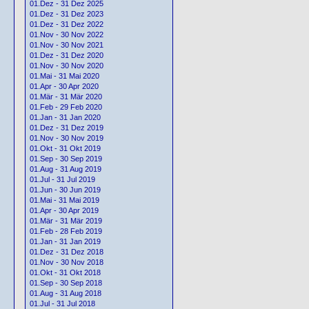
01.Dez - 31 Dez 2025
01.Dez - 31 Dez 2023
01.Dez - 31 Dez 2022
01.Nov - 30 Nov 2022
01.Nov - 30 Nov 2021
01.Dez - 31 Dez 2020
01.Nov - 30 Nov 2020
01.Mai - 31 Mai 2020
01.Apr - 30 Apr 2020
01.Mär - 31 Mär 2020
01.Feb - 29 Feb 2020
01.Jan - 31 Jan 2020
01.Dez - 31 Dez 2019
01.Nov - 30 Nov 2019
01.Okt - 31 Okt 2019
01.Sep - 30 Sep 2019
01.Aug - 31 Aug 2019
01.Jul - 31 Jul 2019
01.Jun - 30 Jun 2019
01.Mai - 31 Mai 2019
01.Apr - 30 Apr 2019
01.Mär - 31 Mär 2019
01.Feb - 28 Feb 2019
01.Jan - 31 Jan 2019
01.Dez - 31 Dez 2018
01.Nov - 30 Nov 2018
01.Okt - 31 Okt 2018
01.Sep - 30 Sep 2018
01.Aug - 31 Aug 2018
01.Jul - 31 Jul 2018