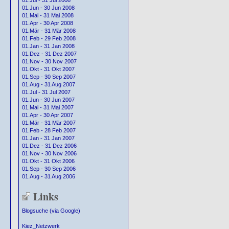
01.Jul - 31 Jul 2008
01.Jun - 30 Jun 2008
01.Mai - 31 Mai 2008
01.Apr - 30 Apr 2008
01.Mär - 31 Mär 2008
01.Feb - 29 Feb 2008
01.Jan - 31 Jan 2008
01.Dez - 31 Dez 2007
01.Nov - 30 Nov 2007
01.Okt - 31 Okt 2007
01.Sep - 30 Sep 2007
01.Aug - 31 Aug 2007
01.Jul - 31 Jul 2007
01.Jun - 30 Jun 2007
01.Mai - 31 Mai 2007
01.Apr - 30 Apr 2007
01.Mär - 31 Mär 2007
01.Feb - 28 Feb 2007
01.Jan - 31 Jan 2007
01.Dez - 31 Dez 2006
01.Nov - 30 Nov 2006
01.Okt - 31 Okt 2006
01.Sep - 30 Sep 2006
01.Aug - 31 Aug 2006
Links
Blogsuche (via Google)
Kiez_Netzwerk