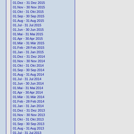
01.Dez - 31 Dez 2015
01.Nov - 30 Nov 2015
01.Okt - 31 Okt 2015
01.Sep - 30 Sep 2015
01.Aug - 31 Aug 2015
01.Jul - 31 Jul 2015
01.Jun - 30 Jun 2015
01.Mai - 31 Mai 2015
01.Apr - 30 Apr 2015
01.Mär - 31 Mär 2015
01.Feb - 28 Feb 2015
01.Jan - 31 Jan 2015
01.Dez - 31 Dez 2014
01.Nov - 30 Nov 2014
01.Okt - 31 Okt 2014
01.Sep - 30 Sep 2014
01.Aug - 31 Aug 2014
01.Jul - 31 Jul 2014
01.Jun - 30 Jun 2014
01.Mai - 31 Mai 2014
01.Apr - 30 Apr 2014
01.Mär - 31 Mär 2014
01.Feb - 28 Feb 2014
01.Jan - 31 Jan 2014
01.Dez - 31 Dez 2013
01.Nov - 30 Nov 2013
01.Okt - 31 Okt 2013
01.Sep - 30 Sep 2013
01.Aug - 31 Aug 2013
01.Jul - 31 Jul 2013