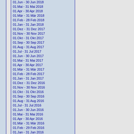
01.Jun - 30 Jun 2018
01.Mai - 31 Mai 2018
01.Apr - 30 Apr 2018
01.Mär - 31 Mär 2018
01.Feb - 28 Feb 2018
01.Jan - 31 Jan 2018
01.Dez - 31 Dez 2017
01.Nov - 30 Nov 2017
01.Okt - 31 Okt 2017
01.Sep - 30 Sep 2017
01.Aug - 31 Aug 2017
01.Jul - 31 Jul 2017
01.Jun - 30 Jun 2017
01.Mai - 31 Mai 2017
01.Apr - 30 Apr 2017
01.Mär - 31 Mär 2017
01.Feb - 28 Feb 2017
01.Jan - 31 Jan 2017
01.Dez - 31 Dez 2016
01.Nov - 30 Nov 2016
01.Okt - 31 Okt 2016
01.Sep - 30 Sep 2016
01.Aug - 31 Aug 2016
01.Jul - 31 Jul 2016
01.Jun - 30 Jun 2016
01.Mai - 31 Mai 2016
01.Apr - 30 Apr 2016
01.Mär - 31 Mär 2016
01.Feb - 29 Feb 2016
01.Jan - 31 Jan 2016