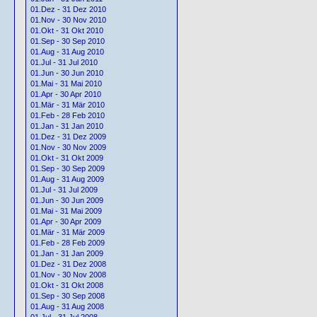
01.Dez - 31 Dez 2010
01.Nov - 30 Nov 2010
01.Okt - 31 Okt 2010
01.Sep - 30 Sep 2010
01.Aug - 31 Aug 2010
01.Jul - 31 Jul 2010
01.Jun - 30 Jun 2010
01.Mai - 31 Mai 2010
01.Apr - 30 Apr 2010
01.Mär - 31 Mär 2010
01.Feb - 28 Feb 2010
01.Jan - 31 Jan 2010
01.Dez - 31 Dez 2009
01.Nov - 30 Nov 2009
01.Okt - 31 Okt 2009
01.Sep - 30 Sep 2009
01.Aug - 31 Aug 2009
01.Jul - 31 Jul 2009
01.Jun - 30 Jun 2009
01.Mai - 31 Mai 2009
01.Apr - 30 Apr 2009
01.Mär - 31 Mär 2009
01.Feb - 28 Feb 2009
01.Jan - 31 Jan 2009
01.Dez - 31 Dez 2008
01.Nov - 30 Nov 2008
01.Okt - 31 Okt 2008
01.Sep - 30 Sep 2008
01.Aug - 31 Aug 2008