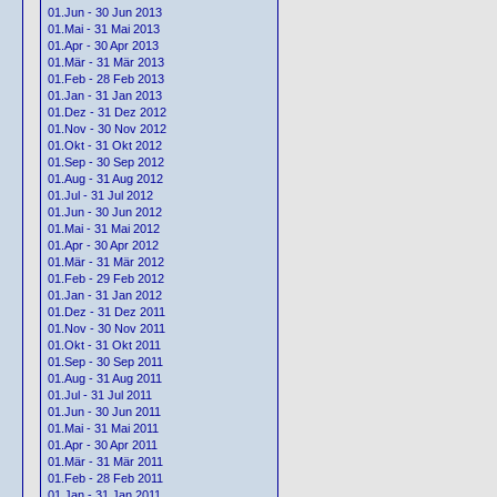
01.Jun - 30 Jun 2013
01.Mai - 31 Mai 2013
01.Apr - 30 Apr 2013
01.Mär - 31 Mär 2013
01.Feb - 28 Feb 2013
01.Jan - 31 Jan 2013
01.Dez - 31 Dez 2012
01.Nov - 30 Nov 2012
01.Okt - 31 Okt 2012
01.Sep - 30 Sep 2012
01.Aug - 31 Aug 2012
01.Jul - 31 Jul 2012
01.Jun - 30 Jun 2012
01.Mai - 31 Mai 2012
01.Apr - 30 Apr 2012
01.Mär - 31 Mär 2012
01.Feb - 29 Feb 2012
01.Jan - 31 Jan 2012
01.Dez - 31 Dez 2011
01.Nov - 30 Nov 2011
01.Okt - 31 Okt 2011
01.Sep - 30 Sep 2011
01.Aug - 31 Aug 2011
01.Jul - 31 Jul 2011
01.Jun - 30 Jun 2011
01.Mai - 31 Mai 2011
01.Apr - 30 Apr 2011
01.Mär - 31 Mär 2011
01.Feb - 28 Feb 2011
01.Jan - 31 Jan 2011