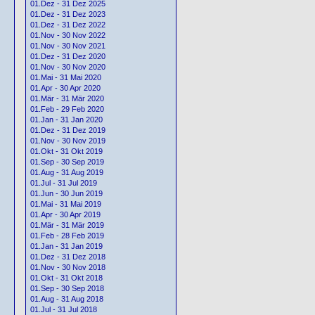
01.Dez - 31 Dez 2025
01.Dez - 31 Dez 2023
01.Dez - 31 Dez 2022
01.Nov - 30 Nov 2022
01.Nov - 30 Nov 2021
01.Dez - 31 Dez 2020
01.Nov - 30 Nov 2020
01.Mai - 31 Mai 2020
01.Apr - 30 Apr 2020
01.Mär - 31 Mär 2020
01.Feb - 29 Feb 2020
01.Jan - 31 Jan 2020
01.Dez - 31 Dez 2019
01.Nov - 30 Nov 2019
01.Okt - 31 Okt 2019
01.Sep - 30 Sep 2019
01.Aug - 31 Aug 2019
01.Jul - 31 Jul 2019
01.Jun - 30 Jun 2019
01.Mai - 31 Mai 2019
01.Apr - 30 Apr 2019
01.Mär - 31 Mär 2019
01.Feb - 28 Feb 2019
01.Jan - 31 Jan 2019
01.Dez - 31 Dez 2018
01.Nov - 30 Nov 2018
01.Okt - 31 Okt 2018
01.Sep - 30 Sep 2018
01.Aug - 31 Aug 2018
01.Jul - 31 Jul 2018