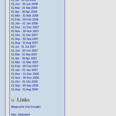
01.Jul - 31 Jul 2008
01.Jun - 30 Jun 2008
01.Mai - 31 Mai 2008
01.Apr - 30 Apr 2008
01.Mär - 31 Mär 2008
01.Feb - 29 Feb 2008
01.Jan - 31 Jan 2008
01.Dez - 31 Dez 2007
01.Nov - 30 Nov 2007
01.Okt - 31 Okt 2007
01.Sep - 30 Sep 2007
01.Aug - 31 Aug 2007
01.Jul - 31 Jul 2007
01.Jun - 30 Jun 2007
01.Mai - 31 Mai 2007
01.Apr - 30 Apr 2007
01.Mär - 31 Mär 2007
01.Feb - 28 Feb 2007
01.Jan - 31 Jan 2007
01.Dez - 31 Dez 2006
01.Nov - 30 Nov 2006
01.Okt - 31 Okt 2006
01.Sep - 30 Sep 2006
01.Aug - 31 Aug 2006
Links
Blogsuche (via Google)
Kiez_Netzwerk