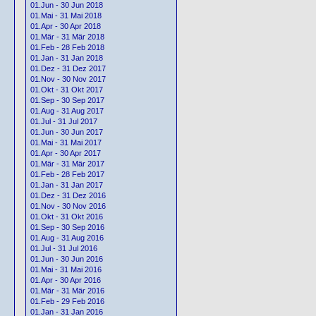
01.Jun - 30 Jun 2018
01.Mai - 31 Mai 2018
01.Apr - 30 Apr 2018
01.Mär - 31 Mär 2018
01.Feb - 28 Feb 2018
01.Jan - 31 Jan 2018
01.Dez - 31 Dez 2017
01.Nov - 30 Nov 2017
01.Okt - 31 Okt 2017
01.Sep - 30 Sep 2017
01.Aug - 31 Aug 2017
01.Jul - 31 Jul 2017
01.Jun - 30 Jun 2017
01.Mai - 31 Mai 2017
01.Apr - 30 Apr 2017
01.Mär - 31 Mär 2017
01.Feb - 28 Feb 2017
01.Jan - 31 Jan 2017
01.Dez - 31 Dez 2016
01.Nov - 30 Nov 2016
01.Okt - 31 Okt 2016
01.Sep - 30 Sep 2016
01.Aug - 31 Aug 2016
01.Jul - 31 Jul 2016
01.Jun - 30 Jun 2016
01.Mai - 31 Mai 2016
01.Apr - 30 Apr 2016
01.Mär - 31 Mär 2016
01.Feb - 29 Feb 2016
01.Jan - 31 Jan 2016