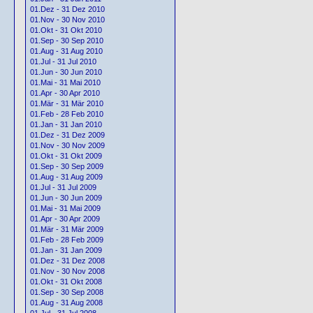
01.Dez - 31 Dez 2010
01.Nov - 30 Nov 2010
01.Okt - 31 Okt 2010
01.Sep - 30 Sep 2010
01.Aug - 31 Aug 2010
01.Jul - 31 Jul 2010
01.Jun - 30 Jun 2010
01.Mai - 31 Mai 2010
01.Apr - 30 Apr 2010
01.Mär - 31 Mär 2010
01.Feb - 28 Feb 2010
01.Jan - 31 Jan 2010
01.Dez - 31 Dez 2009
01.Nov - 30 Nov 2009
01.Okt - 31 Okt 2009
01.Sep - 30 Sep 2009
01.Aug - 31 Aug 2009
01.Jul - 31 Jul 2009
01.Jun - 30 Jun 2009
01.Mai - 31 Mai 2009
01.Apr - 30 Apr 2009
01.Mär - 31 Mär 2009
01.Feb - 28 Feb 2009
01.Jan - 31 Jan 2009
01.Dez - 31 Dez 2008
01.Nov - 30 Nov 2008
01.Okt - 31 Okt 2008
01.Sep - 30 Sep 2008
01.Aug - 31 Aug 2008