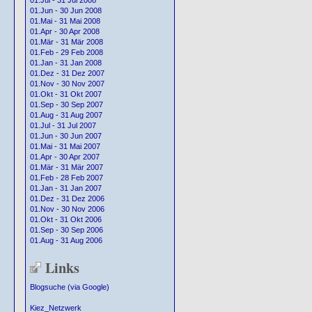
01.Jul - 31 Jul 2008
01.Jun - 30 Jun 2008
01.Mai - 31 Mai 2008
01.Apr - 30 Apr 2008
01.Mär - 31 Mär 2008
01.Feb - 29 Feb 2008
01.Jan - 31 Jan 2008
01.Dez - 31 Dez 2007
01.Nov - 30 Nov 2007
01.Okt - 31 Okt 2007
01.Sep - 30 Sep 2007
01.Aug - 31 Aug 2007
01.Jul - 31 Jul 2007
01.Jun - 30 Jun 2007
01.Mai - 31 Mai 2007
01.Apr - 30 Apr 2007
01.Mär - 31 Mär 2007
01.Feb - 28 Feb 2007
01.Jan - 31 Jan 2007
01.Dez - 31 Dez 2006
01.Nov - 30 Nov 2006
01.Okt - 31 Okt 2006
01.Sep - 30 Sep 2006
01.Aug - 31 Aug 2006
Links
Blogsuche (via Google)
Kiez_Netzwerk