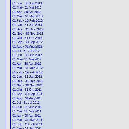
01.Jun - 30 Jun 2013
01.Mai - 31 Mai 2013
01.Apr - 30 Apr 2013
01.Mär - 31 Mär 2013
01.Feb - 28 Feb 2013
01.Jan - 31 Jan 2013
01.Dez - 31 Dez 2012
01.Nov - 30 Nov 2012
01.Okt - 31 Okt 2012
01.Sep - 30 Sep 2012
01.Aug - 31 Aug 2012
01.Jul - 31 Jul 2012
01.Jun - 30 Jun 2012
01.Mai - 31 Mai 2012
01.Apr - 30 Apr 2012
01.Mär - 31 Mär 2012
01.Feb - 29 Feb 2012
01.Jan - 31 Jan 2012
01.Dez - 31 Dez 2011
01.Nov - 30 Nov 2011
01.Okt - 31 Okt 2011
01.Sep - 30 Sep 2011
01.Aug - 31 Aug 2011
01.Jul - 31 Jul 2011
01.Jun - 30 Jun 2011
01.Mai - 31 Mai 2011
01.Apr - 30 Apr 2011
01.Mär - 31 Mär 2011
01.Feb - 28 Feb 2011
01.Jan - 31 Jan 2011