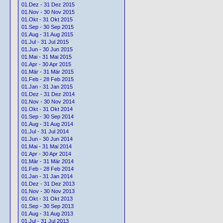
01.Dez - 31 Dez 2015
01.Nov - 30 Nov 2015
01.Okt - 31 Okt 2015
01.Sep - 30 Sep 2015
01.Aug - 31 Aug 2015
01.Jul - 31 Jul 2015
01.Jun - 30 Jun 2015
01.Mai - 31 Mai 2015
01.Apr - 30 Apr 2015
01.Mär - 31 Mär 2015
01.Feb - 28 Feb 2015
01.Jan - 31 Jan 2015
01.Dez - 31 Dez 2014
01.Nov - 30 Nov 2014
01.Okt - 31 Okt 2014
01.Sep - 30 Sep 2014
01.Aug - 31 Aug 2014
01.Jul - 31 Jul 2014
01.Jun - 30 Jun 2014
01.Mai - 31 Mai 2014
01.Apr - 30 Apr 2014
01.Mär - 31 Mär 2014
01.Feb - 28 Feb 2014
01.Jan - 31 Jan 2014
01.Dez - 31 Dez 2013
01.Nov - 30 Nov 2013
01.Okt - 31 Okt 2013
01.Sep - 30 Sep 2013
01.Aug - 31 Aug 2013
01.Jul - 31 Jul 2013