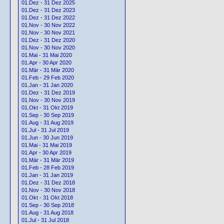
01.Dez - 31 Dez 2025
01.Dez - 31 Dez 2023
01.Dez - 31 Dez 2022
01.Nov - 30 Nov 2022
01.Nov - 30 Nov 2021
01.Dez - 31 Dez 2020
01.Nov - 30 Nov 2020
01.Mai - 31 Mai 2020
01.Apr - 30 Apr 2020
01.Mär - 31 Mär 2020
01.Feb - 29 Feb 2020
01.Jan - 31 Jan 2020
01.Dez - 31 Dez 2019
01.Nov - 30 Nov 2019
01.Okt - 31 Okt 2019
01.Sep - 30 Sep 2019
01.Aug - 31 Aug 2019
01.Jul - 31 Jul 2019
01.Jun - 30 Jun 2019
01.Mai - 31 Mai 2019
01.Apr - 30 Apr 2019
01.Mär - 31 Mär 2019
01.Feb - 28 Feb 2019
01.Jan - 31 Jan 2019
01.Dez - 31 Dez 2018
01.Nov - 30 Nov 2018
01.Okt - 31 Okt 2018
01.Sep - 30 Sep 2018
01.Aug - 31 Aug 2018
01.Jul - 31 Jul 2018