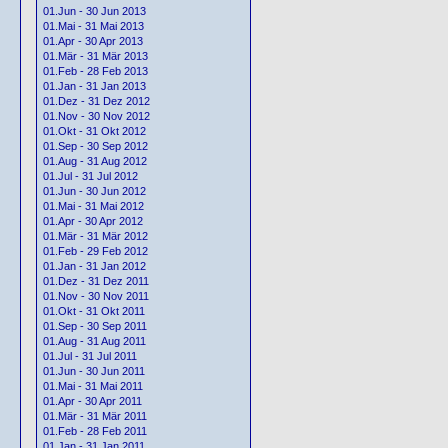
01.Jun - 30 Jun 2013
01.Mai - 31 Mai 2013
01.Apr - 30 Apr 2013
01.Mär - 31 Mär 2013
01.Feb - 28 Feb 2013
01.Jan - 31 Jan 2013
01.Dez - 31 Dez 2012
01.Nov - 30 Nov 2012
01.Okt - 31 Okt 2012
01.Sep - 30 Sep 2012
01.Aug - 31 Aug 2012
01.Jul - 31 Jul 2012
01.Jun - 30 Jun 2012
01.Mai - 31 Mai 2012
01.Apr - 30 Apr 2012
01.Mär - 31 Mär 2012
01.Feb - 29 Feb 2012
01.Jan - 31 Jan 2012
01.Dez - 31 Dez 2011
01.Nov - 30 Nov 2011
01.Okt - 31 Okt 2011
01.Sep - 30 Sep 2011
01.Aug - 31 Aug 2011
01.Jul - 31 Jul 2011
01.Jun - 30 Jun 2011
01.Mai - 31 Mai 2011
01.Apr - 30 Apr 2011
01.Mär - 31 Mär 2011
01.Feb - 28 Feb 2011
01.Jan - 31 Jan 2011