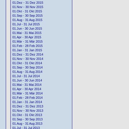
01.Dez - 31 Dez 2015
01.Nov - 30 Nov 2015
01.Okt - 31 Okt 2015
01.Sep - 30 Sep 2015
01.Aug - 31 Aug 2015
01.Jul - 31 Jul 2015
01.Jun - 30 Jun 2015
01.Mai - 31 Mai 2015
01.Apr - 30 Apr 2015
01.Mär - 31 Mär 2015
01.Feb - 28 Feb 2015
01.Jan - 31 Jan 2015
01.Dez - 31 Dez 2014
01.Nov - 30 Nov 2014
01.Okt - 31 Okt 2014
01.Sep - 30 Sep 2014
01.Aug - 31 Aug 2014
01.Jul - 31 Jul 2014
01.Jun - 30 Jun 2014
01.Mai - 31 Mai 2014
01.Apr - 30 Apr 2014
01.Mär - 31 Mär 2014
01.Feb - 28 Feb 2014
01.Jan - 31 Jan 2014
01.Dez - 31 Dez 2013
01.Nov - 30 Nov 2013
01.Okt - 31 Okt 2013
01.Sep - 30 Sep 2013
01.Aug - 31 Aug 2013
01.Jul - 31 Jul 2013