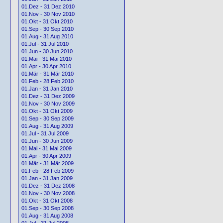
01.Dez - 31 Dez 2010
01.Nov - 30 Nov 2010
01.Okt - 31 Okt 2010
01.Sep - 30 Sep 2010
01.Aug - 31 Aug 2010
01.Jul - 31 Jul 2010
01.Jun - 30 Jun 2010
01.Mai - 31 Mai 2010
01.Apr - 30 Apr 2010
01.Mär - 31 Mär 2010
01.Feb - 28 Feb 2010
01.Jan - 31 Jan 2010
01.Dez - 31 Dez 2009
01.Nov - 30 Nov 2009
01.Okt - 31 Okt 2009
01.Sep - 30 Sep 2009
01.Aug - 31 Aug 2009
01.Jul - 31 Jul 2009
01.Jun - 30 Jun 2009
01.Mai - 31 Mai 2009
01.Apr - 30 Apr 2009
01.Mär - 31 Mär 2009
01.Feb - 28 Feb 2009
01.Jan - 31 Jan 2009
01.Dez - 31 Dez 2008
01.Nov - 30 Nov 2008
01.Okt - 31 Okt 2008
01.Sep - 30 Sep 2008
01.Aug - 31 Aug 2008