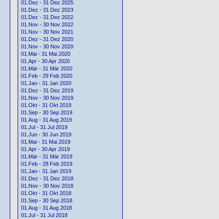
01.Dez - 31 Dez 2025
01.Dez - 31 Dez 2023
01.Dez - 31 Dez 2022
01.Nov - 30 Nov 2022
01.Nov - 30 Nov 2021
01.Dez - 31 Dez 2020
01.Nov - 30 Nov 2020
01.Mai - 31 Mai 2020
01.Apr - 30 Apr 2020
01.Mär - 31 Mär 2020
01.Feb - 29 Feb 2020
01.Jan - 31 Jan 2020
01.Dez - 31 Dez 2019
01.Nov - 30 Nov 2019
01.Okt - 31 Okt 2019
01.Sep - 30 Sep 2019
01.Aug - 31 Aug 2019
01.Jul - 31 Jul 2019
01.Jun - 30 Jun 2019
01.Mai - 31 Mai 2019
01.Apr - 30 Apr 2019
01.Mär - 31 Mär 2019
01.Feb - 28 Feb 2019
01.Jan - 31 Jan 2019
01.Dez - 31 Dez 2018
01.Nov - 30 Nov 2018
01.Okt - 31 Okt 2018
01.Sep - 30 Sep 2018
01.Aug - 31 Aug 2018
01.Jul - 31 Jul 2018