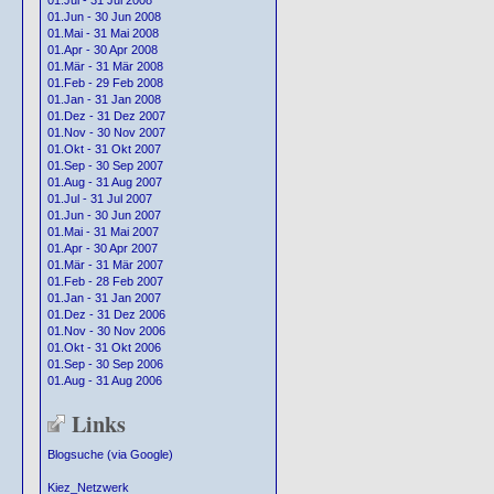
01.Jul - 31 Jul 2008
01.Jun - 30 Jun 2008
01.Mai - 31 Mai 2008
01.Apr - 30 Apr 2008
01.Mär - 31 Mär 2008
01.Feb - 29 Feb 2008
01.Jan - 31 Jan 2008
01.Dez - 31 Dez 2007
01.Nov - 30 Nov 2007
01.Okt - 31 Okt 2007
01.Sep - 30 Sep 2007
01.Aug - 31 Aug 2007
01.Jul - 31 Jul 2007
01.Jun - 30 Jun 2007
01.Mai - 31 Mai 2007
01.Apr - 30 Apr 2007
01.Mär - 31 Mär 2007
01.Feb - 28 Feb 2007
01.Jan - 31 Jan 2007
01.Dez - 31 Dez 2006
01.Nov - 30 Nov 2006
01.Okt - 31 Okt 2006
01.Sep - 30 Sep 2006
01.Aug - 31 Aug 2006
Links
Blogsuche (via Google)
Kiez_Netzwerk