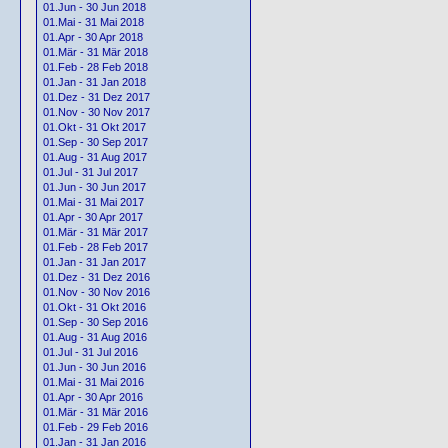
01.Jun - 30 Jun 2018
01.Mai - 31 Mai 2018
01.Apr - 30 Apr 2018
01.Mär - 31 Mär 2018
01.Feb - 28 Feb 2018
01.Jan - 31 Jan 2018
01.Dez - 31 Dez 2017
01.Nov - 30 Nov 2017
01.Okt - 31 Okt 2017
01.Sep - 30 Sep 2017
01.Aug - 31 Aug 2017
01.Jul - 31 Jul 2017
01.Jun - 30 Jun 2017
01.Mai - 31 Mai 2017
01.Apr - 30 Apr 2017
01.Mär - 31 Mär 2017
01.Feb - 28 Feb 2017
01.Jan - 31 Jan 2017
01.Dez - 31 Dez 2016
01.Nov - 30 Nov 2016
01.Okt - 31 Okt 2016
01.Sep - 30 Sep 2016
01.Aug - 31 Aug 2016
01.Jul - 31 Jul 2016
01.Jun - 30 Jun 2016
01.Mai - 31 Mai 2016
01.Apr - 30 Apr 2016
01.Mär - 31 Mär 2016
01.Feb - 29 Feb 2016
01.Jan - 31 Jan 2016