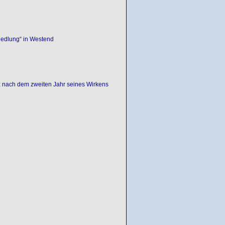
iedlung“ in Westend
 nach dem zweiten Jahr seines Wirkens