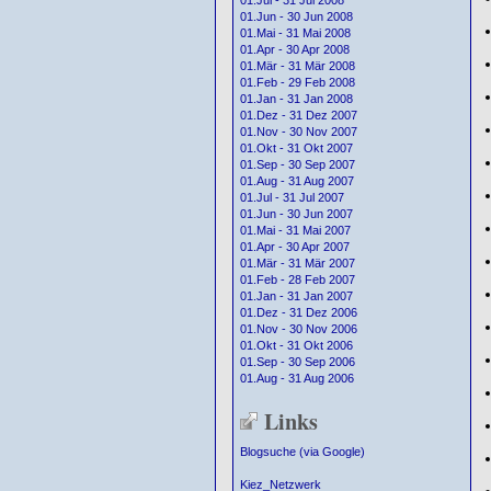
01.Jul - 31 Jul 2008
01.Jun - 30 Jun 2008
01.Mai - 31 Mai 2008
01.Apr - 30 Apr 2008
01.Mär - 31 Mär 2008
01.Feb - 29 Feb 2008
01.Jan - 31 Jan 2008
01.Dez - 31 Dez 2007
01.Nov - 30 Nov 2007
01.Okt - 31 Okt 2007
01.Sep - 30 Sep 2007
01.Aug - 31 Aug 2007
01.Jul - 31 Jul 2007
01.Jun - 30 Jun 2007
01.Mai - 31 Mai 2007
01.Apr - 30 Apr 2007
01.Mär - 31 Mär 2007
01.Feb - 28 Feb 2007
01.Jan - 31 Jan 2007
01.Dez - 31 Dez 2006
01.Nov - 30 Nov 2006
01.Okt - 31 Okt 2006
01.Sep - 30 Sep 2006
01.Aug - 31 Aug 2006
Links
Blogsuche (via Google)
Kiez_Netzwerk