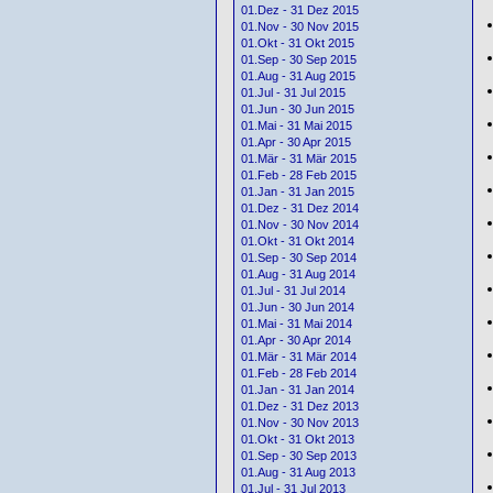
01.Dez - 31 Dez 2015
01.Nov - 30 Nov 2015
01.Okt - 31 Okt 2015
01.Sep - 30 Sep 2015
01.Aug - 31 Aug 2015
01.Jul - 31 Jul 2015
01.Jun - 30 Jun 2015
01.Mai - 31 Mai 2015
01.Apr - 30 Apr 2015
01.Mär - 31 Mär 2015
01.Feb - 28 Feb 2015
01.Jan - 31 Jan 2015
01.Dez - 31 Dez 2014
01.Nov - 30 Nov 2014
01.Okt - 31 Okt 2014
01.Sep - 30 Sep 2014
01.Aug - 31 Aug 2014
01.Jul - 31 Jul 2014
01.Jun - 30 Jun 2014
01.Mai - 31 Mai 2014
01.Apr - 30 Apr 2014
01.Mär - 31 Mär 2014
01.Feb - 28 Feb 2014
01.Jan - 31 Jan 2014
01.Dez - 31 Dez 2013
01.Nov - 30 Nov 2013
01.Okt - 31 Okt 2013
01.Sep - 30 Sep 2013
01.Aug - 31 Aug 2013
01.Jul - 31 Jul 2013