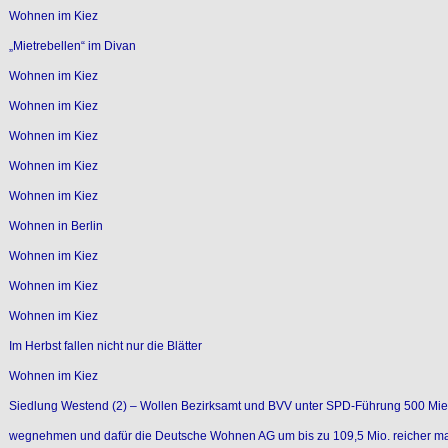
Wohnen im Kiez
„Mietrebellen“ im Divan
Wohnen im Kiez
Wohnen im Kiez
Wohnen im Kiez
Wohnen im Kiez
Wohnen im Kiez
Wohnen in Berlin
Wohnen im Kiez
Wohnen im Kiez
Wohnen im Kiez
Im Herbst fallen nicht nur die Blätter
Wohnen im Kiez
Siedlung Westend (2) – Wollen Bezirksamt und BVV unter SPD-Führung 500 Mi
wegnehmen und dafür die Deutsche Wohnen AG um bis zu 109,5 Mio. reicher 