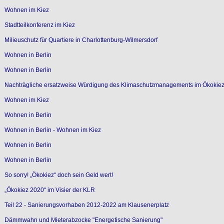
Wohnen im Kiez
Stadtteilkonferenz im Kiez
Milieuschutz für Quartiere in Charlottenburg-Wilmersdorf
Wohnen in Berlin
Wohnen in Berlin
Nachträgliche ersatzweise Würdigung des Klimaschutzmanagements im Ökokiez 
Wohnen im Kiez
Wohnen in Berlin
Wohnen in Berlin - Wohnen im Kiez
Wohnen in Berlin
Wohnen in Berlin
So sorry! „Ökokiez“ doch sein Geld wert!
„Ökokiez 2020“ im Visier der KLR
Teil 22 - Sanierungsvorhaben 2012-2022 am Klausenerplatz
Dämmwahn und Mieterabzocke "Energetische Sanierung"