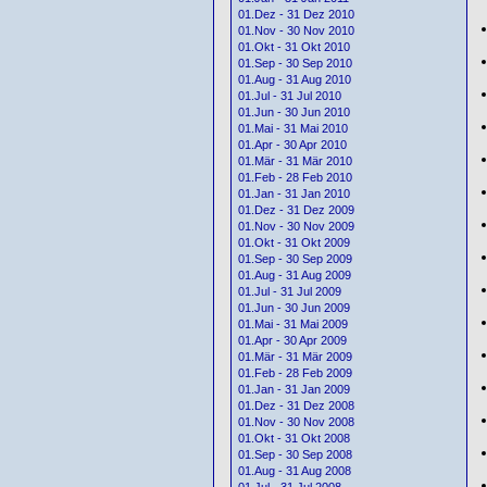
01.Dez - 31 Dez 2010
01.Nov - 30 Nov 2010
01.Okt - 31 Okt 2010
01.Sep - 30 Sep 2010
01.Aug - 31 Aug 2010
01.Jul - 31 Jul 2010
01.Jun - 30 Jun 2010
01.Mai - 31 Mai 2010
01.Apr - 30 Apr 2010
01.Mär - 31 Mär 2010
01.Feb - 28 Feb 2010
01.Jan - 31 Jan 2010
01.Dez - 31 Dez 2009
01.Nov - 30 Nov 2009
01.Okt - 31 Okt 2009
01.Sep - 30 Sep 2009
01.Aug - 31 Aug 2009
01.Jul - 31 Jul 2009
01.Jun - 30 Jun 2009
01.Mai - 31 Mai 2009
01.Apr - 30 Apr 2009
01.Mär - 31 Mär 2009
01.Feb - 28 Feb 2009
01.Jan - 31 Jan 2009
01.Dez - 31 Dez 2008
01.Nov - 30 Nov 2008
01.Okt - 31 Okt 2008
01.Sep - 30 Sep 2008
01.Aug - 31 Aug 2008