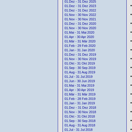
01.Dez - 31 Dez 2025
01.Dez - 31 Dez 2023
01.Dez - 31 Dez 2022
01.Nov - 30 Nov 2022
01.Nov - 30 Nov 2021
01.Dez - 31 Dez 2020
01.Nov - 30 Nov 2020
01.Mai - 31 Mai 2020
01.Apr - 30 Apr 2020
01.Mär - 31 Mär 2020
01.Feb - 29 Feb 2020
01.Jan - 31 Jan 2020
01.Dez - 31 Dez 2019
01.Nov - 30 Nov 2019
01.Okt - 31 Okt 2019
01.Sep - 30 Sep 2019
01.Aug - 31 Aug 2019
01.Jul - 31 Jul 2019
01.Jun - 30 Jun 2019
01.Mai - 31 Mai 2019
01.Apr - 30 Apr 2019
01.Mär - 31 Mär 2019
01.Feb - 28 Feb 2019
01.Jan - 31 Jan 2019
01.Dez - 31 Dez 2018
01.Nov - 30 Nov 2018
01.Okt - 31 Okt 2018
01.Sep - 30 Sep 2018
01.Aug - 31 Aug 2018
01.Jul - 31 Jul 2018