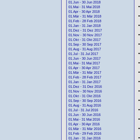
01.Jun - 30 Jun 2018
01.Mai - 31 Mai 2018
01.Apr - 30 Apr 2018
01.Mär - 31 Mär 2018
01.Feb - 28 Feb 2018
01.Jan - 31 Jan 2018
01.Dez - 31 Dez 2017
01.Nov - 30 Nov 2017
01.Okt - 31 Okt 2017
01.Sep - 30 Sep 2017
01.Aug - 31 Aug 2017
01.Jul - 31 Jul 2017
01.Jun - 30 Jun 2017
01.Mai - 31 Mai 2017
01.Apr - 30 Apr 2017
01.Mär - 31 Mär 2017
01.Feb - 28 Feb 2017
01.Jan - 31 Jan 2017
01.Dez - 31 Dez 2016
01.Nov - 30 Nov 2016
01.Okt - 31 Okt 2016
01.Sep - 30 Sep 2016
01.Aug - 31 Aug 2016
01.Jul - 31 Jul 2016
01.Jun - 30 Jun 2016
01.Mai - 31 Mai 2016
01.Apr - 30 Apr 2016
01.Mär - 31 Mär 2016
01.Feb - 29 Feb 2016
01.Jan - 31 Jan 2016