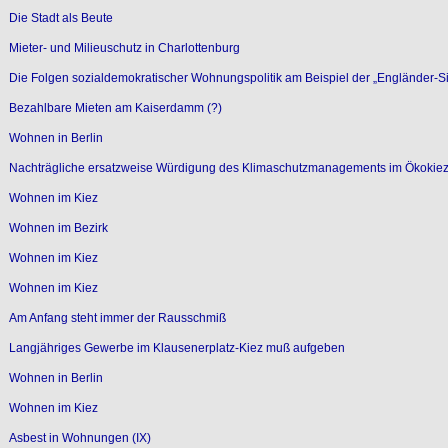
Die Stadt als Beute
Mieter- und Milieuschutz in Charlottenburg
Die Folgen sozialdemokratischer Wohnungspolitik am Beispiel der „Engländer-S
Bezahlbare Mieten am Kaiserdamm (?)
Wohnen in Berlin
Nachträgliche ersatzweise Würdigung des Klimaschutzmanagements im Ökokiez
Wohnen im Kiez
Wohnen im Bezirk
Wohnen im Kiez
Wohnen im Kiez
Am Anfang steht immer der Rausschmiß
Langjähriges Gewerbe im Klausenerplatz-Kiez muß aufgeben
Wohnen in Berlin
Wohnen im Kiez
Asbest in Wohnungen (IX)