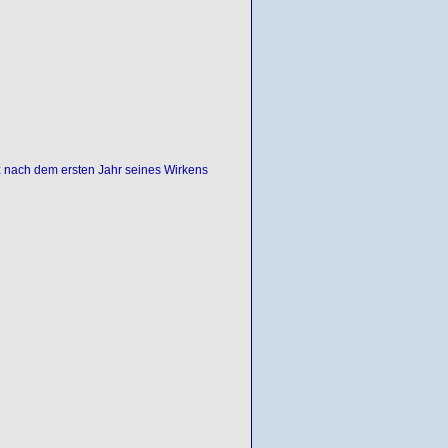
nach dem ersten Jahr seines Wirkens