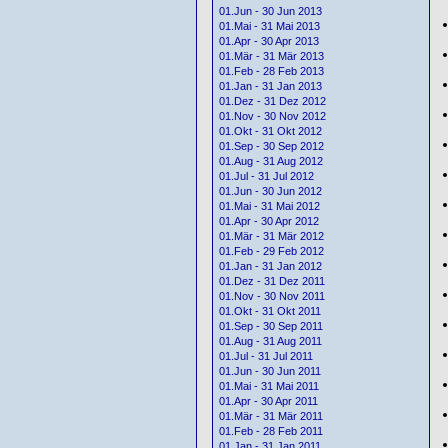
01.Jun - 30 Jun 2013
01.Mai - 31 Mai 2013
01.Apr - 30 Apr 2013
01.Mär - 31 Mär 2013
01.Feb - 28 Feb 2013
01.Jan - 31 Jan 2013
01.Dez - 31 Dez 2012
01.Nov - 30 Nov 2012
01.Okt - 31 Okt 2012
01.Sep - 30 Sep 2012
01.Aug - 31 Aug 2012
01.Jul - 31 Jul 2012
01.Jun - 30 Jun 2012
01.Mai - 31 Mai 2012
01.Apr - 30 Apr 2012
01.Mär - 31 Mär 2012
01.Feb - 29 Feb 2012
01.Jan - 31 Jan 2012
01.Dez - 31 Dez 2011
01.Nov - 30 Nov 2011
01.Okt - 31 Okt 2011
01.Sep - 30 Sep 2011
01.Aug - 31 Aug 2011
01.Jul - 31 Jul 2011
01.Jun - 30 Jun 2011
01.Mai - 31 Mai 2011
01.Apr - 30 Apr 2011
01.Mär - 31 Mär 2011
01.Feb - 28 Feb 2011
01.Jan - 31 Jan 2011