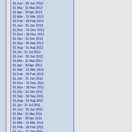
01.Jun - 30 Jun 2013
01.Mai - 31 Mai 2013
01.Apr - 30 Apr 2013
01.Mär - 31 Mär 2013
01.Feb - 28 Feb 2013
01.Jan - 31 Jan 2013
01.Dez - 31 Dez 2012
01.Nov - 30 Nov 2012
01.Okt - 31 Okt 2012
01.Sep - 30 Sep 2012
01.Aug - 31 Aug 2012
01.Jul - 31 Jul 2012
01.Jun - 30 Jun 2012
01.Mai - 31 Mai 2012
01.Apr - 30 Apr 2012
01.Mär - 31 Mär 2012
01.Feb - 29 Feb 2012
01.Jan - 31 Jan 2012
01.Dez - 31 Dez 2011
01.Nov - 30 Nov 2011
01.Okt - 31 Okt 2011
01.Sep - 30 Sep 2011
01.Aug - 31 Aug 2011
01.Jul - 31 Jul 2011
01.Jun - 30 Jun 2011
01.Mai - 31 Mai 2011
01.Apr - 30 Apr 2011
01.Mär - 31 Mär 2011
01.Feb - 28 Feb 2011
01.Jan - 31 Jan 2011