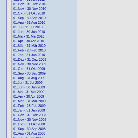
01.Dez - 31 Dez 2010
01.Nov - 30 Nov 2010
01.Okt - 31 Okt 2010
01.Sep - 30 Sep 2010
01.Aug - 31 Aug 2010
01.Jul - 31 Jul 2010
01.Jun - 30 Jun 2010
01.Mai - 31 Mai 2010
01.Apr - 30 Apr 2010
01.Mär - 31 Mär 2010
01.Feb - 28 Feb 2010
01.Jan - 31 Jan 2010
01.Dez - 31 Dez 2009
01.Nov - 30 Nov 2009
01.Okt - 31 Okt 2009
01.Sep - 30 Sep 2009
01.Aug - 31 Aug 2009
01.Jul - 31 Jul 2009
01.Jun - 30 Jun 2009
01.Mai - 31 Mai 2009
01.Apr - 30 Apr 2009
01.Mär - 31 Mär 2009
01.Feb - 28 Feb 2009
01.Jan - 31 Jan 2009
01.Dez - 31 Dez 2008
01.Nov - 30 Nov 2008
01.Okt - 31 Okt 2008
01.Sep - 30 Sep 2008
01.Aug - 31 Aug 2008