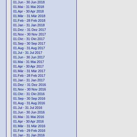
01.Jun - 30 Jun 2018
01.Mai - 31 Mai 2018
01.Apr - 30 Apr 2018
01.Mär - 31 Mär 2018
01.Feb - 28 Feb 2018
01.Jan - 31 Jan 2018
01.Dez - 31 Dez 2017
01.Nov - 30 Nov 2017
01.Okt - 31 Okt 2017
01.Sep - 30 Sep 2017
01.Aug - 31 Aug 2017
01.Jul - 31 Jul 2017
01.Jun - 30 Jun 2017
01.Mai - 31 Mai 2017
01.Apr - 30 Apr 2017
01.Mär - 31 Mär 2017
01.Feb - 28 Feb 2017
01.Jan - 31 Jan 2017
01.Dez - 31 Dez 2016
01.Nov - 30 Nov 2016
01.Okt - 31 Okt 2016
01.Sep - 30 Sep 2016
01.Aug - 31 Aug 2016
01.Jul - 31 Jul 2016
01.Jun - 30 Jun 2016
01.Mai - 31 Mai 2016
01.Apr - 30 Apr 2016
01.Mär - 31 Mär 2016
01.Feb - 29 Feb 2016
01.Jan - 31 Jan 2016