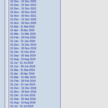
01.Dez - 31 Dez 2025
01.Dez - 31 Dez 2023
01.Dez - 31 Dez 2022
01.Nov - 30 Nov 2022
01.Nov - 30 Nov 2021
01.Dez - 31 Dez 2020
01.Nov - 30 Nov 2020
01.Mai - 31 Mai 2020
01.Apr - 30 Apr 2020
01.Mär - 31 Mär 2020
01.Feb - 29 Feb 2020
01.Jan - 31 Jan 2020
01.Dez - 31 Dez 2019
01.Nov - 30 Nov 2019
01.Okt - 31 Okt 2019
01.Sep - 30 Sep 2019
01.Aug - 31 Aug 2019
01.Jul - 31 Jul 2019
01.Jun - 30 Jun 2019
01.Mai - 31 Mai 2019
01.Apr - 30 Apr 2019
01.Mär - 31 Mär 2019
01.Feb - 28 Feb 2019
01.Jan - 31 Jan 2019
01.Dez - 31 Dez 2018
01.Nov - 30 Nov 2018
01.Okt - 31 Okt 2018
01.Sep - 30 Sep 2018
01.Aug - 31 Aug 2018
01.Jul - 31 Jul 2018