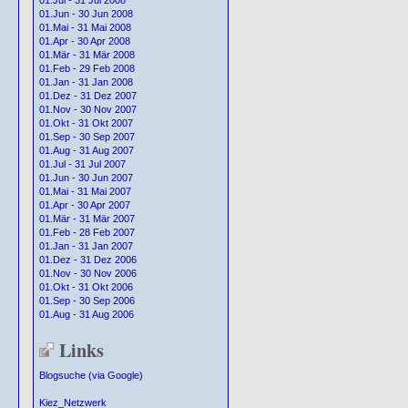
01.Jul - 31 Jul 2008
01.Jun - 30 Jun 2008
01.Mai - 31 Mai 2008
01.Apr - 30 Apr 2008
01.Mär - 31 Mär 2008
01.Feb - 29 Feb 2008
01.Jan - 31 Jan 2008
01.Dez - 31 Dez 2007
01.Nov - 30 Nov 2007
01.Okt - 31 Okt 2007
01.Sep - 30 Sep 2007
01.Aug - 31 Aug 2007
01.Jul - 31 Jul 2007
01.Jun - 30 Jun 2007
01.Mai - 31 Mai 2007
01.Apr - 30 Apr 2007
01.Mär - 31 Mär 2007
01.Feb - 28 Feb 2007
01.Jan - 31 Jan 2007
01.Dez - 31 Dez 2006
01.Nov - 30 Nov 2006
01.Okt - 31 Okt 2006
01.Sep - 30 Sep 2006
01.Aug - 31 Aug 2006
Links
Blogsuche (via Google)
Kiez_Netzwerk