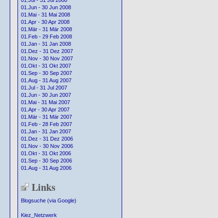
01.Jul - 31 Jul 2008
01.Jun - 30 Jun 2008
01.Mai - 31 Mai 2008
01.Apr - 30 Apr 2008
01.Mär - 31 Mär 2008
01.Feb - 29 Feb 2008
01.Jan - 31 Jan 2008
01.Dez - 31 Dez 2007
01.Nov - 30 Nov 2007
01.Okt - 31 Okt 2007
01.Sep - 30 Sep 2007
01.Aug - 31 Aug 2007
01.Jul - 31 Jul 2007
01.Jun - 30 Jun 2007
01.Mai - 31 Mai 2007
01.Apr - 30 Apr 2007
01.Mär - 31 Mär 2007
01.Feb - 28 Feb 2007
01.Jan - 31 Jan 2007
01.Dez - 31 Dez 2006
01.Nov - 30 Nov 2006
01.Okt - 31 Okt 2006
01.Sep - 30 Sep 2006
01.Aug - 31 Aug 2006
Links
Blogsuche (via Google)
Kiez_Netzwerk