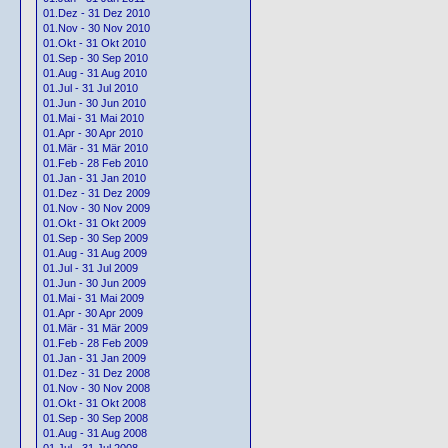
01.Dez - 31 Dez 2010
01.Nov - 30 Nov 2010
01.Okt - 31 Okt 2010
01.Sep - 30 Sep 2010
01.Aug - 31 Aug 2010
01.Jul - 31 Jul 2010
01.Jun - 30 Jun 2010
01.Mai - 31 Mai 2010
01.Apr - 30 Apr 2010
01.Mär - 31 Mär 2010
01.Feb - 28 Feb 2010
01.Jan - 31 Jan 2010
01.Dez - 31 Dez 2009
01.Nov - 30 Nov 2009
01.Okt - 31 Okt 2009
01.Sep - 30 Sep 2009
01.Aug - 31 Aug 2009
01.Jul - 31 Jul 2009
01.Jun - 30 Jun 2009
01.Mai - 31 Mai 2009
01.Apr - 30 Apr 2009
01.Mär - 31 Mär 2009
01.Feb - 28 Feb 2009
01.Jan - 31 Jan 2009
01.Dez - 31 Dez 2008
01.Nov - 30 Nov 2008
01.Okt - 31 Okt 2008
01.Sep - 30 Sep 2008
01.Aug - 31 Aug 2008