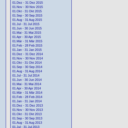
01.Dez - 31 Dez 2015
01.Nov - 30 Nov 2015
01.Okt - 31 Okt 2015
01.Sep - 30 Sep 2015
01.Aug - 31 Aug 2015
01.Jul - 31 Jul 2015
01.Jun - 30 Jun 2015
01.Mai - 31 Mai 2015
01.Apr - 30 Apr 2015
01.Mär - 31 Mär 2015
01.Feb - 28 Feb 2015
01.Jan - 31 Jan 2015
01.Dez - 31 Dez 2014
01.Nov - 30 Nov 2014
01.Okt - 31 Okt 2014
01.Sep - 30 Sep 2014
01.Aug - 31 Aug 2014
01.Jul - 31 Jul 2014
01.Jun - 30 Jun 2014
01.Mai - 31 Mai 2014
01.Apr - 30 Apr 2014
01.Mär - 31 Mär 2014
01.Feb - 28 Feb 2014
01.Jan - 31 Jan 2014
01.Dez - 31 Dez 2013
01.Nov - 30 Nov 2013
01.Okt - 31 Okt 2013
01.Sep - 30 Sep 2013
01.Aug - 31 Aug 2013
01.Jul - 31 Jul 2013