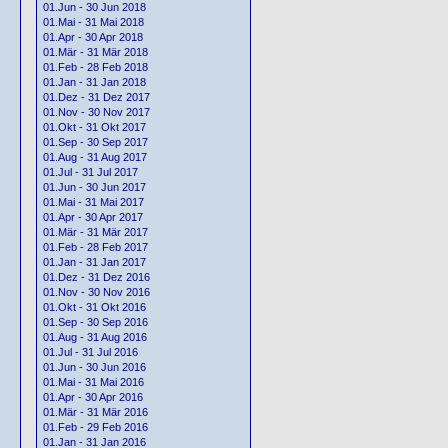
01.Jun - 30 Jun 2018
01.Mai - 31 Mai 2018
01.Apr - 30 Apr 2018
01.Mär - 31 Mär 2018
01.Feb - 28 Feb 2018
01.Jan - 31 Jan 2018
01.Dez - 31 Dez 2017
01.Nov - 30 Nov 2017
01.Okt - 31 Okt 2017
01.Sep - 30 Sep 2017
01.Aug - 31 Aug 2017
01.Jul - 31 Jul 2017
01.Jun - 30 Jun 2017
01.Mai - 31 Mai 2017
01.Apr - 30 Apr 2017
01.Mär - 31 Mär 2017
01.Feb - 28 Feb 2017
01.Jan - 31 Jan 2017
01.Dez - 31 Dez 2016
01.Nov - 30 Nov 2016
01.Okt - 31 Okt 2016
01.Sep - 30 Sep 2016
01.Aug - 31 Aug 2016
01.Jul - 31 Jul 2016
01.Jun - 30 Jun 2016
01.Mai - 31 Mai 2016
01.Apr - 30 Apr 2016
01.Mär - 31 Mär 2016
01.Feb - 29 Feb 2016
01.Jan - 31 Jan 2016