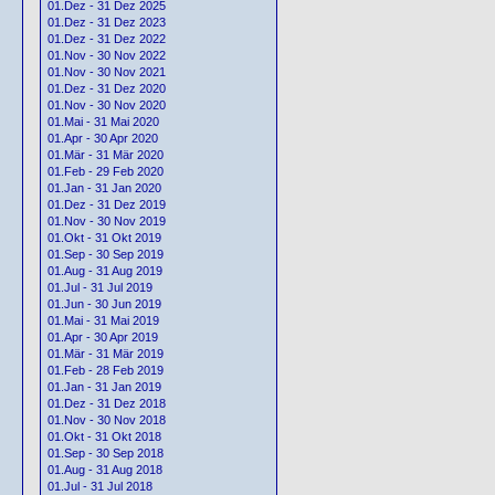
01.Dez - 31 Dez 2025
01.Dez - 31 Dez 2023
01.Dez - 31 Dez 2022
01.Nov - 30 Nov 2022
01.Nov - 30 Nov 2021
01.Dez - 31 Dez 2020
01.Nov - 30 Nov 2020
01.Mai - 31 Mai 2020
01.Apr - 30 Apr 2020
01.Mär - 31 Mär 2020
01.Feb - 29 Feb 2020
01.Jan - 31 Jan 2020
01.Dez - 31 Dez 2019
01.Nov - 30 Nov 2019
01.Okt - 31 Okt 2019
01.Sep - 30 Sep 2019
01.Aug - 31 Aug 2019
01.Jul - 31 Jul 2019
01.Jun - 30 Jun 2019
01.Mai - 31 Mai 2019
01.Apr - 30 Apr 2019
01.Mär - 31 Mär 2019
01.Feb - 28 Feb 2019
01.Jan - 31 Jan 2019
01.Dez - 31 Dez 2018
01.Nov - 30 Nov 2018
01.Okt - 31 Okt 2018
01.Sep - 30 Sep 2018
01.Aug - 31 Aug 2018
01.Jul - 31 Jul 2018