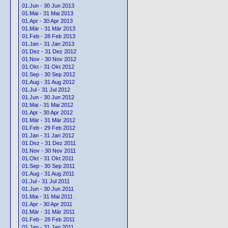
01.Jun - 30 Jun 2013
01.Mai - 31 Mai 2013
01.Apr - 30 Apr 2013
01.Mär - 31 Mär 2013
01.Feb - 28 Feb 2013
01.Jan - 31 Jan 2013
01.Dez - 31 Dez 2012
01.Nov - 30 Nov 2012
01.Okt - 31 Okt 2012
01.Sep - 30 Sep 2012
01.Aug - 31 Aug 2012
01.Jul - 31 Jul 2012
01.Jun - 30 Jun 2012
01.Mai - 31 Mai 2012
01.Apr - 30 Apr 2012
01.Mär - 31 Mär 2012
01.Feb - 29 Feb 2012
01.Jan - 31 Jan 2012
01.Dez - 31 Dez 2011
01.Nov - 30 Nov 2011
01.Okt - 31 Okt 2011
01.Sep - 30 Sep 2011
01.Aug - 31 Aug 2011
01.Jul - 31 Jul 2011
01.Jun - 30 Jun 2011
01.Mai - 31 Mai 2011
01.Apr - 30 Apr 2011
01.Mär - 31 Mär 2011
01.Feb - 28 Feb 2011
01.Jan - 31 Jan 2011