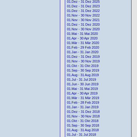
01.Dez - 31 Dez 2025
01.Dez - 31 Dez 2023
01.Dez - 31 Dez 2022
01.Nov - 30 Nov 2022
01.Nov - 30 Nov 2021
01.Dez - 31 Dez 2020
01.Nov - 30 Nov 2020
01.Mai - 31 Mai 2020
01.Apr - 30 Apr 2020
01.Mär - 31 Mär 2020
01.Feb - 29 Feb 2020
01.Jan - 31 Jan 2020
01.Dez - 31 Dez 2019
01.Nov - 30 Nov 2019
01.Okt - 31 Okt 2019
01.Sep - 30 Sep 2019
01.Aug - 31 Aug 2019
01.Jul - 31 Jul 2019
01.Jun - 30 Jun 2019
01.Mai - 31 Mai 2019
01.Apr - 30 Apr 2019
01.Mär - 31 Mär 2019
01.Feb - 28 Feb 2019
01.Jan - 31 Jan 2019
01.Dez - 31 Dez 2018
01.Nov - 30 Nov 2018
01.Okt - 31 Okt 2018
01.Sep - 30 Sep 2018
01.Aug - 31 Aug 2018
01.Jul - 31 Jul 2018