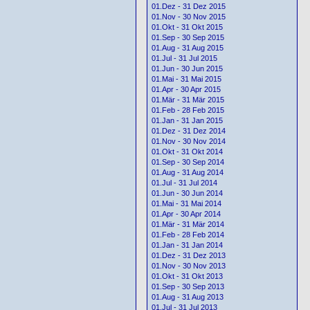
01.Dez - 31 Dez 2015
01.Nov - 30 Nov 2015
01.Okt - 31 Okt 2015
01.Sep - 30 Sep 2015
01.Aug - 31 Aug 2015
01.Jul - 31 Jul 2015
01.Jun - 30 Jun 2015
01.Mai - 31 Mai 2015
01.Apr - 30 Apr 2015
01.Mär - 31 Mär 2015
01.Feb - 28 Feb 2015
01.Jan - 31 Jan 2015
01.Dez - 31 Dez 2014
01.Nov - 30 Nov 2014
01.Okt - 31 Okt 2014
01.Sep - 30 Sep 2014
01.Aug - 31 Aug 2014
01.Jul - 31 Jul 2014
01.Jun - 30 Jun 2014
01.Mai - 31 Mai 2014
01.Apr - 30 Apr 2014
01.Mär - 31 Mär 2014
01.Feb - 28 Feb 2014
01.Jan - 31 Jan 2014
01.Dez - 31 Dez 2013
01.Nov - 30 Nov 2013
01.Okt - 31 Okt 2013
01.Sep - 30 Sep 2013
01.Aug - 31 Aug 2013
01.Jul - 31 Jul 2013