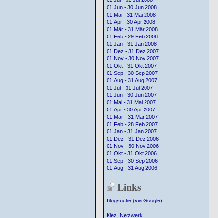
01.Jul - 31 Jul 2008
01.Jun - 30 Jun 2008
01.Mai - 31 Mai 2008
01.Apr - 30 Apr 2008
01.Mär - 31 Mär 2008
01.Feb - 29 Feb 2008
01.Jan - 31 Jan 2008
01.Dez - 31 Dez 2007
01.Nov - 30 Nov 2007
01.Okt - 31 Okt 2007
01.Sep - 30 Sep 2007
01.Aug - 31 Aug 2007
01.Jul - 31 Jul 2007
01.Jun - 30 Jun 2007
01.Mai - 31 Mai 2007
01.Apr - 30 Apr 2007
01.Mär - 31 Mär 2007
01.Feb - 28 Feb 2007
01.Jan - 31 Jan 2007
01.Dez - 31 Dez 2006
01.Nov - 30 Nov 2006
01.Okt - 31 Okt 2006
01.Sep - 30 Sep 2006
01.Aug - 31 Aug 2006
Links
Blogsuche (via Google)
Kiez_Netzwerk