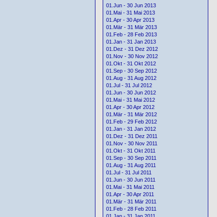
01.Jun - 30 Jun 2013
01.Mai - 31 Mai 2013
01.Apr - 30 Apr 2013
01.Mär - 31 Mär 2013
01.Feb - 28 Feb 2013
01.Jan - 31 Jan 2013
01.Dez - 31 Dez 2012
01.Nov - 30 Nov 2012
01.Okt - 31 Okt 2012
01.Sep - 30 Sep 2012
01.Aug - 31 Aug 2012
01.Jul - 31 Jul 2012
01.Jun - 30 Jun 2012
01.Mai - 31 Mai 2012
01.Apr - 30 Apr 2012
01.Mär - 31 Mär 2012
01.Feb - 29 Feb 2012
01.Jan - 31 Jan 2012
01.Dez - 31 Dez 2011
01.Nov - 30 Nov 2011
01.Okt - 31 Okt 2011
01.Sep - 30 Sep 2011
01.Aug - 31 Aug 2011
01.Jul - 31 Jul 2011
01.Jun - 30 Jun 2011
01.Mai - 31 Mai 2011
01.Apr - 30 Apr 2011
01.Mär - 31 Mär 2011
01.Feb - 28 Feb 2011
01.Jan - 31 Jan 2011