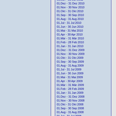
01.Dez - 31 Dez 2010
01.Nov - 30 Nov 2010
01.Okt - 31 Okt 2010
01.Sep - 30 Sep 2010
01.Aug - 31 Aug 2010
01.Jul - 31 Jul 2010
01.Jun - 30 Jun 2010
01.Mai - 31 Mai 2010
01.Apr - 30 Apr 2010
01.Mär - 31 Mär 2010
01.Feb - 28 Feb 2010
01.Jan - 31 Jan 2010
01.Dez - 31 Dez 2009
01.Nov - 30 Nov 2009
01.Okt - 31 Okt 2009
01.Sep - 30 Sep 2009
01.Aug - 31 Aug 2009
01.Jul - 31 Jul 2009
01.Jun - 30 Jun 2009
01.Mai - 31 Mai 2009
01.Apr - 30 Apr 2009
01.Mär - 31 Mär 2009
01.Feb - 28 Feb 2009
01.Jan - 31 Jan 2009
01.Dez - 31 Dez 2008
01.Nov - 30 Nov 2008
01.Okt - 31 Okt 2008
01.Sep - 30 Sep 2008
01.Aug - 31 Aug 2008