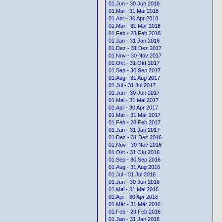
01.Jun - 30 Jun 2018
01.Mai - 31 Mai 2018
01.Apr - 30 Apr 2018
01.Mär - 31 Mär 2018
01.Feb - 28 Feb 2018
01.Jan - 31 Jan 2018
01.Dez - 31 Dez 2017
01.Nov - 30 Nov 2017
01.Okt - 31 Okt 2017
01.Sep - 30 Sep 2017
01.Aug - 31 Aug 2017
01.Jul - 31 Jul 2017
01.Jun - 30 Jun 2017
01.Mai - 31 Mai 2017
01.Apr - 30 Apr 2017
01.Mär - 31 Mär 2017
01.Feb - 28 Feb 2017
01.Jan - 31 Jan 2017
01.Dez - 31 Dez 2016
01.Nov - 30 Nov 2016
01.Okt - 31 Okt 2016
01.Sep - 30 Sep 2016
01.Aug - 31 Aug 2016
01.Jul - 31 Jul 2016
01.Jun - 30 Jun 2016
01.Mai - 31 Mai 2016
01.Apr - 30 Apr 2016
01.Mär - 31 Mär 2016
01.Feb - 29 Feb 2016
01.Jan - 31 Jan 2016