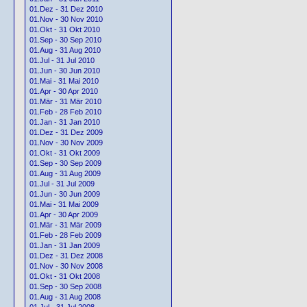
01.Dez - 31 Dez 2010
01.Nov - 30 Nov 2010
01.Okt - 31 Okt 2010
01.Sep - 30 Sep 2010
01.Aug - 31 Aug 2010
01.Jul - 31 Jul 2010
01.Jun - 30 Jun 2010
01.Mai - 31 Mai 2010
01.Apr - 30 Apr 2010
01.Mär - 31 Mär 2010
01.Feb - 28 Feb 2010
01.Jan - 31 Jan 2010
01.Dez - 31 Dez 2009
01.Nov - 30 Nov 2009
01.Okt - 31 Okt 2009
01.Sep - 30 Sep 2009
01.Aug - 31 Aug 2009
01.Jul - 31 Jul 2009
01.Jun - 30 Jun 2009
01.Mai - 31 Mai 2009
01.Apr - 30 Apr 2009
01.Mär - 31 Mär 2009
01.Feb - 28 Feb 2009
01.Jan - 31 Jan 2009
01.Dez - 31 Dez 2008
01.Nov - 30 Nov 2008
01.Okt - 31 Okt 2008
01.Sep - 30 Sep 2008
01.Aug - 31 Aug 2008