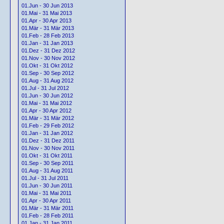
01.Jun - 30 Jun 2013
01.Mai - 31 Mai 2013
01.Apr - 30 Apr 2013
01.Mär - 31 Mär 2013
01.Feb - 28 Feb 2013
01.Jan - 31 Jan 2013
01.Dez - 31 Dez 2012
01.Nov - 30 Nov 2012
01.Okt - 31 Okt 2012
01.Sep - 30 Sep 2012
01.Aug - 31 Aug 2012
01.Jul - 31 Jul 2012
01.Jun - 30 Jun 2012
01.Mai - 31 Mai 2012
01.Apr - 30 Apr 2012
01.Mär - 31 Mär 2012
01.Feb - 29 Feb 2012
01.Jan - 31 Jan 2012
01.Dez - 31 Dez 2011
01.Nov - 30 Nov 2011
01.Okt - 31 Okt 2011
01.Sep - 30 Sep 2011
01.Aug - 31 Aug 2011
01.Jul - 31 Jul 2011
01.Jun - 30 Jun 2011
01.Mai - 31 Mai 2011
01.Apr - 30 Apr 2011
01.Mär - 31 Mär 2011
01.Feb - 28 Feb 2011
01.Jan - 31 Jan 2011