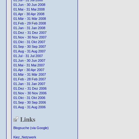
01.Jul - 31 Jul 2008
01.Jun - 30 Jun 2008
01.Mai - 31 Mai 2008
01.Apr - 30 Apr 2008
01.Mär - 31 Mär 2008
01.Feb - 29 Feb 2008
01.Jan - 31 Jan 2008
01.Dez - 31 Dez 2007
01.Nov - 30 Nov 2007
01.Okt - 31 Okt 2007
01.Sep - 30 Sep 2007
01.Aug - 31 Aug 2007
01.Jul - 31 Jul 2007
01.Jun - 30 Jun 2007
01.Mai - 31 Mai 2007
01.Apr - 30 Apr 2007
01.Mär - 31 Mär 2007
01.Feb - 28 Feb 2007
01.Jan - 31 Jan 2007
01.Dez - 31 Dez 2006
01.Nov - 30 Nov 2006
01.Okt - 31 Okt 2006
01.Sep - 30 Sep 2006
01.Aug - 31 Aug 2006
Links
Blogsuche (via Google)
Kiez_Netzwerk