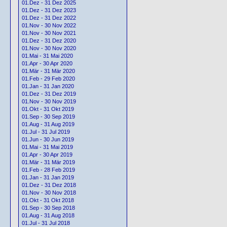
01.Dez - 31 Dez 2025
01.Dez - 31 Dez 2023
01.Dez - 31 Dez 2022
01.Nov - 30 Nov 2022
01.Nov - 30 Nov 2021
01.Dez - 31 Dez 2020
01.Nov - 30 Nov 2020
01.Mai - 31 Mai 2020
01.Apr - 30 Apr 2020
01.Mär - 31 Mär 2020
01.Feb - 29 Feb 2020
01.Jan - 31 Jan 2020
01.Dez - 31 Dez 2019
01.Nov - 30 Nov 2019
01.Okt - 31 Okt 2019
01.Sep - 30 Sep 2019
01.Aug - 31 Aug 2019
01.Jul - 31 Jul 2019
01.Jun - 30 Jun 2019
01.Mai - 31 Mai 2019
01.Apr - 30 Apr 2019
01.Mär - 31 Mär 2019
01.Feb - 28 Feb 2019
01.Jan - 31 Jan 2019
01.Dez - 31 Dez 2018
01.Nov - 30 Nov 2018
01.Okt - 31 Okt 2018
01.Sep - 30 Sep 2018
01.Aug - 31 Aug 2018
01.Jul - 31 Jul 2018