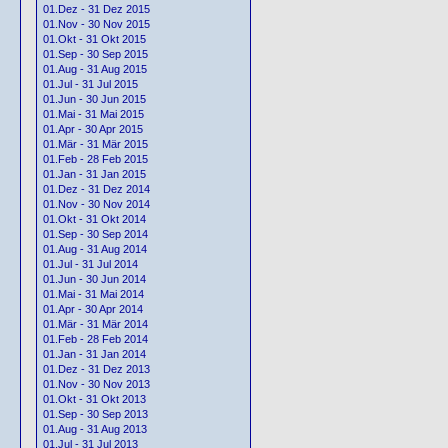
01.Dez - 31 Dez 2015
01.Nov - 30 Nov 2015
01.Okt - 31 Okt 2015
01.Sep - 30 Sep 2015
01.Aug - 31 Aug 2015
01.Jul - 31 Jul 2015
01.Jun - 30 Jun 2015
01.Mai - 31 Mai 2015
01.Apr - 30 Apr 2015
01.Mär - 31 Mär 2015
01.Feb - 28 Feb 2015
01.Jan - 31 Jan 2015
01.Dez - 31 Dez 2014
01.Nov - 30 Nov 2014
01.Okt - 31 Okt 2014
01.Sep - 30 Sep 2014
01.Aug - 31 Aug 2014
01.Jul - 31 Jul 2014
01.Jun - 30 Jun 2014
01.Mai - 31 Mai 2014
01.Apr - 30 Apr 2014
01.Mär - 31 Mär 2014
01.Feb - 28 Feb 2014
01.Jan - 31 Jan 2014
01.Dez - 31 Dez 2013
01.Nov - 30 Nov 2013
01.Okt - 31 Okt 2013
01.Sep - 30 Sep 2013
01.Aug - 31 Aug 2013
01.Jul - 31 Jul 2013