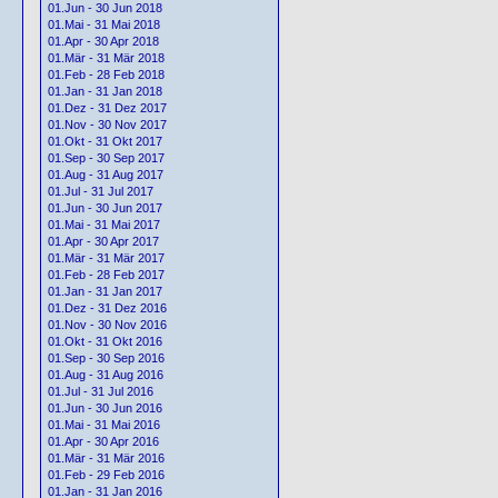
01.Jun - 30 Jun 2018
01.Mai - 31 Mai 2018
01.Apr - 30 Apr 2018
01.Mär - 31 Mär 2018
01.Feb - 28 Feb 2018
01.Jan - 31 Jan 2018
01.Dez - 31 Dez 2017
01.Nov - 30 Nov 2017
01.Okt - 31 Okt 2017
01.Sep - 30 Sep 2017
01.Aug - 31 Aug 2017
01.Jul - 31 Jul 2017
01.Jun - 30 Jun 2017
01.Mai - 31 Mai 2017
01.Apr - 30 Apr 2017
01.Mär - 31 Mär 2017
01.Feb - 28 Feb 2017
01.Jan - 31 Jan 2017
01.Dez - 31 Dez 2016
01.Nov - 30 Nov 2016
01.Okt - 31 Okt 2016
01.Sep - 30 Sep 2016
01.Aug - 31 Aug 2016
01.Jul - 31 Jul 2016
01.Jun - 30 Jun 2016
01.Mai - 31 Mai 2016
01.Apr - 30 Apr 2016
01.Mär - 31 Mär 2016
01.Feb - 29 Feb 2016
01.Jan - 31 Jan 2016