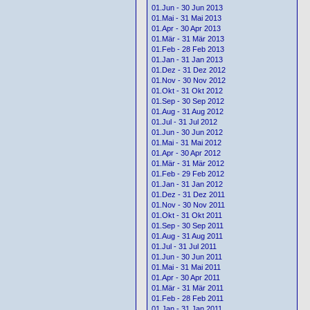
01.Jun - 30 Jun 2013
01.Mai - 31 Mai 2013
01.Apr - 30 Apr 2013
01.Mär - 31 Mär 2013
01.Feb - 28 Feb 2013
01.Jan - 31 Jan 2013
01.Dez - 31 Dez 2012
01.Nov - 30 Nov 2012
01.Okt - 31 Okt 2012
01.Sep - 30 Sep 2012
01.Aug - 31 Aug 2012
01.Jul - 31 Jul 2012
01.Jun - 30 Jun 2012
01.Mai - 31 Mai 2012
01.Apr - 30 Apr 2012
01.Mär - 31 Mär 2012
01.Feb - 29 Feb 2012
01.Jan - 31 Jan 2012
01.Dez - 31 Dez 2011
01.Nov - 30 Nov 2011
01.Okt - 31 Okt 2011
01.Sep - 30 Sep 2011
01.Aug - 31 Aug 2011
01.Jul - 31 Jul 2011
01.Jun - 30 Jun 2011
01.Mai - 31 Mai 2011
01.Apr - 30 Apr 2011
01.Mär - 31 Mär 2011
01.Feb - 28 Feb 2011
01.Jan - 31 Jan 2011