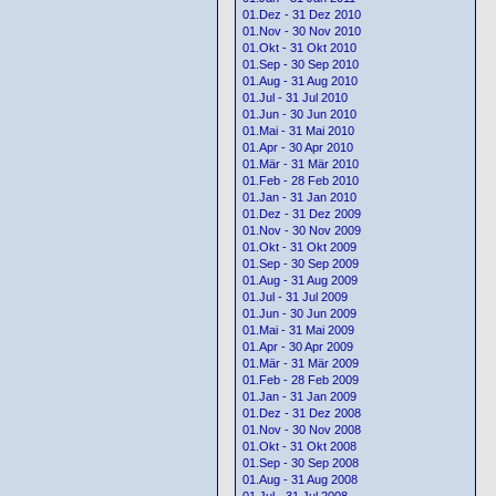
01.Dez - 31 Dez 2010
01.Nov - 30 Nov 2010
01.Okt - 31 Okt 2010
01.Sep - 30 Sep 2010
01.Aug - 31 Aug 2010
01.Jul - 31 Jul 2010
01.Jun - 30 Jun 2010
01.Mai - 31 Mai 2010
01.Apr - 30 Apr 2010
01.Mär - 31 Mär 2010
01.Feb - 28 Feb 2010
01.Jan - 31 Jan 2010
01.Dez - 31 Dez 2009
01.Nov - 30 Nov 2009
01.Okt - 31 Okt 2009
01.Sep - 30 Sep 2009
01.Aug - 31 Aug 2009
01.Jul - 31 Jul 2009
01.Jun - 30 Jun 2009
01.Mai - 31 Mai 2009
01.Apr - 30 Apr 2009
01.Mär - 31 Mär 2009
01.Feb - 28 Feb 2009
01.Jan - 31 Jan 2009
01.Dez - 31 Dez 2008
01.Nov - 30 Nov 2008
01.Okt - 31 Okt 2008
01.Sep - 30 Sep 2008
01.Aug - 31 Aug 2008