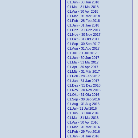
01.Jun - 30 Jun 2018
01.Mai - 31 Mai 2018
01.Apr - 30 Apr 2018
01.Mär - 31 Mär 2018
01.Feb - 28 Feb 2018
01.Jan - 31 Jan 2018
01.Dez - 31 Dez 2017
01.Nov - 30 Nov 2017
01.Okt - 31 Okt 2017
01.Sep - 30 Sep 2017
01.Aug - 31 Aug 2017
01.Jul - 31 Jul 2017
01.Jun - 30 Jun 2017
01.Mai - 31 Mai 2017
01.Apr - 30 Apr 2017
01.Mär - 31 Mär 2017
01.Feb - 28 Feb 2017
01.Jan - 31 Jan 2017
01.Dez - 31 Dez 2016
01.Nov - 30 Nov 2016
01.Okt - 31 Okt 2016
01.Sep - 30 Sep 2016
01.Aug - 31 Aug 2016
01.Jul - 31 Jul 2016
01.Jun - 30 Jun 2016
01.Mai - 31 Mai 2016
01.Apr - 30 Apr 2016
01.Mär - 31 Mär 2016
01.Feb - 29 Feb 2016
01.Jan - 31 Jan 2016