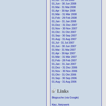
01.Jul - 31 Jul 2008
01.Jun - 30 Jun 2008
01.Mai - 31 Mai 2008
01.Apr - 30 Apr 2008
01.Mär - 31 Mär 2008
01.Feb - 29 Feb 2008
01.Jan - 31 Jan 2008
01.Dez - 31 Dez 2007
01.Nov - 30 Nov 2007
01.Okt - 31 Okt 2007
01.Sep - 30 Sep 2007
01.Aug - 31 Aug 2007
01.Jul - 31 Jul 2007
01.Jun - 30 Jun 2007
01.Mai - 31 Mai 2007
01.Apr - 30 Apr 2007
01.Mär - 31 Mär 2007
01.Feb - 28 Feb 2007
01.Jan - 31 Jan 2007
01.Dez - 31 Dez 2006
01.Nov - 30 Nov 2006
01.Okt - 31 Okt 2006
01.Sep - 30 Sep 2006
01.Aug - 31 Aug 2006
Links
Blogsuche (via Google)
Kiez_Netzwerk