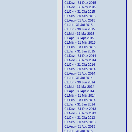
01.Dez - 31 Dez 2015
01.Nov - 30 Nov 2015
01.Okt - 31 Okt 2015
01.Sep - 30 Sep 2015
01.Aug - 31 Aug 2015
01.Jul - 31 Jul 2015
01.Jun - 30 Jun 2015
01.Mai - 31 Mai 2015
01.Apr - 30 Apr 2015
01.Mär - 31 Mär 2015
01.Feb - 28 Feb 2015
01.Jan - 31 Jan 2015
01.Dez - 31 Dez 2014
01.Nov - 30 Nov 2014
01.Okt - 31 Okt 2014
01.Sep - 30 Sep 2014
01.Aug - 31 Aug 2014
01.Jul - 31 Jul 2014
01.Jun - 30 Jun 2014
01.Mai - 31 Mai 2014
01.Apr - 30 Apr 2014
01.Mär - 31 Mär 2014
01.Feb - 28 Feb 2014
01.Jan - 31 Jan 2014
01.Dez - 31 Dez 2013
01.Nov - 30 Nov 2013
01.Okt - 31 Okt 2013
01.Sep - 30 Sep 2013
01.Aug - 31 Aug 2013
01.Jul - 31 Jul 2013