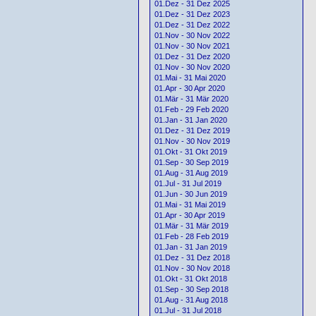
01.Dez - 31 Dez 2025
01.Dez - 31 Dez 2023
01.Dez - 31 Dez 2022
01.Nov - 30 Nov 2022
01.Nov - 30 Nov 2021
01.Dez - 31 Dez 2020
01.Nov - 30 Nov 2020
01.Mai - 31 Mai 2020
01.Apr - 30 Apr 2020
01.Mär - 31 Mär 2020
01.Feb - 29 Feb 2020
01.Jan - 31 Jan 2020
01.Dez - 31 Dez 2019
01.Nov - 30 Nov 2019
01.Okt - 31 Okt 2019
01.Sep - 30 Sep 2019
01.Aug - 31 Aug 2019
01.Jul - 31 Jul 2019
01.Jun - 30 Jun 2019
01.Mai - 31 Mai 2019
01.Apr - 30 Apr 2019
01.Mär - 31 Mär 2019
01.Feb - 28 Feb 2019
01.Jan - 31 Jan 2019
01.Dez - 31 Dez 2018
01.Nov - 30 Nov 2018
01.Okt - 31 Okt 2018
01.Sep - 30 Sep 2018
01.Aug - 31 Aug 2018
01.Jul - 31 Jul 2018