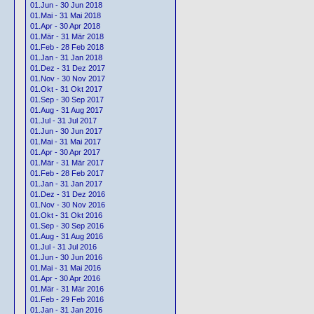
01.Jun - 30 Jun 2018
01.Mai - 31 Mai 2018
01.Apr - 30 Apr 2018
01.Mär - 31 Mär 2018
01.Feb - 28 Feb 2018
01.Jan - 31 Jan 2018
01.Dez - 31 Dez 2017
01.Nov - 30 Nov 2017
01.Okt - 31 Okt 2017
01.Sep - 30 Sep 2017
01.Aug - 31 Aug 2017
01.Jul - 31 Jul 2017
01.Jun - 30 Jun 2017
01.Mai - 31 Mai 2017
01.Apr - 30 Apr 2017
01.Mär - 31 Mär 2017
01.Feb - 28 Feb 2017
01.Jan - 31 Jan 2017
01.Dez - 31 Dez 2016
01.Nov - 30 Nov 2016
01.Okt - 31 Okt 2016
01.Sep - 30 Sep 2016
01.Aug - 31 Aug 2016
01.Jul - 31 Jul 2016
01.Jun - 30 Jun 2016
01.Mai - 31 Mai 2016
01.Apr - 30 Apr 2016
01.Mär - 31 Mär 2016
01.Feb - 29 Feb 2016
01.Jan - 31 Jan 2016