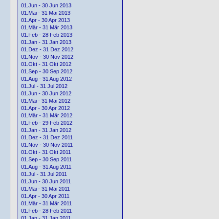
01.Jun - 30 Jun 2013
01.Mai - 31 Mai 2013
01.Apr - 30 Apr 2013
01.Mär - 31 Mär 2013
01.Feb - 28 Feb 2013
01.Jan - 31 Jan 2013
01.Dez - 31 Dez 2012
01.Nov - 30 Nov 2012
01.Okt - 31 Okt 2012
01.Sep - 30 Sep 2012
01.Aug - 31 Aug 2012
01.Jul - 31 Jul 2012
01.Jun - 30 Jun 2012
01.Mai - 31 Mai 2012
01.Apr - 30 Apr 2012
01.Mär - 31 Mär 2012
01.Feb - 29 Feb 2012
01.Jan - 31 Jan 2012
01.Dez - 31 Dez 2011
01.Nov - 30 Nov 2011
01.Okt - 31 Okt 2011
01.Sep - 30 Sep 2011
01.Aug - 31 Aug 2011
01.Jul - 31 Jul 2011
01.Jun - 30 Jun 2011
01.Mai - 31 Mai 2011
01.Apr - 30 Apr 2011
01.Mär - 31 Mär 2011
01.Feb - 28 Feb 2011
01.Jan - 31 Jan 2011