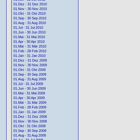
01.Dez - 31 Dez 2010
01.Nov - 30 Nov 2010
01.Okt - 31 Okt 2010
01.Sep - 30 Sep 2010
01.Aug - 31 Aug 2010
01.Jul - 31 Jul 2010
01.Jun - 30 Jun 2010
01.Mai - 31 Mai 2010
01.Apr - 30 Apr 2010
01.Mär - 31 Mär 2010
01.Feb - 28 Feb 2010
01.Jan - 31 Jan 2010
01.Dez - 31 Dez 2009
01.Nov - 30 Nov 2009
01.Okt - 31 Okt 2009
01.Sep - 30 Sep 2009
01.Aug - 31 Aug 2009
01.Jul - 31 Jul 2009
01.Jun - 30 Jun 2009
01.Mai - 31 Mai 2009
01.Apr - 30 Apr 2009
01.Mär - 31 Mär 2009
01.Feb - 28 Feb 2009
01.Jan - 31 Jan 2009
01.Dez - 31 Dez 2008
01.Nov - 30 Nov 2008
01.Okt - 31 Okt 2008
01.Sep - 30 Sep 2008
01.Aug - 31 Aug 2008