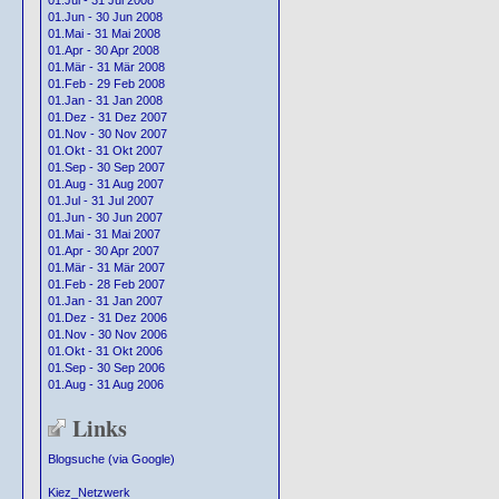
01.Jul - 31 Jul 2008
01.Jun - 30 Jun 2008
01.Mai - 31 Mai 2008
01.Apr - 30 Apr 2008
01.Mär - 31 Mär 2008
01.Feb - 29 Feb 2008
01.Jan - 31 Jan 2008
01.Dez - 31 Dez 2007
01.Nov - 30 Nov 2007
01.Okt - 31 Okt 2007
01.Sep - 30 Sep 2007
01.Aug - 31 Aug 2007
01.Jul - 31 Jul 2007
01.Jun - 30 Jun 2007
01.Mai - 31 Mai 2007
01.Apr - 30 Apr 2007
01.Mär - 31 Mär 2007
01.Feb - 28 Feb 2007
01.Jan - 31 Jan 2007
01.Dez - 31 Dez 2006
01.Nov - 30 Nov 2006
01.Okt - 31 Okt 2006
01.Sep - 30 Sep 2006
01.Aug - 31 Aug 2006
Links
Blogsuche (via Google)
Kiez_Netzwerk