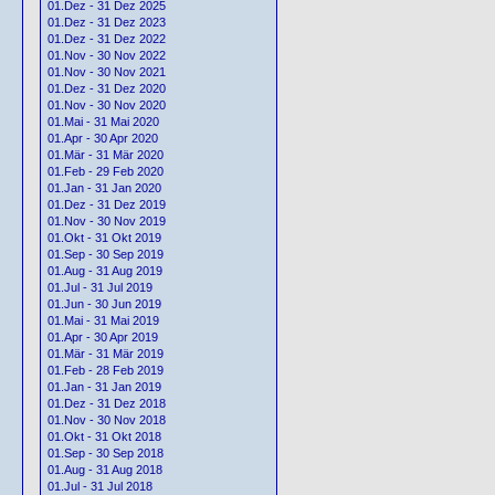
01.Dez - 31 Dez 2025
01.Dez - 31 Dez 2023
01.Dez - 31 Dez 2022
01.Nov - 30 Nov 2022
01.Nov - 30 Nov 2021
01.Dez - 31 Dez 2020
01.Nov - 30 Nov 2020
01.Mai - 31 Mai 2020
01.Apr - 30 Apr 2020
01.Mär - 31 Mär 2020
01.Feb - 29 Feb 2020
01.Jan - 31 Jan 2020
01.Dez - 31 Dez 2019
01.Nov - 30 Nov 2019
01.Okt - 31 Okt 2019
01.Sep - 30 Sep 2019
01.Aug - 31 Aug 2019
01.Jul - 31 Jul 2019
01.Jun - 30 Jun 2019
01.Mai - 31 Mai 2019
01.Apr - 30 Apr 2019
01.Mär - 31 Mär 2019
01.Feb - 28 Feb 2019
01.Jan - 31 Jan 2019
01.Dez - 31 Dez 2018
01.Nov - 30 Nov 2018
01.Okt - 31 Okt 2018
01.Sep - 30 Sep 2018
01.Aug - 31 Aug 2018
01.Jul - 31 Jul 2018