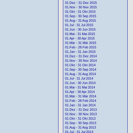
01.Dez - 31 Dez 2015
01.Nov - 30 Nov 2015
01.Okt - 31 Okt 2015
01.Sep - 30 Sep 2015
01.Aug - 31 Aug 2015
01.Jul - 31 Jul 2015
01.Jun - 30 Jun 2015
01.Mai - 31 Mai 2015
01.Apr - 30 Apr 2015
01.Mär - 31 Mär 2015
01.Feb - 28 Feb 2015
01.Jan - 31 Jan 2015
01.Dez - 31 Dez 2014
01.Nov - 30 Nov 2014
01.Okt - 31 Okt 2014
01.Sep - 30 Sep 2014
01.Aug - 31 Aug 2014
01.Jul - 31 Jul 2014
01.Jun - 30 Jun 2014
01.Mai - 31 Mai 2014
01.Apr - 30 Apr 2014
01.Mär - 31 Mär 2014
01.Feb - 28 Feb 2014
01.Jan - 31 Jan 2014
01.Dez - 31 Dez 2013
01.Nov - 30 Nov 2013
01.Okt - 31 Okt 2013
01.Sep - 30 Sep 2013
01.Aug - 31 Aug 2013
01.Jul - 31 Jul 2013