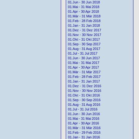
01.Jun - 30 Jun 2018
01.Mai - 31 Mai 2018
01.Apr - 30 Apr 2018
01.Mär - 31 Mär 2018
01.Feb - 28 Feb 2018
01.Jan - 31 Jan 2018
01.Dez - 31 Dez 2017
01.Nov - 30 Nov 2017
01.Okt - 31 Okt 2017
01.Sep - 30 Sep 2017
01.Aug - 31 Aug 2017
01.Jul - 31 Jul 2017
01.Jun - 30 Jun 2017
01.Mai - 31 Mai 2017
01.Apr - 30 Apr 2017
01.Mär - 31 Mär 2017
01.Feb - 28 Feb 2017
01.Jan - 31 Jan 2017
01.Dez - 31 Dez 2016
01.Nov - 30 Nov 2016
01.Okt - 31 Okt 2016
01.Sep - 30 Sep 2016
01.Aug - 31 Aug 2016
01.Jul - 31 Jul 2016
01.Jun - 30 Jun 2016
01.Mai - 31 Mai 2016
01.Apr - 30 Apr 2016
01.Mär - 31 Mär 2016
01.Feb - 29 Feb 2016
01.Jan - 31 Jan 2016