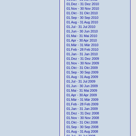
01.Dez - 31 Dez 2010
01.Nov - 30 Nov 2010
01.Okt - 31 Okt 2010
01.Sep - 30 Sep 2010
01.Aug - 31 Aug 2010
01.Jul - 31 Jul 2010
01.Jun - 30 Jun 2010
01.Mai - 31 Mai 2010
01.Apr - 30 Apr 2010
01.Mär - 31 Mär 2010
01.Feb - 28 Feb 2010
01.Jan - 31 Jan 2010
01.Dez - 31 Dez 2009
01.Nov - 30 Nov 2009
01.Okt - 31 Okt 2009
01.Sep - 30 Sep 2009
01.Aug - 31 Aug 2009
01.Jul - 31 Jul 2009
01.Jun - 30 Jun 2009
01.Mai - 31 Mai 2009
01.Apr - 30 Apr 2009
01.Mär - 31 Mär 2009
01.Feb - 28 Feb 2009
01.Jan - 31 Jan 2009
01.Dez - 31 Dez 2008
01.Nov - 30 Nov 2008
01.Okt - 31 Okt 2008
01.Sep - 30 Sep 2008
01.Aug - 31 Aug 2008