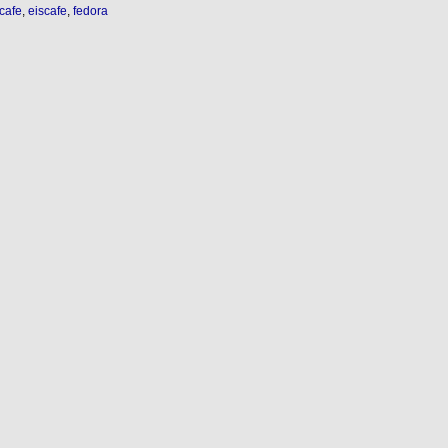
cafe
,
eiscafe
,
fedora