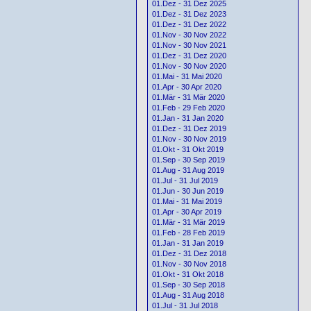
01.Dez - 31 Dez 2025
01.Dez - 31 Dez 2023
01.Dez - 31 Dez 2022
01.Nov - 30 Nov 2022
01.Nov - 30 Nov 2021
01.Dez - 31 Dez 2020
01.Nov - 30 Nov 2020
01.Mai - 31 Mai 2020
01.Apr - 30 Apr 2020
01.Mär - 31 Mär 2020
01.Feb - 29 Feb 2020
01.Jan - 31 Jan 2020
01.Dez - 31 Dez 2019
01.Nov - 30 Nov 2019
01.Okt - 31 Okt 2019
01.Sep - 30 Sep 2019
01.Aug - 31 Aug 2019
01.Jul - 31 Jul 2019
01.Jun - 30 Jun 2019
01.Mai - 31 Mai 2019
01.Apr - 30 Apr 2019
01.Mär - 31 Mär 2019
01.Feb - 28 Feb 2019
01.Jan - 31 Jan 2019
01.Dez - 31 Dez 2018
01.Nov - 30 Nov 2018
01.Okt - 31 Okt 2018
01.Sep - 30 Sep 2018
01.Aug - 31 Aug 2018
01.Jul - 31 Jul 2018