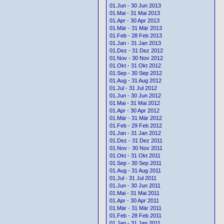
01.Jun - 30 Jun 2013
01.Mai - 31 Mai 2013
01.Apr - 30 Apr 2013
01.Mär - 31 Mär 2013
01.Feb - 28 Feb 2013
01.Jan - 31 Jan 2013
01.Dez - 31 Dez 2012
01.Nov - 30 Nov 2012
01.Okt - 31 Okt 2012
01.Sep - 30 Sep 2012
01.Aug - 31 Aug 2012
01.Jul - 31 Jul 2012
01.Jun - 30 Jun 2012
01.Mai - 31 Mai 2012
01.Apr - 30 Apr 2012
01.Mär - 31 Mär 2012
01.Feb - 29 Feb 2012
01.Jan - 31 Jan 2012
01.Dez - 31 Dez 2011
01.Nov - 30 Nov 2011
01.Okt - 31 Okt 2011
01.Sep - 30 Sep 2011
01.Aug - 31 Aug 2011
01.Jul - 31 Jul 2011
01.Jun - 30 Jun 2011
01.Mai - 31 Mai 2011
01.Apr - 30 Apr 2011
01.Mär - 31 Mär 2011
01.Feb - 28 Feb 2011
01.Jan - 31 Jan 2011