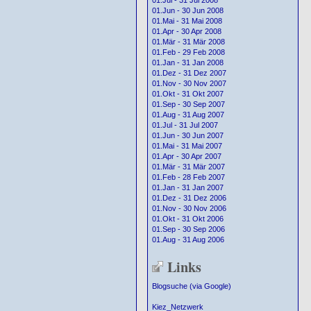
01.Jul - 31 Jul 2008
01.Jun - 30 Jun 2008
01.Mai - 31 Mai 2008
01.Apr - 30 Apr 2008
01.Mär - 31 Mär 2008
01.Feb - 29 Feb 2008
01.Jan - 31 Jan 2008
01.Dez - 31 Dez 2007
01.Nov - 30 Nov 2007
01.Okt - 31 Okt 2007
01.Sep - 30 Sep 2007
01.Aug - 31 Aug 2007
01.Jul - 31 Jul 2007
01.Jun - 30 Jun 2007
01.Mai - 31 Mai 2007
01.Apr - 30 Apr 2007
01.Mär - 31 Mär 2007
01.Feb - 28 Feb 2007
01.Jan - 31 Jan 2007
01.Dez - 31 Dez 2006
01.Nov - 30 Nov 2006
01.Okt - 31 Okt 2006
01.Sep - 30 Sep 2006
01.Aug - 31 Aug 2006
Links
Blogsuche (via Google)
Kiez_Netzwerk