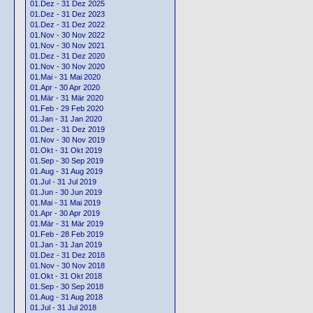
01.Dez - 31 Dez 2025
01.Dez - 31 Dez 2023
01.Dez - 31 Dez 2022
01.Nov - 30 Nov 2022
01.Nov - 30 Nov 2021
01.Dez - 31 Dez 2020
01.Nov - 30 Nov 2020
01.Mai - 31 Mai 2020
01.Apr - 30 Apr 2020
01.Mär - 31 Mär 2020
01.Feb - 29 Feb 2020
01.Jan - 31 Jan 2020
01.Dez - 31 Dez 2019
01.Nov - 30 Nov 2019
01.Okt - 31 Okt 2019
01.Sep - 30 Sep 2019
01.Aug - 31 Aug 2019
01.Jul - 31 Jul 2019
01.Jun - 30 Jun 2019
01.Mai - 31 Mai 2019
01.Apr - 30 Apr 2019
01.Mär - 31 Mär 2019
01.Feb - 28 Feb 2019
01.Jan - 31 Jan 2019
01.Dez - 31 Dez 2018
01.Nov - 30 Nov 2018
01.Okt - 31 Okt 2018
01.Sep - 30 Sep 2018
01.Aug - 31 Aug 2018
01.Jul - 31 Jul 2018