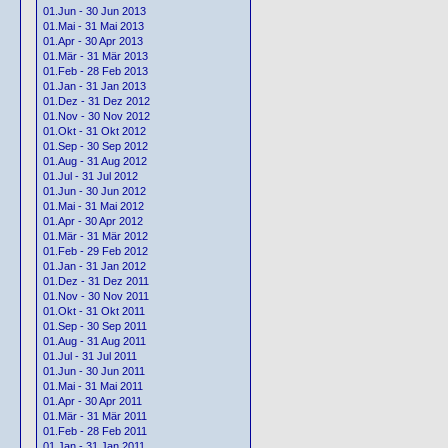
01.Jun - 30 Jun 2013
01.Mai - 31 Mai 2013
01.Apr - 30 Apr 2013
01.Mär - 31 Mär 2013
01.Feb - 28 Feb 2013
01.Jan - 31 Jan 2013
01.Dez - 31 Dez 2012
01.Nov - 30 Nov 2012
01.Okt - 31 Okt 2012
01.Sep - 30 Sep 2012
01.Aug - 31 Aug 2012
01.Jul - 31 Jul 2012
01.Jun - 30 Jun 2012
01.Mai - 31 Mai 2012
01.Apr - 30 Apr 2012
01.Mär - 31 Mär 2012
01.Feb - 29 Feb 2012
01.Jan - 31 Jan 2012
01.Dez - 31 Dez 2011
01.Nov - 30 Nov 2011
01.Okt - 31 Okt 2011
01.Sep - 30 Sep 2011
01.Aug - 31 Aug 2011
01.Jul - 31 Jul 2011
01.Jun - 30 Jun 2011
01.Mai - 31 Mai 2011
01.Apr - 30 Apr 2011
01.Mär - 31 Mär 2011
01.Feb - 28 Feb 2011
01.Jan - 31 Jan 2011