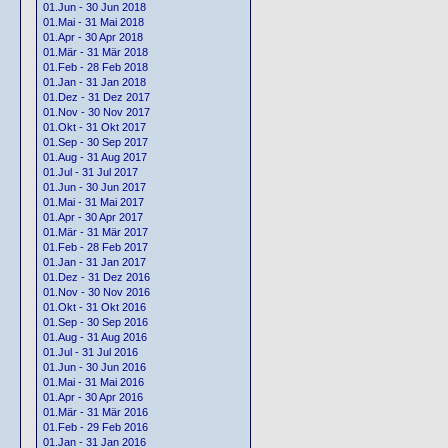
01.Jun - 30 Jun 2018
01.Mai - 31 Mai 2018
01.Apr - 30 Apr 2018
01.Mär - 31 Mär 2018
01.Feb - 28 Feb 2018
01.Jan - 31 Jan 2018
01.Dez - 31 Dez 2017
01.Nov - 30 Nov 2017
01.Okt - 31 Okt 2017
01.Sep - 30 Sep 2017
01.Aug - 31 Aug 2017
01.Jul - 31 Jul 2017
01.Jun - 30 Jun 2017
01.Mai - 31 Mai 2017
01.Apr - 30 Apr 2017
01.Mär - 31 Mär 2017
01.Feb - 28 Feb 2017
01.Jan - 31 Jan 2017
01.Dez - 31 Dez 2016
01.Nov - 30 Nov 2016
01.Okt - 31 Okt 2016
01.Sep - 30 Sep 2016
01.Aug - 31 Aug 2016
01.Jul - 31 Jul 2016
01.Jun - 30 Jun 2016
01.Mai - 31 Mai 2016
01.Apr - 30 Apr 2016
01.Mär - 31 Mär 2016
01.Feb - 29 Feb 2016
01.Jan - 31 Jan 2016