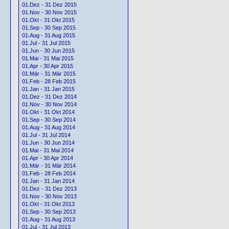
01.Dez - 31 Dez 2015
01.Nov - 30 Nov 2015
01.Okt - 31 Okt 2015
01.Sep - 30 Sep 2015
01.Aug - 31 Aug 2015
01.Jul - 31 Jul 2015
01.Jun - 30 Jun 2015
01.Mai - 31 Mai 2015
01.Apr - 30 Apr 2015
01.Mär - 31 Mär 2015
01.Feb - 28 Feb 2015
01.Jan - 31 Jan 2015
01.Dez - 31 Dez 2014
01.Nov - 30 Nov 2014
01.Okt - 31 Okt 2014
01.Sep - 30 Sep 2014
01.Aug - 31 Aug 2014
01.Jul - 31 Jul 2014
01.Jun - 30 Jun 2014
01.Mai - 31 Mai 2014
01.Apr - 30 Apr 2014
01.Mär - 31 Mär 2014
01.Feb - 28 Feb 2014
01.Jan - 31 Jan 2014
01.Dez - 31 Dez 2013
01.Nov - 30 Nov 2013
01.Okt - 31 Okt 2013
01.Sep - 30 Sep 2013
01.Aug - 31 Aug 2013
01.Jul - 31 Jul 2013