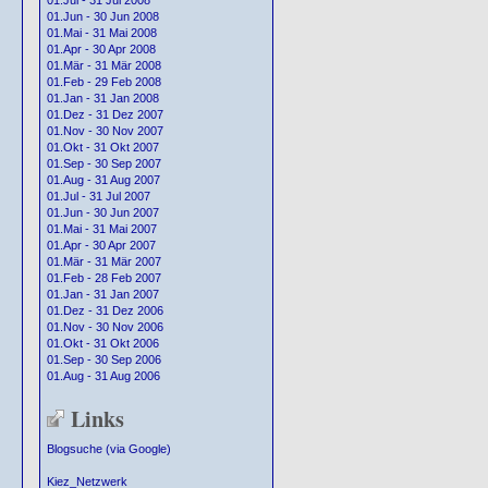
01.Jul - 31 Jul 2008
01.Jun - 30 Jun 2008
01.Mai - 31 Mai 2008
01.Apr - 30 Apr 2008
01.Mär - 31 Mär 2008
01.Feb - 29 Feb 2008
01.Jan - 31 Jan 2008
01.Dez - 31 Dez 2007
01.Nov - 30 Nov 2007
01.Okt - 31 Okt 2007
01.Sep - 30 Sep 2007
01.Aug - 31 Aug 2007
01.Jul - 31 Jul 2007
01.Jun - 30 Jun 2007
01.Mai - 31 Mai 2007
01.Apr - 30 Apr 2007
01.Mär - 31 Mär 2007
01.Feb - 28 Feb 2007
01.Jan - 31 Jan 2007
01.Dez - 31 Dez 2006
01.Nov - 30 Nov 2006
01.Okt - 31 Okt 2006
01.Sep - 30 Sep 2006
01.Aug - 31 Aug 2006
Links
Blogsuche (via Google)
Kiez_Netzwerk