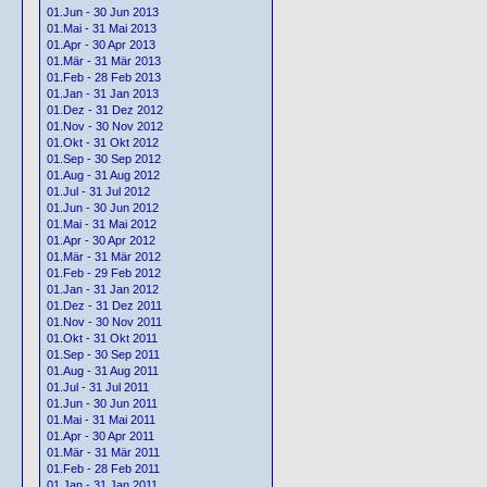
01.Jun - 30 Jun 2013
01.Mai - 31 Mai 2013
01.Apr - 30 Apr 2013
01.Mär - 31 Mär 2013
01.Feb - 28 Feb 2013
01.Jan - 31 Jan 2013
01.Dez - 31 Dez 2012
01.Nov - 30 Nov 2012
01.Okt - 31 Okt 2012
01.Sep - 30 Sep 2012
01.Aug - 31 Aug 2012
01.Jul - 31 Jul 2012
01.Jun - 30 Jun 2012
01.Mai - 31 Mai 2012
01.Apr - 30 Apr 2012
01.Mär - 31 Mär 2012
01.Feb - 29 Feb 2012
01.Jan - 31 Jan 2012
01.Dez - 31 Dez 2011
01.Nov - 30 Nov 2011
01.Okt - 31 Okt 2011
01.Sep - 30 Sep 2011
01.Aug - 31 Aug 2011
01.Jul - 31 Jul 2011
01.Jun - 30 Jun 2011
01.Mai - 31 Mai 2011
01.Apr - 30 Apr 2011
01.Mär - 31 Mär 2011
01.Feb - 28 Feb 2011
01.Jan - 31 Jan 2011