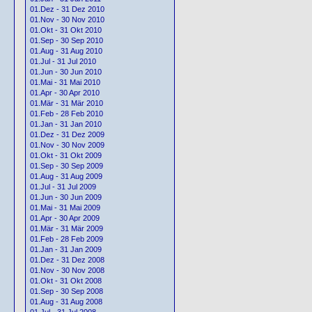
01.Dez - 31 Dez 2010
01.Nov - 30 Nov 2010
01.Okt - 31 Okt 2010
01.Sep - 30 Sep 2010
01.Aug - 31 Aug 2010
01.Jul - 31 Jul 2010
01.Jun - 30 Jun 2010
01.Mai - 31 Mai 2010
01.Apr - 30 Apr 2010
01.Mär - 31 Mär 2010
01.Feb - 28 Feb 2010
01.Jan - 31 Jan 2010
01.Dez - 31 Dez 2009
01.Nov - 30 Nov 2009
01.Okt - 31 Okt 2009
01.Sep - 30 Sep 2009
01.Aug - 31 Aug 2009
01.Jul - 31 Jul 2009
01.Jun - 30 Jun 2009
01.Mai - 31 Mai 2009
01.Apr - 30 Apr 2009
01.Mär - 31 Mär 2009
01.Feb - 28 Feb 2009
01.Jan - 31 Jan 2009
01.Dez - 31 Dez 2008
01.Nov - 30 Nov 2008
01.Okt - 31 Okt 2008
01.Sep - 30 Sep 2008
01.Aug - 31 Aug 2008