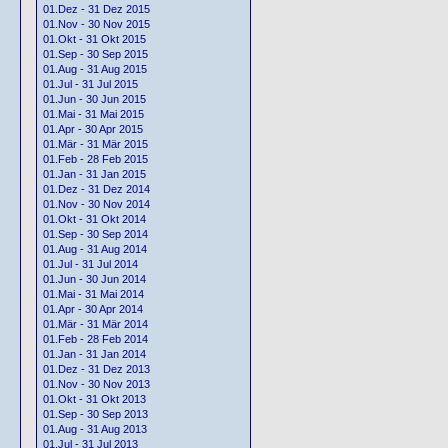
01.Dez - 31 Dez 2015
01.Nov - 30 Nov 2015
01.Okt - 31 Okt 2015
01.Sep - 30 Sep 2015
01.Aug - 31 Aug 2015
01.Jul - 31 Jul 2015
01.Jun - 30 Jun 2015
01.Mai - 31 Mai 2015
01.Apr - 30 Apr 2015
01.Mär - 31 Mär 2015
01.Feb - 28 Feb 2015
01.Jan - 31 Jan 2015
01.Dez - 31 Dez 2014
01.Nov - 30 Nov 2014
01.Okt - 31 Okt 2014
01.Sep - 30 Sep 2014
01.Aug - 31 Aug 2014
01.Jul - 31 Jul 2014
01.Jun - 30 Jun 2014
01.Mai - 31 Mai 2014
01.Apr - 30 Apr 2014
01.Mär - 31 Mär 2014
01.Feb - 28 Feb 2014
01.Jan - 31 Jan 2014
01.Dez - 31 Dez 2013
01.Nov - 30 Nov 2013
01.Okt - 31 Okt 2013
01.Sep - 30 Sep 2013
01.Aug - 31 Aug 2013
01.Jul - 31 Jul 2013