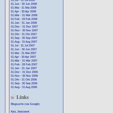
01.Jul - 31 Jul 2008
01.Jun - 30 Jun 2008
01.Mai - 31 Mai 2008
01.Apr - 30 Apr 2008
01.Mär - 31 Mär 2008
01.Feb - 29 Feb 2008
01.Jan - 31 Jan 2008
01.Dez - 31 Dez 2007
01.Nov - 30 Nov 2007
01.Okt - 31 Okt 2007
01.Sep - 30 Sep 2007
01.Aug - 31 Aug 2007
01.Jul - 31 Jul 2007
01.Jun - 30 Jun 2007
01.Mai - 31 Mai 2007
01.Apr - 30 Apr 2007
01.Mär - 31 Mär 2007
01.Feb - 28 Feb 2007
01.Jan - 31 Jan 2007
01.Dez - 31 Dez 2006
01.Nov - 30 Nov 2006
01.Okt - 31 Okt 2006
01.Sep - 30 Sep 2006
01.Aug - 31 Aug 2006
Links
Blogsuche (via Google)
Kiez_Netzwerk