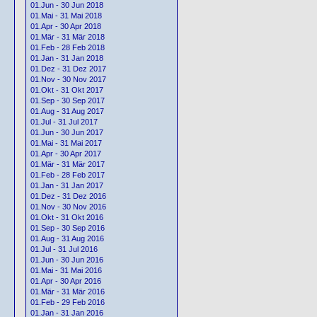
01.Jun - 30 Jun 2018
01.Mai - 31 Mai 2018
01.Apr - 30 Apr 2018
01.Mär - 31 Mär 2018
01.Feb - 28 Feb 2018
01.Jan - 31 Jan 2018
01.Dez - 31 Dez 2017
01.Nov - 30 Nov 2017
01.Okt - 31 Okt 2017
01.Sep - 30 Sep 2017
01.Aug - 31 Aug 2017
01.Jul - 31 Jul 2017
01.Jun - 30 Jun 2017
01.Mai - 31 Mai 2017
01.Apr - 30 Apr 2017
01.Mär - 31 Mär 2017
01.Feb - 28 Feb 2017
01.Jan - 31 Jan 2017
01.Dez - 31 Dez 2016
01.Nov - 30 Nov 2016
01.Okt - 31 Okt 2016
01.Sep - 30 Sep 2016
01.Aug - 31 Aug 2016
01.Jul - 31 Jul 2016
01.Jun - 30 Jun 2016
01.Mai - 31 Mai 2016
01.Apr - 30 Apr 2016
01.Mär - 31 Mär 2016
01.Feb - 29 Feb 2016
01.Jan - 31 Jan 2016