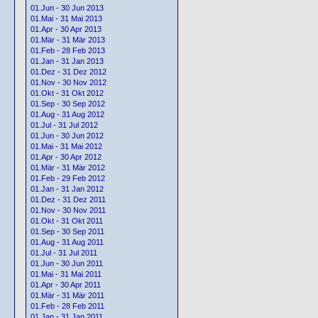
01.Jun - 30 Jun 2013
01.Mai - 31 Mai 2013
01.Apr - 30 Apr 2013
01.Mär - 31 Mär 2013
01.Feb - 28 Feb 2013
01.Jan - 31 Jan 2013
01.Dez - 31 Dez 2012
01.Nov - 30 Nov 2012
01.Okt - 31 Okt 2012
01.Sep - 30 Sep 2012
01.Aug - 31 Aug 2012
01.Jul - 31 Jul 2012
01.Jun - 30 Jun 2012
01.Mai - 31 Mai 2012
01.Apr - 30 Apr 2012
01.Mär - 31 Mär 2012
01.Feb - 29 Feb 2012
01.Jan - 31 Jan 2012
01.Dez - 31 Dez 2011
01.Nov - 30 Nov 2011
01.Okt - 31 Okt 2011
01.Sep - 30 Sep 2011
01.Aug - 31 Aug 2011
01.Jul - 31 Jul 2011
01.Jun - 30 Jun 2011
01.Mai - 31 Mai 2011
01.Apr - 30 Apr 2011
01.Mär - 31 Mär 2011
01.Feb - 28 Feb 2011
01.Jan - 31 Jan 2011