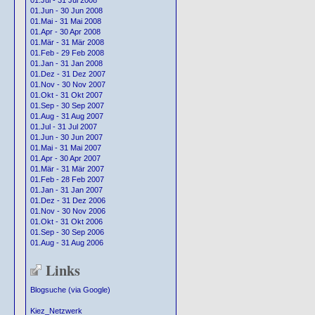
01.Jul - 31 Jul 2008
01.Jun - 30 Jun 2008
01.Mai - 31 Mai 2008
01.Apr - 30 Apr 2008
01.Mär - 31 Mär 2008
01.Feb - 29 Feb 2008
01.Jan - 31 Jan 2008
01.Dez - 31 Dez 2007
01.Nov - 30 Nov 2007
01.Okt - 31 Okt 2007
01.Sep - 30 Sep 2007
01.Aug - 31 Aug 2007
01.Jul - 31 Jul 2007
01.Jun - 30 Jun 2007
01.Mai - 31 Mai 2007
01.Apr - 30 Apr 2007
01.Mär - 31 Mär 2007
01.Feb - 28 Feb 2007
01.Jan - 31 Jan 2007
01.Dez - 31 Dez 2006
01.Nov - 30 Nov 2006
01.Okt - 31 Okt 2006
01.Sep - 30 Sep 2006
01.Aug - 31 Aug 2006
Links
Blogsuche (via Google)
Kiez_Netzwerk