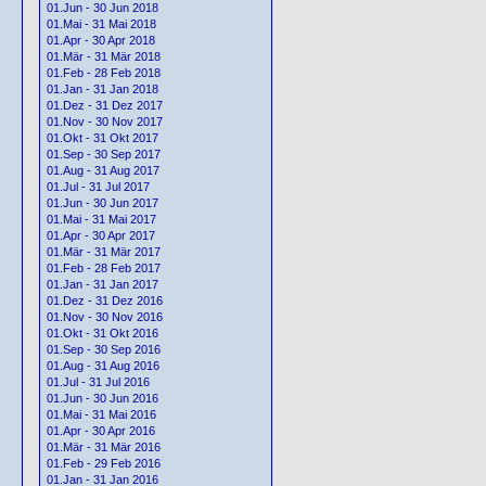
01.Jun - 30 Jun 2018
01.Mai - 31 Mai 2018
01.Apr - 30 Apr 2018
01.Mär - 31 Mär 2018
01.Feb - 28 Feb 2018
01.Jan - 31 Jan 2018
01.Dez - 31 Dez 2017
01.Nov - 30 Nov 2017
01.Okt - 31 Okt 2017
01.Sep - 30 Sep 2017
01.Aug - 31 Aug 2017
01.Jul - 31 Jul 2017
01.Jun - 30 Jun 2017
01.Mai - 31 Mai 2017
01.Apr - 30 Apr 2017
01.Mär - 31 Mär 2017
01.Feb - 28 Feb 2017
01.Jan - 31 Jan 2017
01.Dez - 31 Dez 2016
01.Nov - 30 Nov 2016
01.Okt - 31 Okt 2016
01.Sep - 30 Sep 2016
01.Aug - 31 Aug 2016
01.Jul - 31 Jul 2016
01.Jun - 30 Jun 2016
01.Mai - 31 Mai 2016
01.Apr - 30 Apr 2016
01.Mär - 31 Mär 2016
01.Feb - 29 Feb 2016
01.Jan - 31 Jan 2016