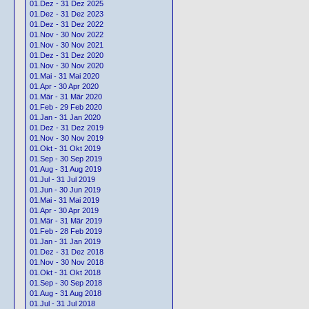
01.Dez - 31 Dez 2025
01.Dez - 31 Dez 2023
01.Dez - 31 Dez 2022
01.Nov - 30 Nov 2022
01.Nov - 30 Nov 2021
01.Dez - 31 Dez 2020
01.Nov - 30 Nov 2020
01.Mai - 31 Mai 2020
01.Apr - 30 Apr 2020
01.Mär - 31 Mär 2020
01.Feb - 29 Feb 2020
01.Jan - 31 Jan 2020
01.Dez - 31 Dez 2019
01.Nov - 30 Nov 2019
01.Okt - 31 Okt 2019
01.Sep - 30 Sep 2019
01.Aug - 31 Aug 2019
01.Jul - 31 Jul 2019
01.Jun - 30 Jun 2019
01.Mai - 31 Mai 2019
01.Apr - 30 Apr 2019
01.Mär - 31 Mär 2019
01.Feb - 28 Feb 2019
01.Jan - 31 Jan 2019
01.Dez - 31 Dez 2018
01.Nov - 30 Nov 2018
01.Okt - 31 Okt 2018
01.Sep - 30 Sep 2018
01.Aug - 31 Aug 2018
01.Jul - 31 Jul 2018