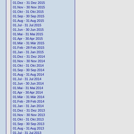
01.Dez - 31 Dez 2015
01.Nov - 30 Nov 2015
01.Okt - 31 Okt 2015
01.Sep - 30 Sep 2015
01.Aug - 31 Aug 2015
01.Jul - 31 Jul 2015
01.Jun - 30 Jun 2015
01.Mai - 31 Mai 2015
01.Apr - 30 Apr 2015
01.Mär - 31 Mär 2015
01.Feb - 28 Feb 2015
01.Jan - 31 Jan 2015
01.Dez - 31 Dez 2014
01.Nov - 30 Nov 2014
01.Okt - 31 Okt 2014
01.Sep - 30 Sep 2014
01.Aug - 31 Aug 2014
01.Jul - 31 Jul 2014
01.Jun - 30 Jun 2014
01.Mai - 31 Mai 2014
01.Apr - 30 Apr 2014
01.Mär - 31 Mär 2014
01.Feb - 28 Feb 2014
01.Jan - 31 Jan 2014
01.Dez - 31 Dez 2013
01.Nov - 30 Nov 2013
01.Okt - 31 Okt 2013
01.Sep - 30 Sep 2013
01.Aug - 31 Aug 2013
01.Jul - 31 Jul 2013