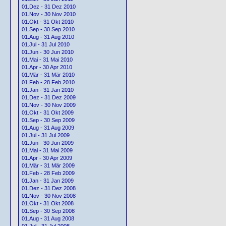
01.Dez - 31 Dez 2010
01.Nov - 30 Nov 2010
01.Okt - 31 Okt 2010
01.Sep - 30 Sep 2010
01.Aug - 31 Aug 2010
01.Jul - 31 Jul 2010
01.Jun - 30 Jun 2010
01.Mai - 31 Mai 2010
01.Apr - 30 Apr 2010
01.Mär - 31 Mär 2010
01.Feb - 28 Feb 2010
01.Jan - 31 Jan 2010
01.Dez - 31 Dez 2009
01.Nov - 30 Nov 2009
01.Okt - 31 Okt 2009
01.Sep - 30 Sep 2009
01.Aug - 31 Aug 2009
01.Jul - 31 Jul 2009
01.Jun - 30 Jun 2009
01.Mai - 31 Mai 2009
01.Apr - 30 Apr 2009
01.Mär - 31 Mär 2009
01.Feb - 28 Feb 2009
01.Jan - 31 Jan 2009
01.Dez - 31 Dez 2008
01.Nov - 30 Nov 2008
01.Okt - 31 Okt 2008
01.Sep - 30 Sep 2008
01.Aug - 31 Aug 2008