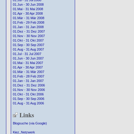
01.Jul - 31 Jul 2008
01.Jun - 30 Jun 2008
01.Mai - 31 Mai 2008
01.Apr - 30 Apr 2008
01.Mär - 31 Mär 2008
01.Feb - 29 Feb 2008
01.Jan - 31 Jan 2008
01.Dez - 31 Dez 2007
01.Nov - 30 Nov 2007
01.Okt - 31 Okt 2007
01.Sep - 30 Sep 2007
01.Aug - 31 Aug 2007
01.Jul - 31 Jul 2007
01.Jun - 30 Jun 2007
01.Mai - 31 Mai 2007
01.Apr - 30 Apr 2007
01.Mär - 31 Mär 2007
01.Feb - 28 Feb 2007
01.Jan - 31 Jan 2007
01.Dez - 31 Dez 2006
01.Nov - 30 Nov 2006
01.Okt - 31 Okt 2006
01.Sep - 30 Sep 2006
01.Aug - 31 Aug 2006
Links
Blogsuche (via Google)
Kiez_Netzwerk