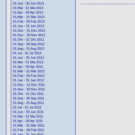
01.Jun - 30 Jun 2013
01.Mai - 31 Mai 2013
01.Apr - 30 Apr 2013
01.Mär - 31 Mär 2013
01.Feb - 28 Feb 2013
01.Jan - 31 Jan 2013
01.Dez - 31 Dez 2012
01.Nov - 30 Nov 2012
01.Okt - 31 Okt 2012
01.Sep - 30 Sep 2012
01.Aug - 31 Aug 2012
01.Jul - 31 Jul 2012
01.Jun - 30 Jun 2012
01.Mai - 31 Mai 2012
01.Apr - 30 Apr 2012
01.Mär - 31 Mär 2012
01.Feb - 29 Feb 2012
01.Jan - 31 Jan 2012
01.Dez - 31 Dez 2011
01.Nov - 30 Nov 2011
01.Okt - 31 Okt 2011
01.Sep - 30 Sep 2011
01.Aug - 31 Aug 2011
01.Jul - 31 Jul 2011
01.Jun - 30 Jun 2011
01.Mai - 31 Mai 2011
01.Apr - 30 Apr 2011
01.Mär - 31 Mär 2011
01.Feb - 28 Feb 2011
01.Jan - 31 Jan 2011