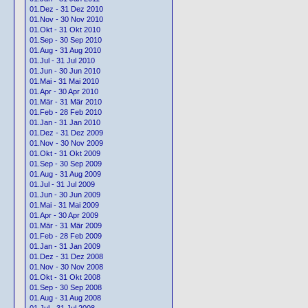
01.Dez - 31 Dez 2010
01.Nov - 30 Nov 2010
01.Okt - 31 Okt 2010
01.Sep - 30 Sep 2010
01.Aug - 31 Aug 2010
01.Jul - 31 Jul 2010
01.Jun - 30 Jun 2010
01.Mai - 31 Mai 2010
01.Apr - 30 Apr 2010
01.Mär - 31 Mär 2010
01.Feb - 28 Feb 2010
01.Jan - 31 Jan 2010
01.Dez - 31 Dez 2009
01.Nov - 30 Nov 2009
01.Okt - 31 Okt 2009
01.Sep - 30 Sep 2009
01.Aug - 31 Aug 2009
01.Jul - 31 Jul 2009
01.Jun - 30 Jun 2009
01.Mai - 31 Mai 2009
01.Apr - 30 Apr 2009
01.Mär - 31 Mär 2009
01.Feb - 28 Feb 2009
01.Jan - 31 Jan 2009
01.Dez - 31 Dez 2008
01.Nov - 30 Nov 2008
01.Okt - 31 Okt 2008
01.Sep - 30 Sep 2008
01.Aug - 31 Aug 2008