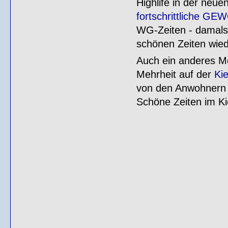
Highlife in der neu
fortschrittliche G
WG-Zeiten - damals 
schönen Zeiten wieder
Auch ein anderes M
Mehrheit auf der
Ki
von den Anwohnern 
Schöne Zeiten im Kie