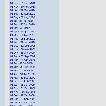
01.Dez - 31 Dez 2010
01.Nov - 30 Nov 2010
01.Okt - 31 Okt 2010
01.Sep - 30 Sep 2010
01.Aug - 31 Aug 2010
01.Jul - 31 Jul 2010
01.Jun - 30 Jun 2010
01.Mai - 31 Mai 2010
01.Apr - 30 Apr 2010
01.Mär - 31 Mär 2010
01.Feb - 28 Feb 2010
01.Jan - 31 Jan 2010
01.Dez - 31 Dez 2009
01.Nov - 30 Nov 2009
01.Okt - 31 Okt 2009
01.Sep - 30 Sep 2009
01.Aug - 31 Aug 2009
01.Jul - 31 Jul 2009
01.Jun - 30 Jun 2009
01.Mai - 31 Mai 2009
01.Apr - 30 Apr 2009
01.Mär - 31 Mär 2009
01.Feb - 28 Feb 2009
01.Jan - 31 Jan 2009
01.Dez - 31 Dez 2008
01.Nov - 30 Nov 2008
01.Okt - 31 Okt 2008
01.Sep - 30 Sep 2008
01.Aug - 31 Aug 2008