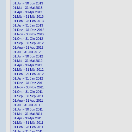
01.Jun - 30 Jun 2013
01.Mai - 31 Mai 2013
01.Apr - 30 Apr 2013
01.Mär - 31 Mär 2013
01.Feb - 28 Feb 2013
01.Jan - 31 Jan 2013
01.Dez - 31 Dez 2012
01.Nov - 30 Nov 2012
01.Okt - 31 Okt 2012
01.Sep - 30 Sep 2012
01.Aug - 31 Aug 2012
01.Jul - 31 Jul 2012
01.Jun - 30 Jun 2012
01.Mai - 31 Mai 2012
01.Apr - 30 Apr 2012
01.Mär - 31 Mär 2012
01.Feb - 29 Feb 2012
01.Jan - 31 Jan 2012
01.Dez - 31 Dez 2011
01.Nov - 30 Nov 2011
01.Okt - 31 Okt 2011
01.Sep - 30 Sep 2011
01.Aug - 31 Aug 2011
01.Jul - 31 Jul 2011
01.Jun - 30 Jun 2011
01.Mai - 31 Mai 2011
01.Apr - 30 Apr 2011
01.Mär - 31 Mär 2011
01.Feb - 28 Feb 2011
01.Jan - 31 Jan 2011