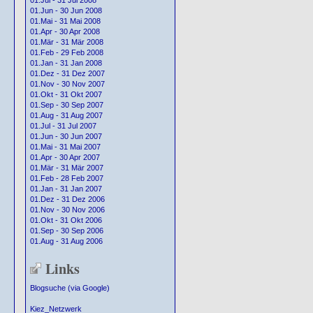
01.Jul - 31 Jul 2008
01.Jun - 30 Jun 2008
01.Mai - 31 Mai 2008
01.Apr - 30 Apr 2008
01.Mär - 31 Mär 2008
01.Feb - 29 Feb 2008
01.Jan - 31 Jan 2008
01.Dez - 31 Dez 2007
01.Nov - 30 Nov 2007
01.Okt - 31 Okt 2007
01.Sep - 30 Sep 2007
01.Aug - 31 Aug 2007
01.Jul - 31 Jul 2007
01.Jun - 30 Jun 2007
01.Mai - 31 Mai 2007
01.Apr - 30 Apr 2007
01.Mär - 31 Mär 2007
01.Feb - 28 Feb 2007
01.Jan - 31 Jan 2007
01.Dez - 31 Dez 2006
01.Nov - 30 Nov 2006
01.Okt - 31 Okt 2006
01.Sep - 30 Sep 2006
01.Aug - 31 Aug 2006
Links
Blogsuche (via Google)
Kiez_Netzwerk