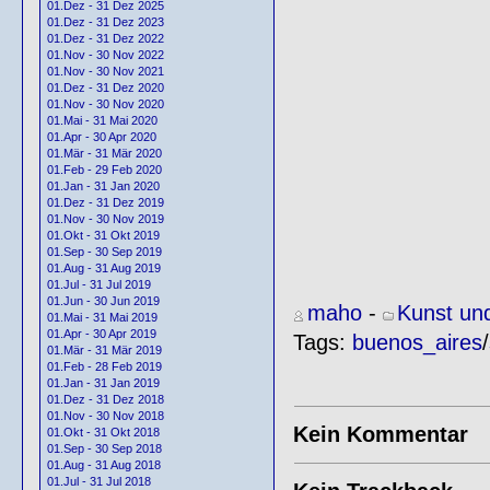
01.Dez - 31 Dez 2025
01.Dez - 31 Dez 2023
01.Dez - 31 Dez 2022
01.Nov - 30 Nov 2022
01.Nov - 30 Nov 2021
01.Dez - 31 Dez 2020
01.Nov - 30 Nov 2020
01.Mai - 31 Mai 2020
01.Apr - 30 Apr 2020
01.Mär - 31 Mär 2020
01.Feb - 29 Feb 2020
01.Jan - 31 Jan 2020
01.Dez - 31 Dez 2019
01.Nov - 30 Nov 2019
01.Okt - 31 Okt 2019
01.Sep - 30 Sep 2019
01.Aug - 31 Aug 2019
01.Jul - 31 Jul 2019
01.Jun - 30 Jun 2019
maho
-
Kunst und
01.Mai - 31 Mai 2019
01.Apr - 30 Apr 2019
Tags:
buenos_aires
/
01.Mär - 31 Mär 2019
01.Feb - 28 Feb 2019
01.Jan - 31 Jan 2019
01.Dez - 31 Dez 2018
01.Nov - 30 Nov 2018
Kein Kommentar
01.Okt - 31 Okt 2018
01.Sep - 30 Sep 2018
01.Aug - 31 Aug 2018
01.Jul - 31 Jul 2018