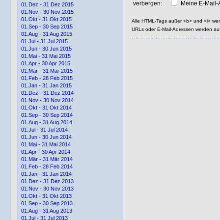
verbergen:
Meine E-Mail-A
01.Dez - 31 Dez 2015
01.Nov - 30 Nov 2015
01.Okt - 31 Okt 2015
Alle HTML-Tags außer <b> und <i> we
01.Sep - 30 Sep 2015
URLs oder E-Mail-Adressen werden au
01.Aug - 31 Aug 2015
01.Jul - 31 Jul 2015
01.Jun - 30 Jun 2015
01.Mai - 31 Mai 2015
01.Apr - 30 Apr 2015
01.Mär - 31 Mär 2015
01.Feb - 28 Feb 2015
01.Jan - 31 Jan 2015
01.Dez - 31 Dez 2014
01.Nov - 30 Nov 2014
01.Okt - 31 Okt 2014
01.Sep - 30 Sep 2014
01.Aug - 31 Aug 2014
01.Jul - 31 Jul 2014
01.Jun - 30 Jun 2014
01.Mai - 31 Mai 2014
01.Apr - 30 Apr 2014
01.Mär - 31 Mär 2014
01.Feb - 28 Feb 2014
01.Jan - 31 Jan 2014
01.Dez - 31 Dez 2013
01.Nov - 30 Nov 2013
01.Okt - 31 Okt 2013
01.Sep - 30 Sep 2013
01.Aug - 31 Aug 2013
01.Jul - 31 Jul 2013