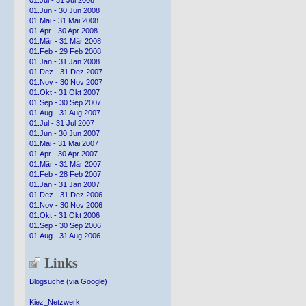
01.Jul - 31 Jul 2008
01.Jun - 30 Jun 2008
01.Mai - 31 Mai 2008
01.Apr - 30 Apr 2008
01.Mär - 31 Mär 2008
01.Feb - 29 Feb 2008
01.Jan - 31 Jan 2008
01.Dez - 31 Dez 2007
01.Nov - 30 Nov 2007
01.Okt - 31 Okt 2007
01.Sep - 30 Sep 2007
01.Aug - 31 Aug 2007
01.Jul - 31 Jul 2007
01.Jun - 30 Jun 2007
01.Mai - 31 Mai 2007
01.Apr - 30 Apr 2007
01.Mär - 31 Mär 2007
01.Feb - 28 Feb 2007
01.Jan - 31 Jan 2007
01.Dez - 31 Dez 2006
01.Nov - 30 Nov 2006
01.Okt - 31 Okt 2006
01.Sep - 30 Sep 2006
01.Aug - 31 Aug 2006
Links
Blogsuche (via Google)
Kiez_Netzwerk