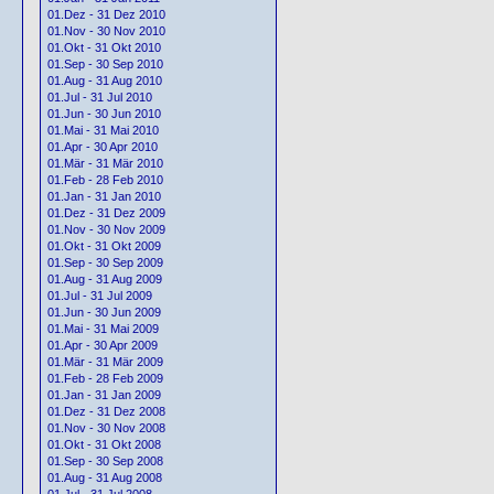
01.Dez - 31 Dez 2010
01.Nov - 30 Nov 2010
01.Okt - 31 Okt 2010
01.Sep - 30 Sep 2010
01.Aug - 31 Aug 2010
01.Jul - 31 Jul 2010
01.Jun - 30 Jun 2010
01.Mai - 31 Mai 2010
01.Apr - 30 Apr 2010
01.Mär - 31 Mär 2010
01.Feb - 28 Feb 2010
01.Jan - 31 Jan 2010
01.Dez - 31 Dez 2009
01.Nov - 30 Nov 2009
01.Okt - 31 Okt 2009
01.Sep - 30 Sep 2009
01.Aug - 31 Aug 2009
01.Jul - 31 Jul 2009
01.Jun - 30 Jun 2009
01.Mai - 31 Mai 2009
01.Apr - 30 Apr 2009
01.Mär - 31 Mär 2009
01.Feb - 28 Feb 2009
01.Jan - 31 Jan 2009
01.Dez - 31 Dez 2008
01.Nov - 30 Nov 2008
01.Okt - 31 Okt 2008
01.Sep - 30 Sep 2008
01.Aug - 31 Aug 2008