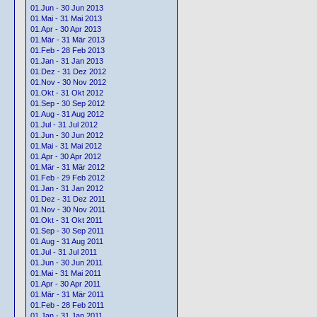
01.Jun - 30 Jun 2013
01.Mai - 31 Mai 2013
01.Apr - 30 Apr 2013
01.Mär - 31 Mär 2013
01.Feb - 28 Feb 2013
01.Jan - 31 Jan 2013
01.Dez - 31 Dez 2012
01.Nov - 30 Nov 2012
01.Okt - 31 Okt 2012
01.Sep - 30 Sep 2012
01.Aug - 31 Aug 2012
01.Jul - 31 Jul 2012
01.Jun - 30 Jun 2012
01.Mai - 31 Mai 2012
01.Apr - 30 Apr 2012
01.Mär - 31 Mär 2012
01.Feb - 29 Feb 2012
01.Jan - 31 Jan 2012
01.Dez - 31 Dez 2011
01.Nov - 30 Nov 2011
01.Okt - 31 Okt 2011
01.Sep - 30 Sep 2011
01.Aug - 31 Aug 2011
01.Jul - 31 Jul 2011
01.Jun - 30 Jun 2011
01.Mai - 31 Mai 2011
01.Apr - 30 Apr 2011
01.Mär - 31 Mär 2011
01.Feb - 28 Feb 2011
01.Jan - 31 Jan 2011