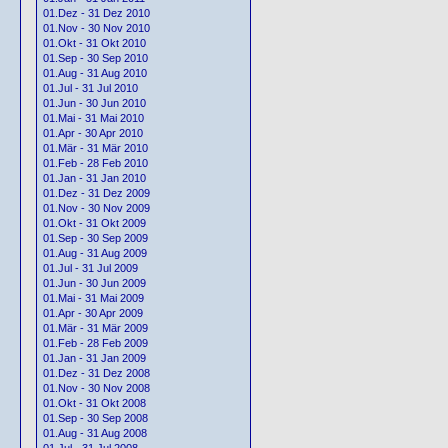
01.Dez - 31 Dez 2010
01.Nov - 30 Nov 2010
01.Okt - 31 Okt 2010
01.Sep - 30 Sep 2010
01.Aug - 31 Aug 2010
01.Jul - 31 Jul 2010
01.Jun - 30 Jun 2010
01.Mai - 31 Mai 2010
01.Apr - 30 Apr 2010
01.Mär - 31 Mär 2010
01.Feb - 28 Feb 2010
01.Jan - 31 Jan 2010
01.Dez - 31 Dez 2009
01.Nov - 30 Nov 2009
01.Okt - 31 Okt 2009
01.Sep - 30 Sep 2009
01.Aug - 31 Aug 2009
01.Jul - 31 Jul 2009
01.Jun - 30 Jun 2009
01.Mai - 31 Mai 2009
01.Apr - 30 Apr 2009
01.Mär - 31 Mär 2009
01.Feb - 28 Feb 2009
01.Jan - 31 Jan 2009
01.Dez - 31 Dez 2008
01.Nov - 30 Nov 2008
01.Okt - 31 Okt 2008
01.Sep - 30 Sep 2008
01.Aug - 31 Aug 2008