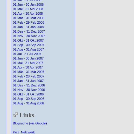
01.Jul - 31 Jul 2008
01.Jun - 30 Jun 2008
01.Mai - 31 Mai 2008
01.Apr - 30 Apr 2008
01.Mär - 31 Mär 2008
01.Feb - 29 Feb 2008
01.Jan - 31 Jan 2008
01.Dez - 31 Dez 2007
01.Nov - 30 Nov 2007
01.Okt - 31 Okt 2007
01.Sep - 30 Sep 2007
01.Aug - 31 Aug 2007
01.Jul - 31 Jul 2007
01.Jun - 30 Jun 2007
01.Mai - 31 Mai 2007
01.Apr - 30 Apr 2007
01.Mär - 31 Mär 2007
01.Feb - 28 Feb 2007
01.Jan - 31 Jan 2007
01.Dez - 31 Dez 2006
01.Nov - 30 Nov 2006
01.Okt - 31 Okt 2006
01.Sep - 30 Sep 2006
01.Aug - 31 Aug 2006
Links
Blogsuche (via Google)
Kiez_Netzwerk