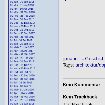
01.Jun - 30 Jun 2018
01.Mai - 31 Mai 2018
01.Apr - 30 Apr 2018
01.Mär - 31 Mär 2018
01.Feb - 28 Feb 2018
01.Jan - 31 Jan 2018
01.Dez - 31 Dez 2017
01.Nov - 30 Nov 2017
01.Okt - 31 Okt 2017
01.Sep - 30 Sep 2017
01.Aug - 31 Aug 2017
01.Jul - 31 Jul 2017
01.Jun - 30 Jun 2017
01.Mai - 31 Mai 2017
01.Apr - 30 Apr 2017
01.Mär - 31 Mär 2017
maho
-
Geschich
01.Feb - 28 Feb 2017
01.Jan - 31 Jan 2017
Tags:
architektur
/
do
01.Dez - 31 Dez 2016
01.Nov - 30 Nov 2016
01.Okt - 31 Okt 2016
01.Sep - 30 Sep 2016
01.Aug - 31 Aug 2016
01.Jul - 31 Jul 2016
Kein Kommentar
01.Jun - 30 Jun 2016
01.Mai - 31 Mai 2016
01.Apr - 30 Apr 2016
Kein Trackback
01.Mär - 31 Mär 2016
01.Feb - 29 Feb 2016
Trackback link:
01.Jan - 31 Jan 2016