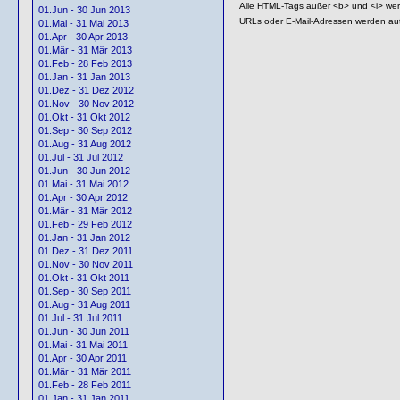
Alle HTML-Tags außer <b> und <i> we
01.Jun - 30 Jun 2013
URLs oder E-Mail-Adressen werden au
01.Mai - 31 Mai 2013
01.Apr - 30 Apr 2013
01.Mär - 31 Mär 2013
01.Feb - 28 Feb 2013
01.Jan - 31 Jan 2013
01.Dez - 31 Dez 2012
01.Nov - 30 Nov 2012
01.Okt - 31 Okt 2012
01.Sep - 30 Sep 2012
01.Aug - 31 Aug 2012
01.Jul - 31 Jul 2012
01.Jun - 30 Jun 2012
01.Mai - 31 Mai 2012
01.Apr - 30 Apr 2012
01.Mär - 31 Mär 2012
01.Feb - 29 Feb 2012
01.Jan - 31 Jan 2012
01.Dez - 31 Dez 2011
01.Nov - 30 Nov 2011
01.Okt - 31 Okt 2011
01.Sep - 30 Sep 2011
01.Aug - 31 Aug 2011
01.Jul - 31 Jul 2011
01.Jun - 30 Jun 2011
01.Mai - 31 Mai 2011
01.Apr - 30 Apr 2011
01.Mär - 31 Mär 2011
01.Feb - 28 Feb 2011
01.Jan - 31 Jan 2011