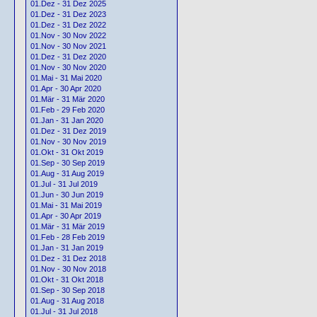
01.Dez - 31 Dez 2025
01.Dez - 31 Dez 2023
01.Dez - 31 Dez 2022
01.Nov - 30 Nov 2022
01.Nov - 30 Nov 2021
01.Dez - 31 Dez 2020
01.Nov - 30 Nov 2020
01.Mai - 31 Mai 2020
01.Apr - 30 Apr 2020
01.Mär - 31 Mär 2020
01.Feb - 29 Feb 2020
01.Jan - 31 Jan 2020
01.Dez - 31 Dez 2019
01.Nov - 30 Nov 2019
01.Okt - 31 Okt 2019
01.Sep - 30 Sep 2019
01.Aug - 31 Aug 2019
01.Jul - 31 Jul 2019
01.Jun - 30 Jun 2019
01.Mai - 31 Mai 2019
01.Apr - 30 Apr 2019
01.Mär - 31 Mär 2019
01.Feb - 28 Feb 2019
01.Jan - 31 Jan 2019
01.Dez - 31 Dez 2018
01.Nov - 30 Nov 2018
01.Okt - 31 Okt 2018
01.Sep - 30 Sep 2018
01.Aug - 31 Aug 2018
01.Jul - 31 Jul 2018