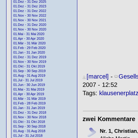
01.Dez - 31 Dez 2025
01.Dez - 31 Dez 2023
01.Dez - 31 Dez 2022
01.Nov - 30 Nov 2022
01.Nov - 30 Nov 2021
01.Dez - 31 Dez 2020
01.Nov - 30 Nov 2020
01.Mai - 31 Mai 2020
01.Apr - 30 Apr 2020
01.Mär - 31 Mär 2020
01.Feb - 29 Feb 2020
01.Jan - 31 Jan 2020
01.Dez - 31 Dez 2019
01.Nov - 30 Nov 2019
01.Okt - 31 Okt 2019
01.Sep - 30 Sep 2019
[marcel]
-
Gesell
01.Aug - 31 Aug 2019
01.Jul - 31 Jul 2019
2007 - 12:52
01.Jun - 30 Jun 2019
01.Mai - 31 Mai 2019
Tags:
klausenerplat
01.Apr - 30 Apr 2019
01.Mär - 31 Mär 2019
01.Feb - 28 Feb 2019
01.Jan - 31 Jan 2019
01.Dez - 31 Dez 2018
01.Nov - 30 Nov 2018
zwei Kommentare
01.Okt - 31 Okt 2018
01.Sep - 30 Sep 2018
Nr. 1, Christian
01.Aug - 31 Aug 2018
01.Jul - 31 Jul 2018