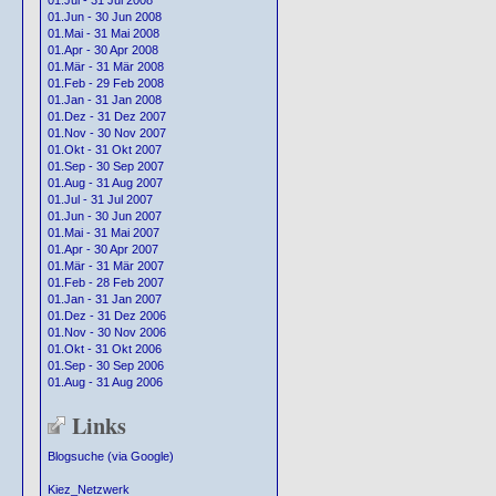
01.Jul - 31 Jul 2008
01.Jun - 30 Jun 2008
01.Mai - 31 Mai 2008
01.Apr - 30 Apr 2008
01.Mär - 31 Mär 2008
01.Feb - 29 Feb 2008
01.Jan - 31 Jan 2008
01.Dez - 31 Dez 2007
01.Nov - 30 Nov 2007
01.Okt - 31 Okt 2007
01.Sep - 30 Sep 2007
01.Aug - 31 Aug 2007
01.Jul - 31 Jul 2007
01.Jun - 30 Jun 2007
01.Mai - 31 Mai 2007
01.Apr - 30 Apr 2007
01.Mär - 31 Mär 2007
01.Feb - 28 Feb 2007
01.Jan - 31 Jan 2007
01.Dez - 31 Dez 2006
01.Nov - 30 Nov 2006
01.Okt - 31 Okt 2006
01.Sep - 30 Sep 2006
01.Aug - 31 Aug 2006
Links
Blogsuche (via Google)
Kiez_Netzwerk