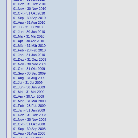
01.Dez - 31 Dez 2010
01.Nov - 30 Nov 2010
01.Okt - 31 Okt 2010
01.Sep - 30 Sep 2010
01.Aug - 31 Aug 2010
01.Jul - 31 Jul 2010
01.Jun - 30 Jun 2010
01.Mai - 31 Mai 2010
01.Apr - 30 Apr 2010
01.Mär - 31 Mär 2010
01.Feb - 28 Feb 2010
01.Jan - 31 Jan 2010
01.Dez - 31 Dez 2009
01.Nov - 30 Nov 2009
01.Okt - 31 Okt 2009
01.Sep - 30 Sep 2009
01.Aug - 31 Aug 2009
01.Jul - 31 Jul 2009
01.Jun - 30 Jun 2009
01.Mai - 31 Mai 2009
01.Apr - 30 Apr 2009
01.Mär - 31 Mär 2009
01.Feb - 28 Feb 2009
01.Jan - 31 Jan 2009
01.Dez - 31 Dez 2008
01.Nov - 30 Nov 2008
01.Okt - 31 Okt 2008
01.Sep - 30 Sep 2008
01.Aug - 31 Aug 2008