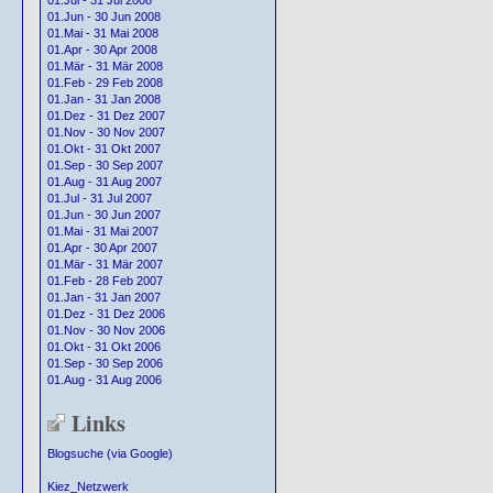
01.Jul - 31 Jul 2008
01.Jun - 30 Jun 2008
01.Mai - 31 Mai 2008
01.Apr - 30 Apr 2008
01.Mär - 31 Mär 2008
01.Feb - 29 Feb 2008
01.Jan - 31 Jan 2008
01.Dez - 31 Dez 2007
01.Nov - 30 Nov 2007
01.Okt - 31 Okt 2007
01.Sep - 30 Sep 2007
01.Aug - 31 Aug 2007
01.Jul - 31 Jul 2007
01.Jun - 30 Jun 2007
01.Mai - 31 Mai 2007
01.Apr - 30 Apr 2007
01.Mär - 31 Mär 2007
01.Feb - 28 Feb 2007
01.Jan - 31 Jan 2007
01.Dez - 31 Dez 2006
01.Nov - 30 Nov 2006
01.Okt - 31 Okt 2006
01.Sep - 30 Sep 2006
01.Aug - 31 Aug 2006
Links
Blogsuche (via Google)
Kiez_Netzwerk