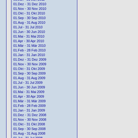
01.Dez - 31 Dez 2010
01.Nov - 30 Nov 2010
01.Okt - 31 Okt 2010
01.Sep - 30 Sep 2010
01.Aug - 31 Aug 2010
01.Jul - 31 Jul 2010
01.Jun - 30 Jun 2010
01.Mai - 31 Mai 2010
01.Apr - 30 Apr 2010
01.Mär - 31 Mär 2010
01.Feb - 28 Feb 2010
01.Jan - 31 Jan 2010
01.Dez - 31 Dez 2009
01.Nov - 30 Nov 2009
01.Okt - 31 Okt 2009
01.Sep - 30 Sep 2009
01.Aug - 31 Aug 2009
01.Jul - 31 Jul 2009
01.Jun - 30 Jun 2009
01.Mai - 31 Mai 2009
01.Apr - 30 Apr 2009
01.Mär - 31 Mär 2009
01.Feb - 28 Feb 2009
01.Jan - 31 Jan 2009
01.Dez - 31 Dez 2008
01.Nov - 30 Nov 2008
01.Okt - 31 Okt 2008
01.Sep - 30 Sep 2008
01.Aug - 31 Aug 2008