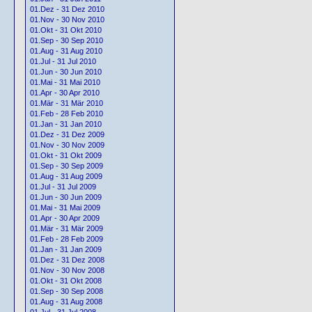
01.Dez - 31 Dez 2010
01.Nov - 30 Nov 2010
01.Okt - 31 Okt 2010
01.Sep - 30 Sep 2010
01.Aug - 31 Aug 2010
01.Jul - 31 Jul 2010
01.Jun - 30 Jun 2010
01.Mai - 31 Mai 2010
01.Apr - 30 Apr 2010
01.Mär - 31 Mär 2010
01.Feb - 28 Feb 2010
01.Jan - 31 Jan 2010
01.Dez - 31 Dez 2009
01.Nov - 30 Nov 2009
01.Okt - 31 Okt 2009
01.Sep - 30 Sep 2009
01.Aug - 31 Aug 2009
01.Jul - 31 Jul 2009
01.Jun - 30 Jun 2009
01.Mai - 31 Mai 2009
01.Apr - 30 Apr 2009
01.Mär - 31 Mär 2009
01.Feb - 28 Feb 2009
01.Jan - 31 Jan 2009
01.Dez - 31 Dez 2008
01.Nov - 30 Nov 2008
01.Okt - 31 Okt 2008
01.Sep - 30 Sep 2008
01.Aug - 31 Aug 2008