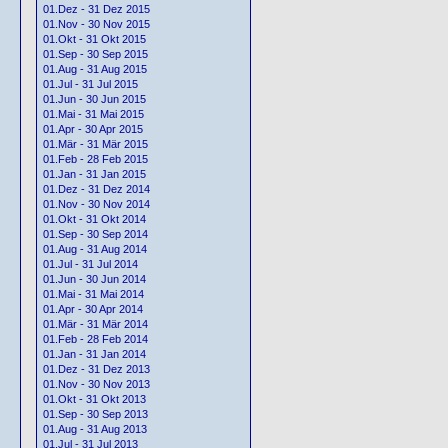
01.Dez - 31 Dez 2015
01.Nov - 30 Nov 2015
01.Okt - 31 Okt 2015
01.Sep - 30 Sep 2015
01.Aug - 31 Aug 2015
01.Jul - 31 Jul 2015
01.Jun - 30 Jun 2015
01.Mai - 31 Mai 2015
01.Apr - 30 Apr 2015
01.Mär - 31 Mär 2015
01.Feb - 28 Feb 2015
01.Jan - 31 Jan 2015
01.Dez - 31 Dez 2014
01.Nov - 30 Nov 2014
01.Okt - 31 Okt 2014
01.Sep - 30 Sep 2014
01.Aug - 31 Aug 2014
01.Jul - 31 Jul 2014
01.Jun - 30 Jun 2014
01.Mai - 31 Mai 2014
01.Apr - 30 Apr 2014
01.Mär - 31 Mär 2014
01.Feb - 28 Feb 2014
01.Jan - 31 Jan 2014
01.Dez - 31 Dez 2013
01.Nov - 30 Nov 2013
01.Okt - 31 Okt 2013
01.Sep - 30 Sep 2013
01.Aug - 31 Aug 2013
01.Jul - 31 Jul 2013