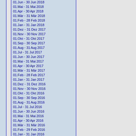
01.Jun - 30 Jun 2018
01.Mai - 31 Mai 2018
01.Apr - 30 Apr 2018
01.Mär - 31 Mär 2018
01.Feb - 28 Feb 2018
01.Jan - 31 Jan 2018
01.Dez - 31 Dez 2017
01.Nov - 30 Nov 2017
01.Okt - 31 Okt 2017
01.Sep - 30 Sep 2017
01.Aug - 31 Aug 2017
01.Jul - 31 Jul 2017
01.Jun - 30 Jun 2017
01.Mai - 31 Mai 2017
01.Apr - 30 Apr 2017
01.Mär - 31 Mär 2017
01.Feb - 28 Feb 2017
01.Jan - 31 Jan 2017
01.Dez - 31 Dez 2016
01.Nov - 30 Nov 2016
01.Okt - 31 Okt 2016
01.Sep - 30 Sep 2016
01.Aug - 31 Aug 2016
01.Jul - 31 Jul 2016
01.Jun - 30 Jun 2016
01.Mai - 31 Mai 2016
01.Apr - 30 Apr 2016
01.Mär - 31 Mär 2016
01.Feb - 29 Feb 2016
01.Jan - 31 Jan 2016