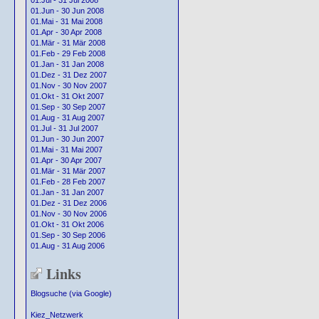
01.Jul - 31 Jul 2008
01.Jun - 30 Jun 2008
01.Mai - 31 Mai 2008
01.Apr - 30 Apr 2008
01.Mär - 31 Mär 2008
01.Feb - 29 Feb 2008
01.Jan - 31 Jan 2008
01.Dez - 31 Dez 2007
01.Nov - 30 Nov 2007
01.Okt - 31 Okt 2007
01.Sep - 30 Sep 2007
01.Aug - 31 Aug 2007
01.Jul - 31 Jul 2007
01.Jun - 30 Jun 2007
01.Mai - 31 Mai 2007
01.Apr - 30 Apr 2007
01.Mär - 31 Mär 2007
01.Feb - 28 Feb 2007
01.Jan - 31 Jan 2007
01.Dez - 31 Dez 2006
01.Nov - 30 Nov 2006
01.Okt - 31 Okt 2006
01.Sep - 30 Sep 2006
01.Aug - 31 Aug 2006
Links
Blogsuche (via Google)
Kiez_Netzwerk