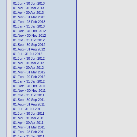
01.Jun - 30 Jun 2013
01.Mai - 31 Mai 2013
01.Apr - 30 Apr 2013
01.Mär - 31 Mär 2013
01.Feb - 28 Feb 2013
01.Jan - 31 Jan 2013
01.Dez - 31 Dez 2012
01.Nov - 30 Nov 2012
01.Okt - 31 Okt 2012
01.Sep - 30 Sep 2012
01.Aug - 31 Aug 2012
01.Jul - 31 Jul 2012
01.Jun - 30 Jun 2012
01.Mai - 31 Mai 2012
01.Apr - 30 Apr 2012
01.Mär - 31 Mär 2012
01.Feb - 29 Feb 2012
01.Jan - 31 Jan 2012
01.Dez - 31 Dez 2011
01.Nov - 30 Nov 2011
01.Okt - 31 Okt 2011
01.Sep - 30 Sep 2011
01.Aug - 31 Aug 2011
01.Jul - 31 Jul 2011
01.Jun - 30 Jun 2011
01.Mai - 31 Mai 2011
01.Apr - 30 Apr 2011
01.Mär - 31 Mär 2011
01.Feb - 28 Feb 2011
01.Jan - 31 Jan 2011