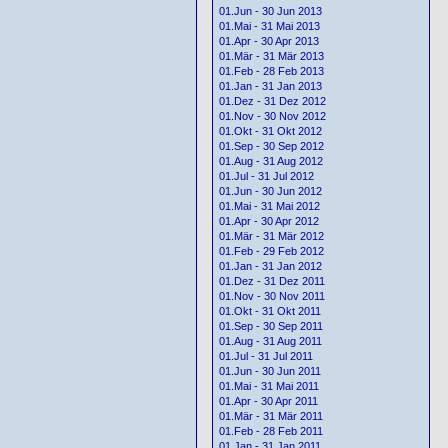
01.Jun - 30 Jun 2013
01.Mai - 31 Mai 2013
01.Apr - 30 Apr 2013
01.Mär - 31 Mär 2013
01.Feb - 28 Feb 2013
01.Jan - 31 Jan 2013
01.Dez - 31 Dez 2012
01.Nov - 30 Nov 2012
01.Okt - 31 Okt 2012
01.Sep - 30 Sep 2012
01.Aug - 31 Aug 2012
01.Jul - 31 Jul 2012
01.Jun - 30 Jun 2012
01.Mai - 31 Mai 2012
01.Apr - 30 Apr 2012
01.Mär - 31 Mär 2012
01.Feb - 29 Feb 2012
01.Jan - 31 Jan 2012
01.Dez - 31 Dez 2011
01.Nov - 30 Nov 2011
01.Okt - 31 Okt 2011
01.Sep - 30 Sep 2011
01.Aug - 31 Aug 2011
01.Jul - 31 Jul 2011
01.Jun - 30 Jun 2011
01.Mai - 31 Mai 2011
01.Apr - 30 Apr 2011
01.Mär - 31 Mär 2011
01.Feb - 28 Feb 2011
01.Jan - 31 Jan 2011