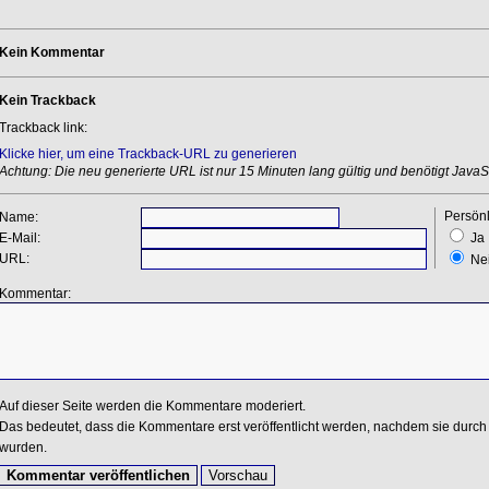
Kein Kommentar
Kein Trackback
Trackback link:
Klicke hier, um eine Trackback-URL zu generieren
Achtung: Die neu generierte URL ist nur 15 Minuten lang gültig und benötigt JavaSc
Persönl
Name:
E-Mail:
Ja
URL:
Ne
Kommentar:
Auf dieser Seite werden die Kommentare moderiert.
Das bedeutet, dass die Kommentare erst veröffentlicht werden, nachdem sie durch 
wurden.