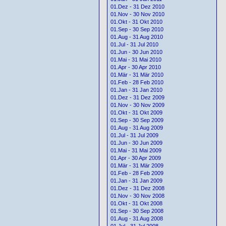
01.Dez - 31 Dez 2010
01.Nov - 30 Nov 2010
01.Okt - 31 Okt 2010
01.Sep - 30 Sep 2010
01.Aug - 31 Aug 2010
01.Jul - 31 Jul 2010
01.Jun - 30 Jun 2010
01.Mai - 31 Mai 2010
01.Apr - 30 Apr 2010
01.Mär - 31 Mär 2010
01.Feb - 28 Feb 2010
01.Jan - 31 Jan 2010
01.Dez - 31 Dez 2009
01.Nov - 30 Nov 2009
01.Okt - 31 Okt 2009
01.Sep - 30 Sep 2009
01.Aug - 31 Aug 2009
01.Jul - 31 Jul 2009
01.Jun - 30 Jun 2009
01.Mai - 31 Mai 2009
01.Apr - 30 Apr 2009
01.Mär - 31 Mär 2009
01.Feb - 28 Feb 2009
01.Jan - 31 Jan 2009
01.Dez - 31 Dez 2008
01.Nov - 30 Nov 2008
01.Okt - 31 Okt 2008
01.Sep - 30 Sep 2008
01.Aug - 31 Aug 2008