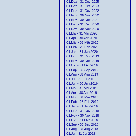
01.Dez - 31 Dez 2025
01.Dez - 31 Dez 2023
01.Dez - 31 Dez 2022
01.Nov - 30 Nov 2022
01.Nov - 30 Nov 2021
01.Dez - 31 Dez 2020
01.Nov - 30 Nov 2020
01.Mai - 31 Mai 2020
01.Apr - 30 Apr 2020
01.Mär - 31 Mär 2020
01.Feb - 29 Feb 2020
01.Jan - 31 Jan 2020
01.Dez - 31 Dez 2019
01.Nov - 30 Nov 2019
01.Okt - 31 Okt 2019
01.Sep - 30 Sep 2019
01.Aug - 31 Aug 2019
01.Jul - 31 Jul 2019
01.Jun - 30 Jun 2019
01.Mai - 31 Mai 2019
01.Apr - 30 Apr 2019
01.Mär - 31 Mär 2019
01.Feb - 28 Feb 2019
01.Jan - 31 Jan 2019
01.Dez - 31 Dez 2018
01.Nov - 30 Nov 2018
01.Okt - 31 Okt 2018
01.Sep - 30 Sep 2018
01.Aug - 31 Aug 2018
01.Jul - 31 Jul 2018