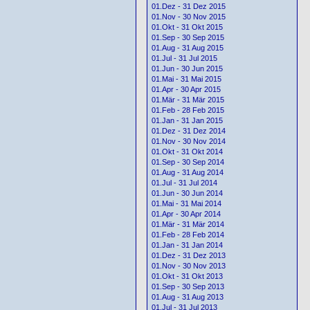
01.Dez - 31 Dez 2015
01.Nov - 30 Nov 2015
01.Okt - 31 Okt 2015
01.Sep - 30 Sep 2015
01.Aug - 31 Aug 2015
01.Jul - 31 Jul 2015
01.Jun - 30 Jun 2015
01.Mai - 31 Mai 2015
01.Apr - 30 Apr 2015
01.Mär - 31 Mär 2015
01.Feb - 28 Feb 2015
01.Jan - 31 Jan 2015
01.Dez - 31 Dez 2014
01.Nov - 30 Nov 2014
01.Okt - 31 Okt 2014
01.Sep - 30 Sep 2014
01.Aug - 31 Aug 2014
01.Jul - 31 Jul 2014
01.Jun - 30 Jun 2014
01.Mai - 31 Mai 2014
01.Apr - 30 Apr 2014
01.Mär - 31 Mär 2014
01.Feb - 28 Feb 2014
01.Jan - 31 Jan 2014
01.Dez - 31 Dez 2013
01.Nov - 30 Nov 2013
01.Okt - 31 Okt 2013
01.Sep - 30 Sep 2013
01.Aug - 31 Aug 2013
01.Jul - 31 Jul 2013