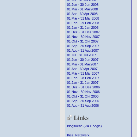
01.Jul - 31 Jul 2008
01.Jun - 30 Jun 2008
01.Mai - 31 Mai 2008
01.Apr - 30 Apr 2008
01.Mär - 31 Mär 2008
01.Feb - 29 Feb 2008
01.Jan - 31 Jan 2008
01.Dez - 31 Dez 2007
01.Nov - 30 Nov 2007
01.Okt - 31 Okt 2007
01.Sep - 30 Sep 2007
01.Aug - 31 Aug 2007
01.Jul - 31 Jul 2007
01.Jun - 30 Jun 2007
01.Mai - 31 Mai 2007
01.Apr - 30 Apr 2007
01.Mär - 31 Mär 2007
01.Feb - 28 Feb 2007
01.Jan - 31 Jan 2007
01.Dez - 31 Dez 2006
01.Nov - 30 Nov 2006
01.Okt - 31 Okt 2006
01.Sep - 30 Sep 2006
01.Aug - 31 Aug 2006
Links
Blogsuche (via Google)
Kiez_Netzwerk