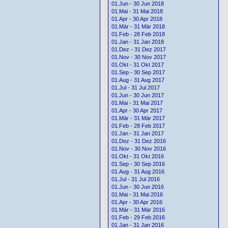
01.Jun - 30 Jun 2018
01.Mai - 31 Mai 2018
01.Apr - 30 Apr 2018
01.Mär - 31 Mär 2018
01.Feb - 28 Feb 2018
01.Jan - 31 Jan 2018
01.Dez - 31 Dez 2017
01.Nov - 30 Nov 2017
01.Okt - 31 Okt 2017
01.Sep - 30 Sep 2017
01.Aug - 31 Aug 2017
01.Jul - 31 Jul 2017
01.Jun - 30 Jun 2017
01.Mai - 31 Mai 2017
01.Apr - 30 Apr 2017
01.Mär - 31 Mär 2017
01.Feb - 28 Feb 2017
01.Jan - 31 Jan 2017
01.Dez - 31 Dez 2016
01.Nov - 30 Nov 2016
01.Okt - 31 Okt 2016
01.Sep - 30 Sep 2016
01.Aug - 31 Aug 2016
01.Jul - 31 Jul 2016
01.Jun - 30 Jun 2016
01.Mai - 31 Mai 2016
01.Apr - 30 Apr 2016
01.Mär - 31 Mär 2016
01.Feb - 29 Feb 2016
01.Jan - 31 Jan 2016