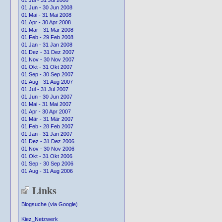
01.Jul - 31 Jul 2008
01.Jun - 30 Jun 2008
01.Mai - 31 Mai 2008
01.Apr - 30 Apr 2008
01.Mär - 31 Mär 2008
01.Feb - 29 Feb 2008
01.Jan - 31 Jan 2008
01.Dez - 31 Dez 2007
01.Nov - 30 Nov 2007
01.Okt - 31 Okt 2007
01.Sep - 30 Sep 2007
01.Aug - 31 Aug 2007
01.Jul - 31 Jul 2007
01.Jun - 30 Jun 2007
01.Mai - 31 Mai 2007
01.Apr - 30 Apr 2007
01.Mär - 31 Mär 2007
01.Feb - 28 Feb 2007
01.Jan - 31 Jan 2007
01.Dez - 31 Dez 2006
01.Nov - 30 Nov 2006
01.Okt - 31 Okt 2006
01.Sep - 30 Sep 2006
01.Aug - 31 Aug 2006
Links
Blogsuche (via Google)
Kiez_Netzwerk