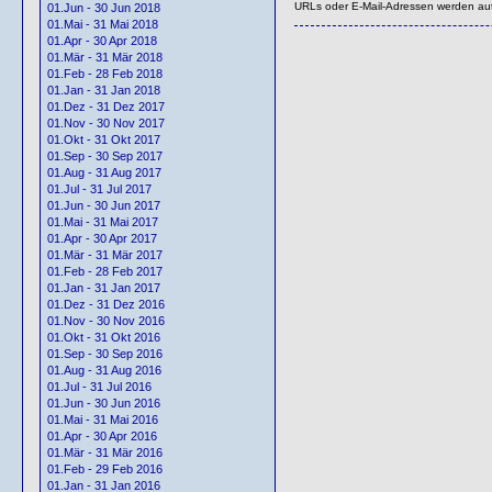
URLs oder E-Mail-Adressen werden au
01.Jun - 30 Jun 2018
01.Mai - 31 Mai 2018
01.Apr - 30 Apr 2018
01.Mär - 31 Mär 2018
01.Feb - 28 Feb 2018
01.Jan - 31 Jan 2018
01.Dez - 31 Dez 2017
01.Nov - 30 Nov 2017
01.Okt - 31 Okt 2017
01.Sep - 30 Sep 2017
01.Aug - 31 Aug 2017
01.Jul - 31 Jul 2017
01.Jun - 30 Jun 2017
01.Mai - 31 Mai 2017
01.Apr - 30 Apr 2017
01.Mär - 31 Mär 2017
01.Feb - 28 Feb 2017
01.Jan - 31 Jan 2017
01.Dez - 31 Dez 2016
01.Nov - 30 Nov 2016
01.Okt - 31 Okt 2016
01.Sep - 30 Sep 2016
01.Aug - 31 Aug 2016
01.Jul - 31 Jul 2016
01.Jun - 30 Jun 2016
01.Mai - 31 Mai 2016
01.Apr - 30 Apr 2016
01.Mär - 31 Mär 2016
01.Feb - 29 Feb 2016
01.Jan - 31 Jan 2016