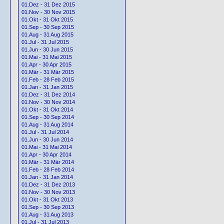
01.Dez - 31 Dez 2015
01.Nov - 30 Nov 2015
01.Okt - 31 Okt 2015
01.Sep - 30 Sep 2015
01.Aug - 31 Aug 2015
01.Jul - 31 Jul 2015
01.Jun - 30 Jun 2015
01.Mai - 31 Mai 2015
01.Apr - 30 Apr 2015
01.Mär - 31 Mär 2015
01.Feb - 28 Feb 2015
01.Jan - 31 Jan 2015
01.Dez - 31 Dez 2014
01.Nov - 30 Nov 2014
01.Okt - 31 Okt 2014
01.Sep - 30 Sep 2014
01.Aug - 31 Aug 2014
01.Jul - 31 Jul 2014
01.Jun - 30 Jun 2014
01.Mai - 31 Mai 2014
01.Apr - 30 Apr 2014
01.Mär - 31 Mär 2014
01.Feb - 28 Feb 2014
01.Jan - 31 Jan 2014
01.Dez - 31 Dez 2013
01.Nov - 30 Nov 2013
01.Okt - 31 Okt 2013
01.Sep - 30 Sep 2013
01.Aug - 31 Aug 2013
01.Jul - 31 Jul 2013