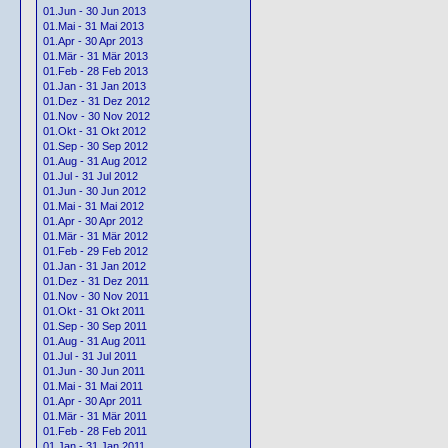
01.Jun - 30 Jun 2013
01.Mai - 31 Mai 2013
01.Apr - 30 Apr 2013
01.Mär - 31 Mär 2013
01.Feb - 28 Feb 2013
01.Jan - 31 Jan 2013
01.Dez - 31 Dez 2012
01.Nov - 30 Nov 2012
01.Okt - 31 Okt 2012
01.Sep - 30 Sep 2012
01.Aug - 31 Aug 2012
01.Jul - 31 Jul 2012
01.Jun - 30 Jun 2012
01.Mai - 31 Mai 2012
01.Apr - 30 Apr 2012
01.Mär - 31 Mär 2012
01.Feb - 29 Feb 2012
01.Jan - 31 Jan 2012
01.Dez - 31 Dez 2011
01.Nov - 30 Nov 2011
01.Okt - 31 Okt 2011
01.Sep - 30 Sep 2011
01.Aug - 31 Aug 2011
01.Jul - 31 Jul 2011
01.Jun - 30 Jun 2011
01.Mai - 31 Mai 2011
01.Apr - 30 Apr 2011
01.Mär - 31 Mär 2011
01.Feb - 28 Feb 2011
01.Jan - 31 Jan 2011