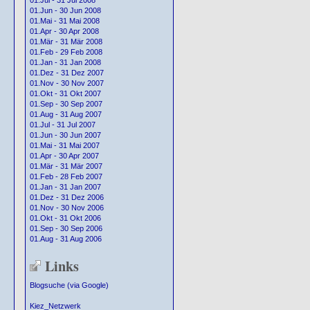
01.Jul - 31 Jul 2008
01.Jun - 30 Jun 2008
01.Mai - 31 Mai 2008
01.Apr - 30 Apr 2008
01.Mär - 31 Mär 2008
01.Feb - 29 Feb 2008
01.Jan - 31 Jan 2008
01.Dez - 31 Dez 2007
01.Nov - 30 Nov 2007
01.Okt - 31 Okt 2007
01.Sep - 30 Sep 2007
01.Aug - 31 Aug 2007
01.Jul - 31 Jul 2007
01.Jun - 30 Jun 2007
01.Mai - 31 Mai 2007
01.Apr - 30 Apr 2007
01.Mär - 31 Mär 2007
01.Feb - 28 Feb 2007
01.Jan - 31 Jan 2007
01.Dez - 31 Dez 2006
01.Nov - 30 Nov 2006
01.Okt - 31 Okt 2006
01.Sep - 30 Sep 2006
01.Aug - 31 Aug 2006
Links
Blogsuche (via Google)
Kiez_Netzwerk