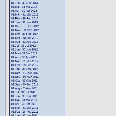
01.Jun - 30 Jun 2013
01.Mai - 31 Mai 2013
01.Apr - 30 Apr 2013
01.Mär - 31 Mär 2013
01.Feb - 28 Feb 2013
01.Jan - 31 Jan 2013
01.Dez - 31 Dez 2012
01.Nov - 30 Nov 2012
01.Okt - 31 Okt 2012
01.Sep - 30 Sep 2012
01.Aug - 31 Aug 2012
01.Jul - 31 Jul 2012
01.Jun - 30 Jun 2012
01.Mai - 31 Mai 2012
01.Apr - 30 Apr 2012
01.Mär - 31 Mär 2012
01.Feb - 29 Feb 2012
01.Jan - 31 Jan 2012
01.Dez - 31 Dez 2011
01.Nov - 30 Nov 2011
01.Okt - 31 Okt 2011
01.Sep - 30 Sep 2011
01.Aug - 31 Aug 2011
01.Jul - 31 Jul 2011
01.Jun - 30 Jun 2011
01.Mai - 31 Mai 2011
01.Apr - 30 Apr 2011
01.Mär - 31 Mär 2011
01.Feb - 28 Feb 2011
01.Jan - 31 Jan 2011