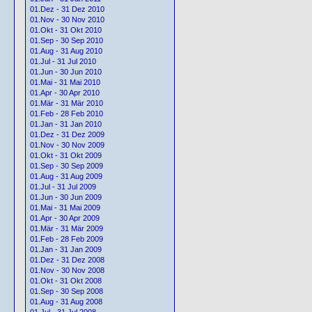
01.Dez - 31 Dez 2010
01.Nov - 30 Nov 2010
01.Okt - 31 Okt 2010
01.Sep - 30 Sep 2010
01.Aug - 31 Aug 2010
01.Jul - 31 Jul 2010
01.Jun - 30 Jun 2010
01.Mai - 31 Mai 2010
01.Apr - 30 Apr 2010
01.Mär - 31 Mär 2010
01.Feb - 28 Feb 2010
01.Jan - 31 Jan 2010
01.Dez - 31 Dez 2009
01.Nov - 30 Nov 2009
01.Okt - 31 Okt 2009
01.Sep - 30 Sep 2009
01.Aug - 31 Aug 2009
01.Jul - 31 Jul 2009
01.Jun - 30 Jun 2009
01.Mai - 31 Mai 2009
01.Apr - 30 Apr 2009
01.Mär - 31 Mär 2009
01.Feb - 28 Feb 2009
01.Jan - 31 Jan 2009
01.Dez - 31 Dez 2008
01.Nov - 30 Nov 2008
01.Okt - 31 Okt 2008
01.Sep - 30 Sep 2008
01.Aug - 31 Aug 2008