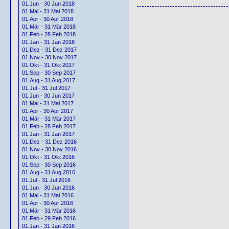
01.Jun - 30 Jun 2018
01.Mai - 31 Mai 2018
01.Apr - 30 Apr 2018
01.Mär - 31 Mär 2018
01.Feb - 28 Feb 2018
01.Jan - 31 Jan 2018
01.Dez - 31 Dez 2017
01.Nov - 30 Nov 2017
01.Okt - 31 Okt 2017
01.Sep - 30 Sep 2017
01.Aug - 31 Aug 2017
01.Jul - 31 Jul 2017
01.Jun - 30 Jun 2017
01.Mai - 31 Mai 2017
01.Apr - 30 Apr 2017
01.Mär - 31 Mär 2017
01.Feb - 28 Feb 2017
01.Jan - 31 Jan 2017
01.Dez - 31 Dez 2016
01.Nov - 30 Nov 2016
01.Okt - 31 Okt 2016
01.Sep - 30 Sep 2016
01.Aug - 31 Aug 2016
01.Jul - 31 Jul 2016
01.Jun - 30 Jun 2016
01.Mai - 31 Mai 2016
01.Apr - 30 Apr 2016
01.Mär - 31 Mär 2016
01.Feb - 29 Feb 2016
01.Jan - 31 Jan 2016