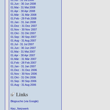
01.Jul - 31 Jul 2008
01.Jun - 30 Jun 2008
01.Mai - 31 Mai 2008
01.Apr - 30 Apr 2008
01.Mär - 31 Mär 2008
01.Feb - 29 Feb 2008
01.Jan - 31 Jan 2008
01.Dez - 31 Dez 2007
01.Nov - 30 Nov 2007
01.Okt - 31 Okt 2007
01.Sep - 30 Sep 2007
01.Aug - 31 Aug 2007
01.Jul - 31 Jul 2007
01.Jun - 30 Jun 2007
01.Mai - 31 Mai 2007
01.Apr - 30 Apr 2007
01.Mär - 31 Mär 2007
01.Feb - 28 Feb 2007
01.Jan - 31 Jan 2007
01.Dez - 31 Dez 2006
01.Nov - 30 Nov 2006
01.Okt - 31 Okt 2006
01.Sep - 30 Sep 2006
01.Aug - 31 Aug 2006
Links
Blogsuche (via Google)
Kiez_Netzwerk