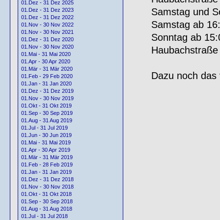
01.Dez - 31 Dez 2025
Samstag und So
01.Dez - 31 Dez 2023
01.Dez - 31 Dez 2022
Samstag ab 16
01.Nov - 30 Nov 2022
01.Nov - 30 Nov 2021
Sonntag ab 15:
01.Dez - 31 Dez 2020
01.Nov - 30 Nov 2020
Haubachstraße
01.Mai - 31 Mai 2020
01.Apr - 30 Apr 2020
01.Mär - 31 Mär 2020
Dazu noch das 
01.Feb - 29 Feb 2020
01.Jan - 31 Jan 2020
01.Dez - 31 Dez 2019
01.Nov - 30 Nov 2019
01.Okt - 31 Okt 2019
01.Sep - 30 Sep 2019
01.Aug - 31 Aug 2019
01.Jul - 31 Jul 2019
01.Jun - 30 Jun 2019
01.Mai - 31 Mai 2019
01.Apr - 30 Apr 2019
01.Mär - 31 Mär 2019
01.Feb - 28 Feb 2019
01.Jan - 31 Jan 2019
01.Dez - 31 Dez 2018
01.Nov - 30 Nov 2018
01.Okt - 31 Okt 2018
01.Sep - 30 Sep 2018
01.Aug - 31 Aug 2018
01.Jul - 31 Jul 2018