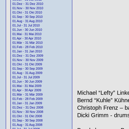
01.Dez - 31 Dez 2010
01.Nov - 30 Nov 2010
01.Okt - 31 Okt 2010
01.Sep - 30 Sep 2010
01.Aug - 31 Aug 2010
01.Jul - 31 Jul 2010
01.Jun - 30 Jun 2010
01.Mai - 31 Mai 2010
01.Apr - 30 Apr 2010
01.Mär - 31 Mär 2010
01.Feb - 28 Feb 2010
01.Jan - 31 Jan 2010
01.Dez - 31 Dez 2009
01.Nov - 30 Nov 2009
01.Okt - 31 Okt 2009
01.Sep - 30 Sep 2009
01.Aug - 31 Aug 2009
01.Jul - 31 Jul 2009
01.Jun - 30 Jun 2009
01.Mai - 31 Mai 2009
01.Apr - 30 Apr 2009
Michael “Lefty” Linke
01.Mär - 31 Mär 2009
Bernd “Kuhle” Kühner
01.Feb - 28 Feb 2009
01.Jan - 31 Jan 2009
Christoph Frenz – b
01.Dez - 31 Dez 2008
01.Nov - 30 Nov 2008
Dicki Grimm - drum
01.Okt - 31 Okt 2008
01.Sep - 30 Sep 2008
01.Aug - 31 Aug 2008