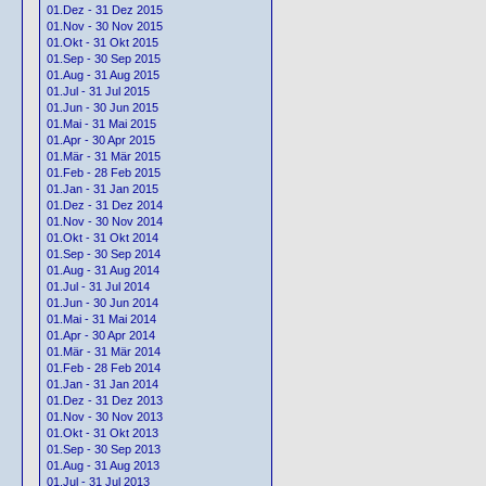
01.Dez - 31 Dez 2015
01.Nov - 30 Nov 2015
01.Okt - 31 Okt 2015
01.Sep - 30 Sep 2015
01.Aug - 31 Aug 2015
01.Jul - 31 Jul 2015
01.Jun - 30 Jun 2015
01.Mai - 31 Mai 2015
01.Apr - 30 Apr 2015
01.Mär - 31 Mär 2015
01.Feb - 28 Feb 2015
01.Jan - 31 Jan 2015
01.Dez - 31 Dez 2014
01.Nov - 30 Nov 2014
01.Okt - 31 Okt 2014
01.Sep - 30 Sep 2014
01.Aug - 31 Aug 2014
01.Jul - 31 Jul 2014
01.Jun - 30 Jun 2014
01.Mai - 31 Mai 2014
01.Apr - 30 Apr 2014
01.Mär - 31 Mär 2014
01.Feb - 28 Feb 2014
01.Jan - 31 Jan 2014
01.Dez - 31 Dez 2013
01.Nov - 30 Nov 2013
01.Okt - 31 Okt 2013
01.Sep - 30 Sep 2013
01.Aug - 31 Aug 2013
01.Jul - 31 Jul 2013