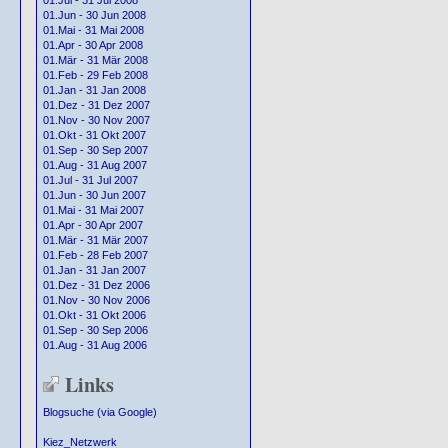
01.Jul - 31 Jul 2008
01.Jun - 30 Jun 2008
01.Mai - 31 Mai 2008
01.Apr - 30 Apr 2008
01.Mär - 31 Mär 2008
01.Feb - 29 Feb 2008
01.Jan - 31 Jan 2008
01.Dez - 31 Dez 2007
01.Nov - 30 Nov 2007
01.Okt - 31 Okt 2007
01.Sep - 30 Sep 2007
01.Aug - 31 Aug 2007
01.Jul - 31 Jul 2007
01.Jun - 30 Jun 2007
01.Mai - 31 Mai 2007
01.Apr - 30 Apr 2007
01.Mär - 31 Mär 2007
01.Feb - 28 Feb 2007
01.Jan - 31 Jan 2007
01.Dez - 31 Dez 2006
01.Nov - 30 Nov 2006
01.Okt - 31 Okt 2006
01.Sep - 30 Sep 2006
01.Aug - 31 Aug 2006
Links
Blogsuche (via Google)
Kiez_Netzwerk