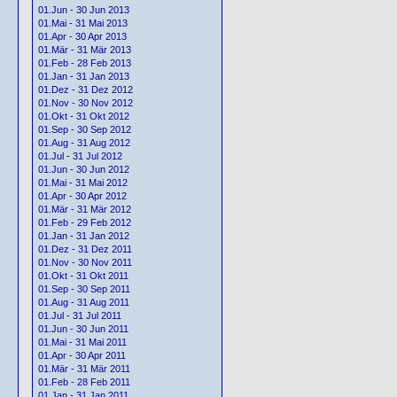
01.Jun - 30 Jun 2013
01.Mai - 31 Mai 2013
01.Apr - 30 Apr 2013
01.Mär - 31 Mär 2013
01.Feb - 28 Feb 2013
01.Jan - 31 Jan 2013
01.Dez - 31 Dez 2012
01.Nov - 30 Nov 2012
01.Okt - 31 Okt 2012
01.Sep - 30 Sep 2012
01.Aug - 31 Aug 2012
01.Jul - 31 Jul 2012
01.Jun - 30 Jun 2012
01.Mai - 31 Mai 2012
01.Apr - 30 Apr 2012
01.Mär - 31 Mär 2012
01.Feb - 29 Feb 2012
01.Jan - 31 Jan 2012
01.Dez - 31 Dez 2011
01.Nov - 30 Nov 2011
01.Okt - 31 Okt 2011
01.Sep - 30 Sep 2011
01.Aug - 31 Aug 2011
01.Jul - 31 Jul 2011
01.Jun - 30 Jun 2011
01.Mai - 31 Mai 2011
01.Apr - 30 Apr 2011
01.Mär - 31 Mär 2011
01.Feb - 28 Feb 2011
01.Jan - 31 Jan 2011