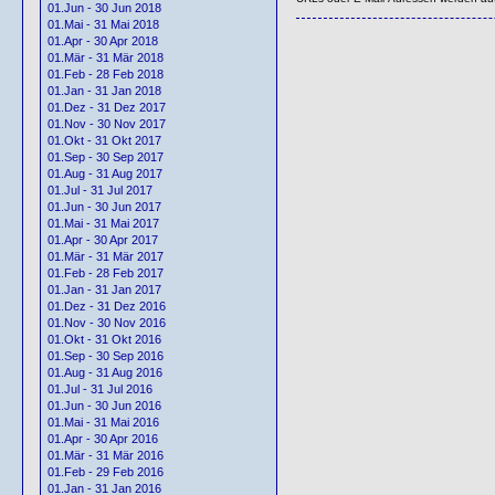
01.Jun - 30 Jun 2018
01.Mai - 31 Mai 2018
01.Apr - 30 Apr 2018
01.Mär - 31 Mär 2018
01.Feb - 28 Feb 2018
01.Jan - 31 Jan 2018
01.Dez - 31 Dez 2017
01.Nov - 30 Nov 2017
01.Okt - 31 Okt 2017
01.Sep - 30 Sep 2017
01.Aug - 31 Aug 2017
01.Jul - 31 Jul 2017
01.Jun - 30 Jun 2017
01.Mai - 31 Mai 2017
01.Apr - 30 Apr 2017
01.Mär - 31 Mär 2017
01.Feb - 28 Feb 2017
01.Jan - 31 Jan 2017
01.Dez - 31 Dez 2016
01.Nov - 30 Nov 2016
01.Okt - 31 Okt 2016
01.Sep - 30 Sep 2016
01.Aug - 31 Aug 2016
01.Jul - 31 Jul 2016
01.Jun - 30 Jun 2016
01.Mai - 31 Mai 2016
01.Apr - 30 Apr 2016
01.Mär - 31 Mär 2016
01.Feb - 29 Feb 2016
01.Jan - 31 Jan 2016