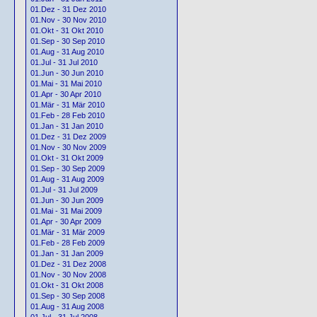
01.Dez - 31 Dez 2010
01.Nov - 30 Nov 2010
01.Okt - 31 Okt 2010
01.Sep - 30 Sep 2010
01.Aug - 31 Aug 2010
01.Jul - 31 Jul 2010
01.Jun - 30 Jun 2010
01.Mai - 31 Mai 2010
01.Apr - 30 Apr 2010
01.Mär - 31 Mär 2010
01.Feb - 28 Feb 2010
01.Jan - 31 Jan 2010
01.Dez - 31 Dez 2009
01.Nov - 30 Nov 2009
01.Okt - 31 Okt 2009
01.Sep - 30 Sep 2009
01.Aug - 31 Aug 2009
01.Jul - 31 Jul 2009
01.Jun - 30 Jun 2009
01.Mai - 31 Mai 2009
01.Apr - 30 Apr 2009
01.Mär - 31 Mär 2009
01.Feb - 28 Feb 2009
01.Jan - 31 Jan 2009
01.Dez - 31 Dez 2008
01.Nov - 30 Nov 2008
01.Okt - 31 Okt 2008
01.Sep - 30 Sep 2008
01.Aug - 31 Aug 2008