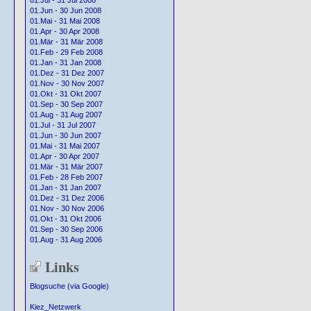
01.Jul - 31 Jul 2008
01.Jun - 30 Jun 2008
01.Mai - 31 Mai 2008
01.Apr - 30 Apr 2008
01.Mär - 31 Mär 2008
01.Feb - 29 Feb 2008
01.Jan - 31 Jan 2008
01.Dez - 31 Dez 2007
01.Nov - 30 Nov 2007
01.Okt - 31 Okt 2007
01.Sep - 30 Sep 2007
01.Aug - 31 Aug 2007
01.Jul - 31 Jul 2007
01.Jun - 30 Jun 2007
01.Mai - 31 Mai 2007
01.Apr - 30 Apr 2007
01.Mär - 31 Mär 2007
01.Feb - 28 Feb 2007
01.Jan - 31 Jan 2007
01.Dez - 31 Dez 2006
01.Nov - 30 Nov 2006
01.Okt - 31 Okt 2006
01.Sep - 30 Sep 2006
01.Aug - 31 Aug 2006
Links
Blogsuche (via Google)
Kiez_Netzwerk