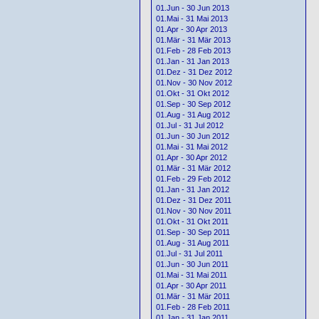
01.Jun - 30 Jun 2013
01.Mai - 31 Mai 2013
01.Apr - 30 Apr 2013
01.Mär - 31 Mär 2013
01.Feb - 28 Feb 2013
01.Jan - 31 Jan 2013
01.Dez - 31 Dez 2012
01.Nov - 30 Nov 2012
01.Okt - 31 Okt 2012
01.Sep - 30 Sep 2012
01.Aug - 31 Aug 2012
01.Jul - 31 Jul 2012
01.Jun - 30 Jun 2012
01.Mai - 31 Mai 2012
01.Apr - 30 Apr 2012
01.Mär - 31 Mär 2012
01.Feb - 29 Feb 2012
01.Jan - 31 Jan 2012
01.Dez - 31 Dez 2011
01.Nov - 30 Nov 2011
01.Okt - 31 Okt 2011
01.Sep - 30 Sep 2011
01.Aug - 31 Aug 2011
01.Jul - 31 Jul 2011
01.Jun - 30 Jun 2011
01.Mai - 31 Mai 2011
01.Apr - 30 Apr 2011
01.Mär - 31 Mär 2011
01.Feb - 28 Feb 2011
01.Jan - 31 Jan 2011