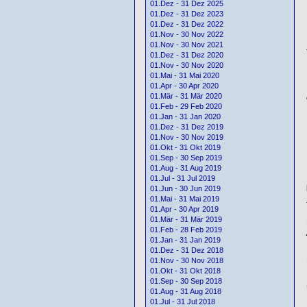
01.Dez - 31 Dez 2025
01.Dez - 31 Dez 2023
01.Dez - 31 Dez 2022
01.Nov - 30 Nov 2022
01.Nov - 30 Nov 2021
01.Dez - 31 Dez 2020
01.Nov - 30 Nov 2020
01.Mai - 31 Mai 2020
01.Apr - 30 Apr 2020
01.Mär - 31 Mär 2020
01.Feb - 29 Feb 2020
01.Jan - 31 Jan 2020
01.Dez - 31 Dez 2019
01.Nov - 30 Nov 2019
01.Okt - 31 Okt 2019
01.Sep - 30 Sep 2019
01.Aug - 31 Aug 2019
01.Jul - 31 Jul 2019
01.Jun - 30 Jun 2019
01.Mai - 31 Mai 2019
01.Apr - 30 Apr 2019
01.Mär - 31 Mär 2019
01.Feb - 28 Feb 2019
01.Jan - 31 Jan 2019
01.Dez - 31 Dez 2018
01.Nov - 30 Nov 2018
01.Okt - 31 Okt 2018
01.Sep - 30 Sep 2018
01.Aug - 31 Aug 2018
01.Jul - 31 Jul 2018