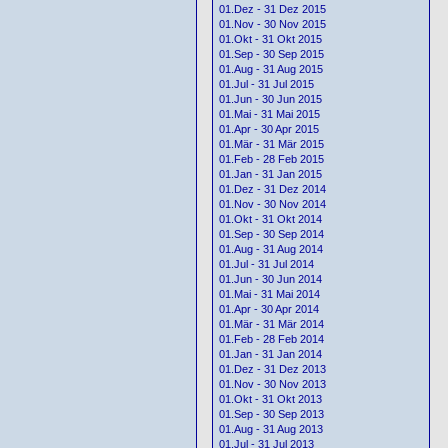
01.Dez - 31 Dez 2015
01.Nov - 30 Nov 2015
01.Okt - 31 Okt 2015
01.Sep - 30 Sep 2015
01.Aug - 31 Aug 2015
01.Jul - 31 Jul 2015
01.Jun - 30 Jun 2015
01.Mai - 31 Mai 2015
01.Apr - 30 Apr 2015
01.Mär - 31 Mär 2015
01.Feb - 28 Feb 2015
01.Jan - 31 Jan 2015
01.Dez - 31 Dez 2014
01.Nov - 30 Nov 2014
01.Okt - 31 Okt 2014
01.Sep - 30 Sep 2014
01.Aug - 31 Aug 2014
01.Jul - 31 Jul 2014
01.Jun - 30 Jun 2014
01.Mai - 31 Mai 2014
01.Apr - 30 Apr 2014
01.Mär - 31 Mär 2014
01.Feb - 28 Feb 2014
01.Jan - 31 Jan 2014
01.Dez - 31 Dez 2013
01.Nov - 30 Nov 2013
01.Okt - 31 Okt 2013
01.Sep - 30 Sep 2013
01.Aug - 31 Aug 2013
01.Jul - 31 Jul 2013