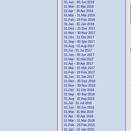
01.Jun - 30 Jun 2018
01.Mai - 31 Mai 2018
01.Apr - 30 Apr 2018
01.Mär - 31 Mär 2018
01.Feb - 28 Feb 2018
01.Jan - 31 Jan 2018
01.Dez - 31 Dez 2017
01.Nov - 30 Nov 2017
01.Okt - 31 Okt 2017
01.Sep - 30 Sep 2017
01.Aug - 31 Aug 2017
01.Jul - 31 Jul 2017
01.Jun - 30 Jun 2017
01.Mai - 31 Mai 2017
01.Apr - 30 Apr 2017
01.Mär - 31 Mär 2017
01.Feb - 28 Feb 2017
01.Jan - 31 Jan 2017
01.Dez - 31 Dez 2016
01.Nov - 30 Nov 2016
01.Okt - 31 Okt 2016
01.Sep - 30 Sep 2016
01.Aug - 31 Aug 2016
01.Jul - 31 Jul 2016
01.Jun - 30 Jun 2016
01.Mai - 31 Mai 2016
01.Apr - 30 Apr 2016
01.Mär - 31 Mär 2016
01.Feb - 29 Feb 2016
01.Jan - 31 Jan 2016