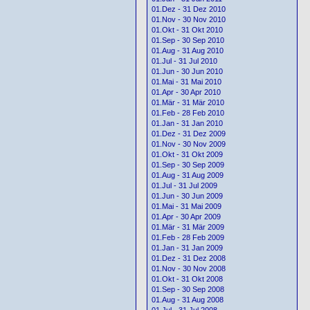
01.Dez - 31 Dez 2010
01.Nov - 30 Nov 2010
01.Okt - 31 Okt 2010
01.Sep - 30 Sep 2010
01.Aug - 31 Aug 2010
01.Jul - 31 Jul 2010
01.Jun - 30 Jun 2010
01.Mai - 31 Mai 2010
01.Apr - 30 Apr 2010
01.Mär - 31 Mär 2010
01.Feb - 28 Feb 2010
01.Jan - 31 Jan 2010
01.Dez - 31 Dez 2009
01.Nov - 30 Nov 2009
01.Okt - 31 Okt 2009
01.Sep - 30 Sep 2009
01.Aug - 31 Aug 2009
01.Jul - 31 Jul 2009
01.Jun - 30 Jun 2009
01.Mai - 31 Mai 2009
01.Apr - 30 Apr 2009
01.Mär - 31 Mär 2009
01.Feb - 28 Feb 2009
01.Jan - 31 Jan 2009
01.Dez - 31 Dez 2008
01.Nov - 30 Nov 2008
01.Okt - 31 Okt 2008
01.Sep - 30 Sep 2008
01.Aug - 31 Aug 2008