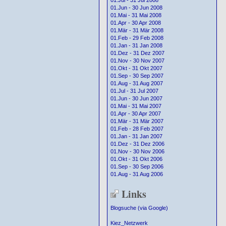
01.Jul - 31 Jul 2008
01.Jun - 30 Jun 2008
01.Mai - 31 Mai 2008
01.Apr - 30 Apr 2008
01.Mär - 31 Mär 2008
01.Feb - 29 Feb 2008
01.Jan - 31 Jan 2008
01.Dez - 31 Dez 2007
01.Nov - 30 Nov 2007
01.Okt - 31 Okt 2007
01.Sep - 30 Sep 2007
01.Aug - 31 Aug 2007
01.Jul - 31 Jul 2007
01.Jun - 30 Jun 2007
01.Mai - 31 Mai 2007
01.Apr - 30 Apr 2007
01.Mär - 31 Mär 2007
01.Feb - 28 Feb 2007
01.Jan - 31 Jan 2007
01.Dez - 31 Dez 2006
01.Nov - 30 Nov 2006
01.Okt - 31 Okt 2006
01.Sep - 30 Sep 2006
01.Aug - 31 Aug 2006
Links
Blogsuche (via Google)
Kiez_Netzwerk