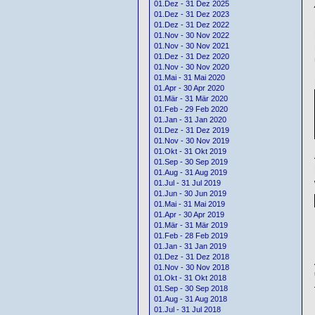
01.Dez - 31 Dez 2025
01.Dez - 31 Dez 2023
01.Dez - 31 Dez 2022
01.Nov - 30 Nov 2022
01.Nov - 30 Nov 2021
01.Dez - 31 Dez 2020
01.Nov - 30 Nov 2020
01.Mai - 31 Mai 2020
01.Apr - 30 Apr 2020
01.Mär - 31 Mär 2020
01.Feb - 29 Feb 2020
01.Jan - 31 Jan 2020
01.Dez - 31 Dez 2019
01.Nov - 30 Nov 2019
01.Okt - 31 Okt 2019
01.Sep - 30 Sep 2019
01.Aug - 31 Aug 2019
01.Jul - 31 Jul 2019
01.Jun - 30 Jun 2019
01.Mai - 31 Mai 2019
01.Apr - 30 Apr 2019
01.Mär - 31 Mär 2019
01.Feb - 28 Feb 2019
01.Jan - 31 Jan 2019
01.Dez - 31 Dez 2018
01.Nov - 30 Nov 2018
01.Okt - 31 Okt 2018
01.Sep - 30 Sep 2018
01.Aug - 31 Aug 2018
01.Jul - 31 Jul 2018