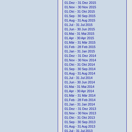
01.Dez - 31 Dez 2015
01.Nov - 30 Nov 2015
01.Okt - 31 Okt 2015
01.Sep - 30 Sep 2015
01.Aug - 31 Aug 2015
01.Jul - 31 Jul 2015
01.Jun - 30 Jun 2015
01.Mai - 31 Mai 2015
01.Apr - 30 Apr 2015
01.Mär - 31 Mär 2015
01.Feb - 28 Feb 2015
01.Jan - 31 Jan 2015
01.Dez - 31 Dez 2014
01.Nov - 30 Nov 2014
01.Okt - 31 Okt 2014
01.Sep - 30 Sep 2014
01.Aug - 31 Aug 2014
01.Jul - 31 Jul 2014
01.Jun - 30 Jun 2014
01.Mai - 31 Mai 2014
01.Apr - 30 Apr 2014
01.Mär - 31 Mär 2014
01.Feb - 28 Feb 2014
01.Jan - 31 Jan 2014
01.Dez - 31 Dez 2013
01.Nov - 30 Nov 2013
01.Okt - 31 Okt 2013
01.Sep - 30 Sep 2013
01.Aug - 31 Aug 2013
01.Jul - 31 Jul 2013