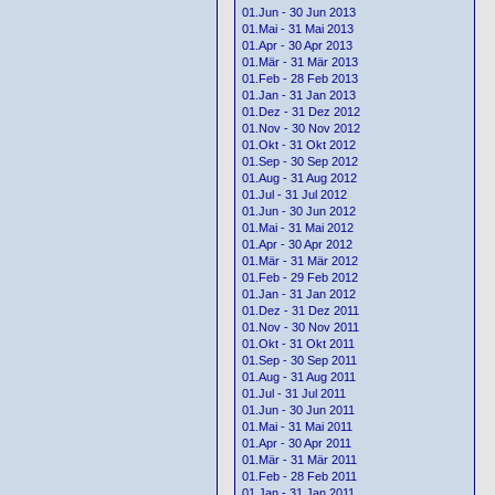
01.Jun - 30 Jun 2013
01.Mai - 31 Mai 2013
01.Apr - 30 Apr 2013
01.Mär - 31 Mär 2013
01.Feb - 28 Feb 2013
01.Jan - 31 Jan 2013
01.Dez - 31 Dez 2012
01.Nov - 30 Nov 2012
01.Okt - 31 Okt 2012
01.Sep - 30 Sep 2012
01.Aug - 31 Aug 2012
01.Jul - 31 Jul 2012
01.Jun - 30 Jun 2012
01.Mai - 31 Mai 2012
01.Apr - 30 Apr 2012
01.Mär - 31 Mär 2012
01.Feb - 29 Feb 2012
01.Jan - 31 Jan 2012
01.Dez - 31 Dez 2011
01.Nov - 30 Nov 2011
01.Okt - 31 Okt 2011
01.Sep - 30 Sep 2011
01.Aug - 31 Aug 2011
01.Jul - 31 Jul 2011
01.Jun - 30 Jun 2011
01.Mai - 31 Mai 2011
01.Apr - 30 Apr 2011
01.Mär - 31 Mär 2011
01.Feb - 28 Feb 2011
01.Jan - 31 Jan 2011