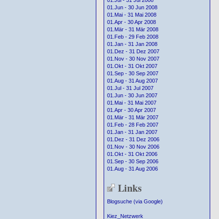
01.Jul - 31 Jul 2008
01.Jun - 30 Jun 2008
01.Mai - 31 Mai 2008
01.Apr - 30 Apr 2008
01.Mär - 31 Mär 2008
01.Feb - 29 Feb 2008
01.Jan - 31 Jan 2008
01.Dez - 31 Dez 2007
01.Nov - 30 Nov 2007
01.Okt - 31 Okt 2007
01.Sep - 30 Sep 2007
01.Aug - 31 Aug 2007
01.Jul - 31 Jul 2007
01.Jun - 30 Jun 2007
01.Mai - 31 Mai 2007
01.Apr - 30 Apr 2007
01.Mär - 31 Mär 2007
01.Feb - 28 Feb 2007
01.Jan - 31 Jan 2007
01.Dez - 31 Dez 2006
01.Nov - 30 Nov 2006
01.Okt - 31 Okt 2006
01.Sep - 30 Sep 2006
01.Aug - 31 Aug 2006
Links
Blogsuche (via Google)
Kiez_Netzwerk