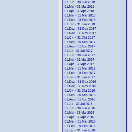
01.Jun - 30 Jun 2018
01.Mai - 31 Mai 2018
01.Apr - 30 Apr 2018
01.Mär - 31 Mär 2018
01.Feb - 28 Feb 2018
01.Jan - 31 Jan 2018
01.Dez - 31 Dez 2017
01.Nov - 30 Nov 2017
01.Okt - 31 Okt 2017
01.Sep - 30 Sep 2017
01.Aug - 31 Aug 2017
01.Jul - 31 Jul 2017
01.Jun - 30 Jun 2017
01.Mai - 31 Mai 2017
01.Apr - 30 Apr 2017
01.Mär - 31 Mär 2017
01.Feb - 28 Feb 2017
01.Jan - 31 Jan 2017
01.Dez - 31 Dez 2016
01.Nov - 30 Nov 2016
01.Okt - 31 Okt 2016
01.Sep - 30 Sep 2016
01.Aug - 31 Aug 2016
01.Jul - 31 Jul 2016
01.Jun - 30 Jun 2016
01.Mai - 31 Mai 2016
01.Apr - 30 Apr 2016
01.Mär - 31 Mär 2016
01.Feb - 29 Feb 2016
01.Jan - 31 Jan 2016