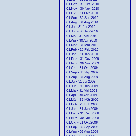
01.Dez - 31 Dez 2010
01.Nov - 30 Nov 2010
01.Okt - 31 Okt 2010
01.Sep - 30 Sep 2010
01.Aug - 31 Aug 2010
01.Jul - 31 Jul 2010
01.Jun - 30 Jun 2010
01.Mai - 31 Mai 2010
01.Apr - 30 Apr 2010
01.Mär - 31 Mär 2010
01.Feb - 28 Feb 2010
01.Jan - 31 Jan 2010
01.Dez - 31 Dez 2009
01.Nov - 30 Nov 2009
01.Okt - 31 Okt 2009
01.Sep - 30 Sep 2009
01.Aug - 31 Aug 2009
01.Jul - 31 Jul 2009
01.Jun - 30 Jun 2009
01.Mai - 31 Mai 2009
01.Apr - 30 Apr 2009
01.Mär - 31 Mär 2009
01.Feb - 28 Feb 2009
01.Jan - 31 Jan 2009
01.Dez - 31 Dez 2008
01.Nov - 30 Nov 2008
01.Okt - 31 Okt 2008
01.Sep - 30 Sep 2008
01.Aug - 31 Aug 2008