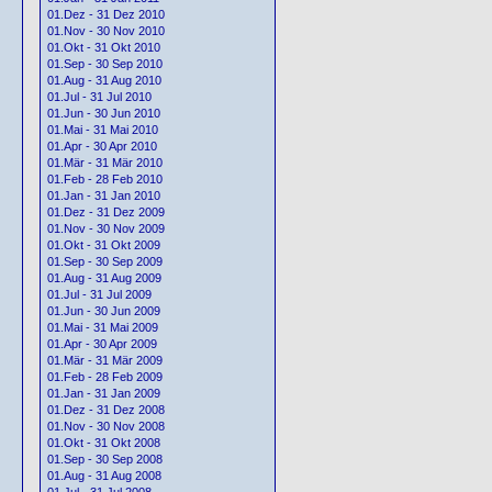
01.Dez - 31 Dez 2010
01.Nov - 30 Nov 2010
01.Okt - 31 Okt 2010
01.Sep - 30 Sep 2010
01.Aug - 31 Aug 2010
01.Jul - 31 Jul 2010
01.Jun - 30 Jun 2010
01.Mai - 31 Mai 2010
01.Apr - 30 Apr 2010
01.Mär - 31 Mär 2010
01.Feb - 28 Feb 2010
01.Jan - 31 Jan 2010
01.Dez - 31 Dez 2009
01.Nov - 30 Nov 2009
01.Okt - 31 Okt 2009
01.Sep - 30 Sep 2009
01.Aug - 31 Aug 2009
01.Jul - 31 Jul 2009
01.Jun - 30 Jun 2009
01.Mai - 31 Mai 2009
01.Apr - 30 Apr 2009
01.Mär - 31 Mär 2009
01.Feb - 28 Feb 2009
01.Jan - 31 Jan 2009
01.Dez - 31 Dez 2008
01.Nov - 30 Nov 2008
01.Okt - 31 Okt 2008
01.Sep - 30 Sep 2008
01.Aug - 31 Aug 2008