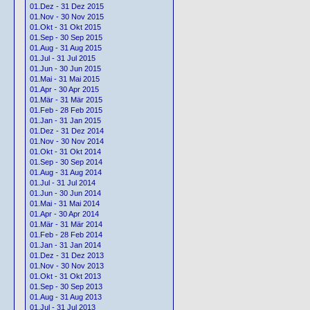
01.Dez - 31 Dez 2015
01.Nov - 30 Nov 2015
01.Okt - 31 Okt 2015
01.Sep - 30 Sep 2015
01.Aug - 31 Aug 2015
01.Jul - 31 Jul 2015
01.Jun - 30 Jun 2015
01.Mai - 31 Mai 2015
01.Apr - 30 Apr 2015
01.Mär - 31 Mär 2015
01.Feb - 28 Feb 2015
01.Jan - 31 Jan 2015
01.Dez - 31 Dez 2014
01.Nov - 30 Nov 2014
01.Okt - 31 Okt 2014
01.Sep - 30 Sep 2014
01.Aug - 31 Aug 2014
01.Jul - 31 Jul 2014
01.Jun - 30 Jun 2014
01.Mai - 31 Mai 2014
01.Apr - 30 Apr 2014
01.Mär - 31 Mär 2014
01.Feb - 28 Feb 2014
01.Jan - 31 Jan 2014
01.Dez - 31 Dez 2013
01.Nov - 30 Nov 2013
01.Okt - 31 Okt 2013
01.Sep - 30 Sep 2013
01.Aug - 31 Aug 2013
01.Jul - 31 Jul 2013