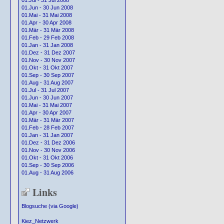
01.Jul - 31 Jul 2008
01.Jun - 30 Jun 2008
01.Mai - 31 Mai 2008
01.Apr - 30 Apr 2008
01.Mär - 31 Mär 2008
01.Feb - 29 Feb 2008
01.Jan - 31 Jan 2008
01.Dez - 31 Dez 2007
01.Nov - 30 Nov 2007
01.Okt - 31 Okt 2007
01.Sep - 30 Sep 2007
01.Aug - 31 Aug 2007
01.Jul - 31 Jul 2007
01.Jun - 30 Jun 2007
01.Mai - 31 Mai 2007
01.Apr - 30 Apr 2007
01.Mär - 31 Mär 2007
01.Feb - 28 Feb 2007
01.Jan - 31 Jan 2007
01.Dez - 31 Dez 2006
01.Nov - 30 Nov 2006
01.Okt - 31 Okt 2006
01.Sep - 30 Sep 2006
01.Aug - 31 Aug 2006
Links
Blogsuche (via Google)
Kiez_Netzwerk