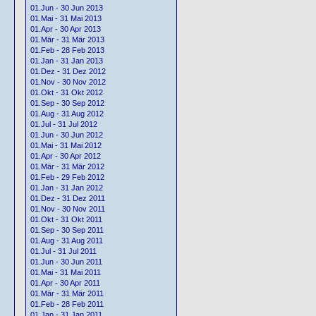
01.Jun - 30 Jun 2013
01.Mai - 31 Mai 2013
01.Apr - 30 Apr 2013
01.Mär - 31 Mär 2013
01.Feb - 28 Feb 2013
01.Jan - 31 Jan 2013
01.Dez - 31 Dez 2012
01.Nov - 30 Nov 2012
01.Okt - 31 Okt 2012
01.Sep - 30 Sep 2012
01.Aug - 31 Aug 2012
01.Jul - 31 Jul 2012
01.Jun - 30 Jun 2012
01.Mai - 31 Mai 2012
01.Apr - 30 Apr 2012
01.Mär - 31 Mär 2012
01.Feb - 29 Feb 2012
01.Jan - 31 Jan 2012
01.Dez - 31 Dez 2011
01.Nov - 30 Nov 2011
01.Okt - 31 Okt 2011
01.Sep - 30 Sep 2011
01.Aug - 31 Aug 2011
01.Jul - 31 Jul 2011
01.Jun - 30 Jun 2011
01.Mai - 31 Mai 2011
01.Apr - 30 Apr 2011
01.Mär - 31 Mär 2011
01.Feb - 28 Feb 2011
01.Jan - 31 Jan 2011