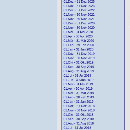
01.Dez - 31 Dez 2025
01.Dez - 31 Dez 2023
01.Dez - 31 Dez 2022
01.Nov - 30 Nov 2022
01.Nov - 30 Nov 2021
01.Dez - 31 Dez 2020
01.Nov - 30 Nov 2020
01.Mai - 31 Mai 2020
01.Apr - 30 Apr 2020
01.Mär - 31 Mär 2020
01.Feb - 29 Feb 2020
01.Jan - 31 Jan 2020
01.Dez - 31 Dez 2019
01.Nov - 30 Nov 2019
01.Okt - 31 Okt 2019
01.Sep - 30 Sep 2019
01.Aug - 31 Aug 2019
01.Jul - 31 Jul 2019
01.Jun - 30 Jun 2019
01.Mai - 31 Mai 2019
01.Apr - 30 Apr 2019
01.Mär - 31 Mär 2019
01.Feb - 28 Feb 2019
01.Jan - 31 Jan 2019
01.Dez - 31 Dez 2018
01.Nov - 30 Nov 2018
01.Okt - 31 Okt 2018
01.Sep - 30 Sep 2018
01.Aug - 31 Aug 2018
01.Jul - 31 Jul 2018