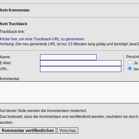
Kein Kommentar
Kein Trackback
Trackback link:
Klicke hier, um eine Trackback-URL zu generieren
Achtung: Die neu generierte URL ist nur 15 Minuten lang gültig und benötigt JavaSc
Persönl
Name:
E-Mail:
Ja
URL:
Ne
Kommentar:
Auf dieser Seite werden die Kommentare moderiert.
Das bedeutet, dass die Kommentare erst veröffentlicht werden, nachdem sie durch 
wurden.