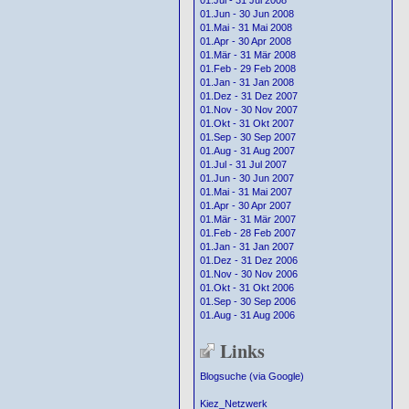
01.Jul - 31 Jul 2008
01.Jun - 30 Jun 2008
01.Mai - 31 Mai 2008
01.Apr - 30 Apr 2008
01.Mär - 31 Mär 2008
01.Feb - 29 Feb 2008
01.Jan - 31 Jan 2008
01.Dez - 31 Dez 2007
01.Nov - 30 Nov 2007
01.Okt - 31 Okt 2007
01.Sep - 30 Sep 2007
01.Aug - 31 Aug 2007
01.Jul - 31 Jul 2007
01.Jun - 30 Jun 2007
01.Mai - 31 Mai 2007
01.Apr - 30 Apr 2007
01.Mär - 31 Mär 2007
01.Feb - 28 Feb 2007
01.Jan - 31 Jan 2007
01.Dez - 31 Dez 2006
01.Nov - 30 Nov 2006
01.Okt - 31 Okt 2006
01.Sep - 30 Sep 2006
01.Aug - 31 Aug 2006
Links
Blogsuche (via Google)
Kiez_Netzwerk