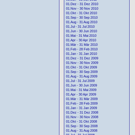
01.Dez - 31 Dez 2010
01.Nov - 30 Nov 2010
01.Okt - 31 Okt 2010
01.Sep - 30 Sep 2010
01.Aug - 31 Aug 2010
01.Jul - 31 Jul 2010
01.Jun - 30 Jun 2010
01.Mai - 31 Mai 2010
01.Apr - 30 Apr 2010
01.Mär - 31 Mär 2010
01.Feb - 28 Feb 2010
01.Jan - 31 Jan 2010
01.Dez - 31 Dez 2009
01.Nov - 30 Nov 2009
01.Okt - 31 Okt 2009
01.Sep - 30 Sep 2009
01.Aug - 31 Aug 2009
01.Jul - 31 Jul 2009
01.Jun - 30 Jun 2009
01.Mai - 31 Mai 2009
01.Apr - 30 Apr 2009
01.Mär - 31 Mär 2009
01.Feb - 28 Feb 2009
01.Jan - 31 Jan 2009
01.Dez - 31 Dez 2008
01.Nov - 30 Nov 2008
01.Okt - 31 Okt 2008
01.Sep - 30 Sep 2008
01.Aug - 31 Aug 2008