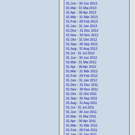
01.Jun - 30 Jun 2013
01.Mai - 31 Mai 2013
01.Apr - 30 Apr 2013
01.Mär - 31 Mär 2013
01.Feb - 28 Feb 2013
01.Jan - 31 Jan 2013
01.Dez - 31 Dez 2012
01.Nov - 30 Nov 2012
01.Okt - 31 Okt 2012
01.Sep - 30 Sep 2012
01.Aug - 31 Aug 2012
01.Jul - 31 Jul 2012
01.Jun - 30 Jun 2012
01.Mai - 31 Mai 2012
01.Apr - 30 Apr 2012
01.Mär - 31 Mär 2012
01.Feb - 29 Feb 2012
01.Jan - 31 Jan 2012
01.Dez - 31 Dez 2011
01.Nov - 30 Nov 2011
01.Okt - 31 Okt 2011
01.Sep - 30 Sep 2011
01.Aug - 31 Aug 2011
01.Jul - 31 Jul 2011
01.Jun - 30 Jun 2011
01.Mai - 31 Mai 2011
01.Apr - 30 Apr 2011
01.Mär - 31 Mär 2011
01.Feb - 28 Feb 2011
01.Jan - 31 Jan 2011