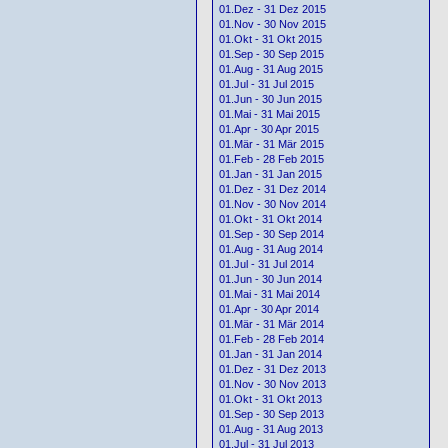
01.Dez - 31 Dez 2015
01.Nov - 30 Nov 2015
01.Okt - 31 Okt 2015
01.Sep - 30 Sep 2015
01.Aug - 31 Aug 2015
01.Jul - 31 Jul 2015
01.Jun - 30 Jun 2015
01.Mai - 31 Mai 2015
01.Apr - 30 Apr 2015
01.Mär - 31 Mär 2015
01.Feb - 28 Feb 2015
01.Jan - 31 Jan 2015
01.Dez - 31 Dez 2014
01.Nov - 30 Nov 2014
01.Okt - 31 Okt 2014
01.Sep - 30 Sep 2014
01.Aug - 31 Aug 2014
01.Jul - 31 Jul 2014
01.Jun - 30 Jun 2014
01.Mai - 31 Mai 2014
01.Apr - 30 Apr 2014
01.Mär - 31 Mär 2014
01.Feb - 28 Feb 2014
01.Jan - 31 Jan 2014
01.Dez - 31 Dez 2013
01.Nov - 30 Nov 2013
01.Okt - 31 Okt 2013
01.Sep - 30 Sep 2013
01.Aug - 31 Aug 2013
01.Jul - 31 Jul 2013