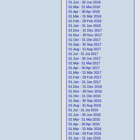
01.Jun - 30 Jun 2018
01.Mai - 31 Mai 2018
01.Apr - 30 Apr 2018
01.Mär - 31 Mär 2018
01.Feb - 28 Feb 2018
01.Jan - 31 Jan 2018
01.Dez - 31 Dez 2017
01.Nov - 30 Nov 2017
01.Okt - 31 Okt 2017
01.Sep - 30 Sep 2017
01.Aug - 31 Aug 2017
01.Jul - 31 Jul 2017
01.Jun - 30 Jun 2017
01.Mai - 31 Mai 2017
01.Apr - 30 Apr 2017
01.Mär - 31 Mär 2017
01.Feb - 28 Feb 2017
01.Jan - 31 Jan 2017
01.Dez - 31 Dez 2016
01.Nov - 30 Nov 2016
01.Okt - 31 Okt 2016
01.Sep - 30 Sep 2016
01.Aug - 31 Aug 2016
01.Jul - 31 Jul 2016
01.Jun - 30 Jun 2016
01.Mai - 31 Mai 2016
01.Apr - 30 Apr 2016
01.Mär - 31 Mär 2016
01.Feb - 29 Feb 2016
01.Jan - 31 Jan 2016