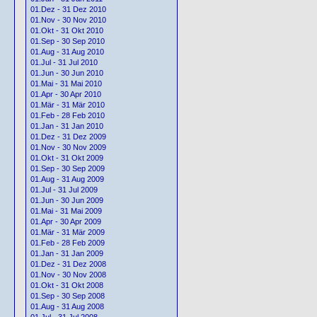
01.Dez - 31 Dez 2010
01.Nov - 30 Nov 2010
01.Okt - 31 Okt 2010
01.Sep - 30 Sep 2010
01.Aug - 31 Aug 2010
01.Jul - 31 Jul 2010
01.Jun - 30 Jun 2010
01.Mai - 31 Mai 2010
01.Apr - 30 Apr 2010
01.Mär - 31 Mär 2010
01.Feb - 28 Feb 2010
01.Jan - 31 Jan 2010
01.Dez - 31 Dez 2009
01.Nov - 30 Nov 2009
01.Okt - 31 Okt 2009
01.Sep - 30 Sep 2009
01.Aug - 31 Aug 2009
01.Jul - 31 Jul 2009
01.Jun - 30 Jun 2009
01.Mai - 31 Mai 2009
01.Apr - 30 Apr 2009
01.Mär - 31 Mär 2009
01.Feb - 28 Feb 2009
01.Jan - 31 Jan 2009
01.Dez - 31 Dez 2008
01.Nov - 30 Nov 2008
01.Okt - 31 Okt 2008
01.Sep - 30 Sep 2008
01.Aug - 31 Aug 2008