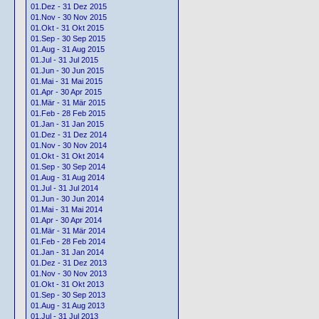
01.Dez - 31 Dez 2015
01.Nov - 30 Nov 2015
01.Okt - 31 Okt 2015
01.Sep - 30 Sep 2015
01.Aug - 31 Aug 2015
01.Jul - 31 Jul 2015
01.Jun - 30 Jun 2015
01.Mai - 31 Mai 2015
01.Apr - 30 Apr 2015
01.Mär - 31 Mär 2015
01.Feb - 28 Feb 2015
01.Jan - 31 Jan 2015
01.Dez - 31 Dez 2014
01.Nov - 30 Nov 2014
01.Okt - 31 Okt 2014
01.Sep - 30 Sep 2014
01.Aug - 31 Aug 2014
01.Jul - 31 Jul 2014
01.Jun - 30 Jun 2014
01.Mai - 31 Mai 2014
01.Apr - 30 Apr 2014
01.Mär - 31 Mär 2014
01.Feb - 28 Feb 2014
01.Jan - 31 Jan 2014
01.Dez - 31 Dez 2013
01.Nov - 30 Nov 2013
01.Okt - 31 Okt 2013
01.Sep - 30 Sep 2013
01.Aug - 31 Aug 2013
01.Jul - 31 Jul 2013