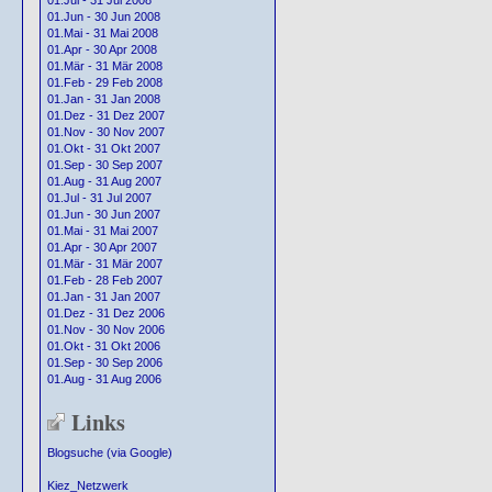
01.Jul - 31 Jul 2008
01.Jun - 30 Jun 2008
01.Mai - 31 Mai 2008
01.Apr - 30 Apr 2008
01.Mär - 31 Mär 2008
01.Feb - 29 Feb 2008
01.Jan - 31 Jan 2008
01.Dez - 31 Dez 2007
01.Nov - 30 Nov 2007
01.Okt - 31 Okt 2007
01.Sep - 30 Sep 2007
01.Aug - 31 Aug 2007
01.Jul - 31 Jul 2007
01.Jun - 30 Jun 2007
01.Mai - 31 Mai 2007
01.Apr - 30 Apr 2007
01.Mär - 31 Mär 2007
01.Feb - 28 Feb 2007
01.Jan - 31 Jan 2007
01.Dez - 31 Dez 2006
01.Nov - 30 Nov 2006
01.Okt - 31 Okt 2006
01.Sep - 30 Sep 2006
01.Aug - 31 Aug 2006
Links
Blogsuche (via Google)
Kiez_Netzwerk