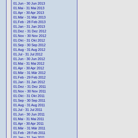
01.Jun - 30 Jun 2013
01.Mai - 31 Mai 2013
01.Apr - 30 Apr 2013
01.Mär - 31 Mär 2013
01.Feb - 28 Feb 2013
01.Jan - 31 Jan 2013
01.Dez - 31 Dez 2012
01.Nov - 30 Nov 2012
01.Okt - 31 Okt 2012
01.Sep - 30 Sep 2012
01.Aug - 31 Aug 2012
01.Jul - 31 Jul 2012
01.Jun - 30 Jun 2012
01.Mai - 31 Mai 2012
01.Apr - 30 Apr 2012
01.Mär - 31 Mär 2012
01.Feb - 29 Feb 2012
01.Jan - 31 Jan 2012
01.Dez - 31 Dez 2011
01.Nov - 30 Nov 2011
01.Okt - 31 Okt 2011
01.Sep - 30 Sep 2011
01.Aug - 31 Aug 2011
01.Jul - 31 Jul 2011
01.Jun - 30 Jun 2011
01.Mai - 31 Mai 2011
01.Apr - 30 Apr 2011
01.Mär - 31 Mär 2011
01.Feb - 28 Feb 2011
01.Jan - 31 Jan 2011