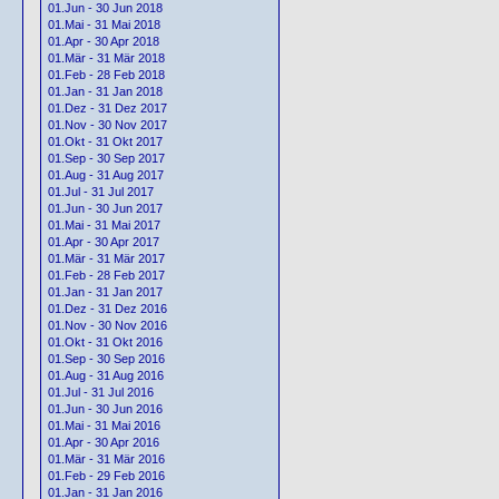
01.Jun - 30 Jun 2018
01.Mai - 31 Mai 2018
01.Apr - 30 Apr 2018
01.Mär - 31 Mär 2018
01.Feb - 28 Feb 2018
01.Jan - 31 Jan 2018
01.Dez - 31 Dez 2017
01.Nov - 30 Nov 2017
01.Okt - 31 Okt 2017
01.Sep - 30 Sep 2017
01.Aug - 31 Aug 2017
01.Jul - 31 Jul 2017
01.Jun - 30 Jun 2017
01.Mai - 31 Mai 2017
01.Apr - 30 Apr 2017
01.Mär - 31 Mär 2017
01.Feb - 28 Feb 2017
01.Jan - 31 Jan 2017
01.Dez - 31 Dez 2016
01.Nov - 30 Nov 2016
01.Okt - 31 Okt 2016
01.Sep - 30 Sep 2016
01.Aug - 31 Aug 2016
01.Jul - 31 Jul 2016
01.Jun - 30 Jun 2016
01.Mai - 31 Mai 2016
01.Apr - 30 Apr 2016
01.Mär - 31 Mär 2016
01.Feb - 29 Feb 2016
01.Jan - 31 Jan 2016