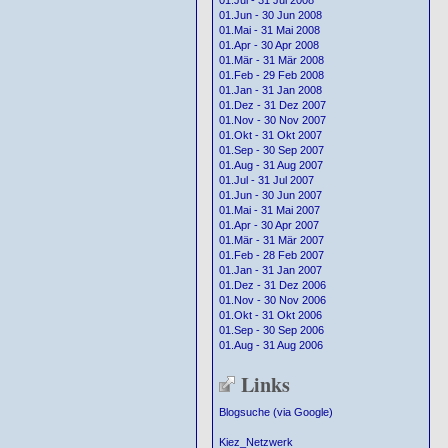
01.Jul - 31 Jul 2008
01.Jun - 30 Jun 2008
01.Mai - 31 Mai 2008
01.Apr - 30 Apr 2008
01.Mär - 31 Mär 2008
01.Feb - 29 Feb 2008
01.Jan - 31 Jan 2008
01.Dez - 31 Dez 2007
01.Nov - 30 Nov 2007
01.Okt - 31 Okt 2007
01.Sep - 30 Sep 2007
01.Aug - 31 Aug 2007
01.Jul - 31 Jul 2007
01.Jun - 30 Jun 2007
01.Mai - 31 Mai 2007
01.Apr - 30 Apr 2007
01.Mär - 31 Mär 2007
01.Feb - 28 Feb 2007
01.Jan - 31 Jan 2007
01.Dez - 31 Dez 2006
01.Nov - 30 Nov 2006
01.Okt - 31 Okt 2006
01.Sep - 30 Sep 2006
01.Aug - 31 Aug 2006
Links
Blogsuche (via Google)
Kiez_Netzwerk