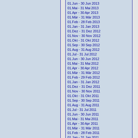
01.Jun - 30 Jun 2013
01.Mai - 31 Mai 2013
01.Apr - 30 Apr 2013
01.Mär - 31 Mär 2013
01.Feb - 28 Feb 2013
01.Jan - 31 Jan 2013
01.Dez - 31 Dez 2012
01.Nov - 30 Nov 2012
01.Okt - 31 Okt 2012
01.Sep - 30 Sep 2012
01.Aug - 31 Aug 2012
01.Jul - 31 Jul 2012
01.Jun - 30 Jun 2012
01.Mai - 31 Mai 2012
01.Apr - 30 Apr 2012
01.Mär - 31 Mär 2012
01.Feb - 29 Feb 2012
01.Jan - 31 Jan 2012
01.Dez - 31 Dez 2011
01.Nov - 30 Nov 2011
01.Okt - 31 Okt 2011
01.Sep - 30 Sep 2011
01.Aug - 31 Aug 2011
01.Jul - 31 Jul 2011
01.Jun - 30 Jun 2011
01.Mai - 31 Mai 2011
01.Apr - 30 Apr 2011
01.Mär - 31 Mär 2011
01.Feb - 28 Feb 2011
01.Jan - 31 Jan 2011