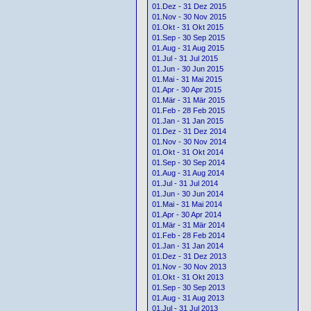
01.Dez - 31 Dez 2015
01.Nov - 30 Nov 2015
01.Okt - 31 Okt 2015
01.Sep - 30 Sep 2015
01.Aug - 31 Aug 2015
01.Jul - 31 Jul 2015
01.Jun - 30 Jun 2015
01.Mai - 31 Mai 2015
01.Apr - 30 Apr 2015
01.Mär - 31 Mär 2015
01.Feb - 28 Feb 2015
01.Jan - 31 Jan 2015
01.Dez - 31 Dez 2014
01.Nov - 30 Nov 2014
01.Okt - 31 Okt 2014
01.Sep - 30 Sep 2014
01.Aug - 31 Aug 2014
01.Jul - 31 Jul 2014
01.Jun - 30 Jun 2014
01.Mai - 31 Mai 2014
01.Apr - 30 Apr 2014
01.Mär - 31 Mär 2014
01.Feb - 28 Feb 2014
01.Jan - 31 Jan 2014
01.Dez - 31 Dez 2013
01.Nov - 30 Nov 2013
01.Okt - 31 Okt 2013
01.Sep - 30 Sep 2013
01.Aug - 31 Aug 2013
01.Jul - 31 Jul 2013