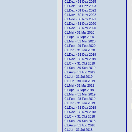
01.Dez - 31 Dez 2025
01.Dez - 31 Dez 2023
01.Dez - 31 Dez 2022
01.Nov - 30 Nov 2022
01.Nov - 30 Nov 2021
01.Dez - 31 Dez 2020
01.Nov - 30 Nov 2020
01.Mai - 31 Mai 2020
01.Apr - 30 Apr 2020
01.Mär - 31 Mär 2020
01.Feb - 29 Feb 2020
01.Jan - 31 Jan 2020
01.Dez - 31 Dez 2019
01.Nov - 30 Nov 2019
01.Okt - 31 Okt 2019
01.Sep - 30 Sep 2019
01.Aug - 31 Aug 2019
01.Jul - 31 Jul 2019
01.Jun - 30 Jun 2019
01.Mai - 31 Mai 2019
01.Apr - 30 Apr 2019
01.Mär - 31 Mär 2019
01.Feb - 28 Feb 2019
01.Jan - 31 Jan 2019
01.Dez - 31 Dez 2018
01.Nov - 30 Nov 2018
01.Okt - 31 Okt 2018
01.Sep - 30 Sep 2018
01.Aug - 31 Aug 2018
01.Jul - 31 Jul 2018