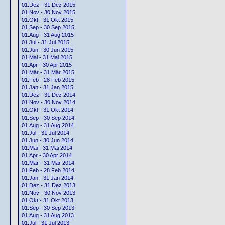
01.Dez - 31 Dez 2015
01.Nov - 30 Nov 2015
01.Okt - 31 Okt 2015
01.Sep - 30 Sep 2015
01.Aug - 31 Aug 2015
01.Jul - 31 Jul 2015
01.Jun - 30 Jun 2015
01.Mai - 31 Mai 2015
01.Apr - 30 Apr 2015
01.Mär - 31 Mär 2015
01.Feb - 28 Feb 2015
01.Jan - 31 Jan 2015
01.Dez - 31 Dez 2014
01.Nov - 30 Nov 2014
01.Okt - 31 Okt 2014
01.Sep - 30 Sep 2014
01.Aug - 31 Aug 2014
01.Jul - 31 Jul 2014
01.Jun - 30 Jun 2014
01.Mai - 31 Mai 2014
01.Apr - 30 Apr 2014
01.Mär - 31 Mär 2014
01.Feb - 28 Feb 2014
01.Jan - 31 Jan 2014
01.Dez - 31 Dez 2013
01.Nov - 30 Nov 2013
01.Okt - 31 Okt 2013
01.Sep - 30 Sep 2013
01.Aug - 31 Aug 2013
01.Jul - 31 Jul 2013