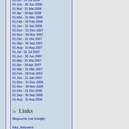
01.Jul - 31 Jul 2008
01.Jun - 30 Jun 2008
01.Mai - 31 Mai 2008
01.Apr - 30 Apr 2008
01.Mär - 31 Mär 2008
01.Feb - 29 Feb 2008
01.Jan - 31 Jan 2008
01.Dez - 31 Dez 2007
01.Nov - 30 Nov 2007
01.Okt - 31 Okt 2007
01.Sep - 30 Sep 2007
01.Aug - 31 Aug 2007
01.Jul - 31 Jul 2007
01.Jun - 30 Jun 2007
01.Mai - 31 Mai 2007
01.Apr - 30 Apr 2007
01.Mär - 31 Mär 2007
01.Feb - 28 Feb 2007
01.Jan - 31 Jan 2007
01.Dez - 31 Dez 2006
01.Nov - 30 Nov 2006
01.Okt - 31 Okt 2006
01.Sep - 30 Sep 2006
01.Aug - 31 Aug 2006
Links
Blogsuche (via Google)
Kiez_Netzwerk