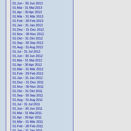
01.Jun - 30 Jun 2013
01.Mai - 31 Mai 2013
01.Apr - 30 Apr 2013
01.Mär - 31 Mär 2013
01.Feb - 28 Feb 2013
01.Jan - 31 Jan 2013
01.Dez - 31 Dez 2012
01.Nov - 30 Nov 2012
01.Okt - 31 Okt 2012
01.Sep - 30 Sep 2012
01.Aug - 31 Aug 2012
01.Jul - 31 Jul 2012
01.Jun - 30 Jun 2012
01.Mai - 31 Mai 2012
01.Apr - 30 Apr 2012
01.Mär - 31 Mär 2012
01.Feb - 29 Feb 2012
01.Jan - 31 Jan 2012
01.Dez - 31 Dez 2011
01.Nov - 30 Nov 2011
01.Okt - 31 Okt 2011
01.Sep - 30 Sep 2011
01.Aug - 31 Aug 2011
01.Jul - 31 Jul 2011
01.Jun - 30 Jun 2011
01.Mai - 31 Mai 2011
01.Apr - 30 Apr 2011
01.Mär - 31 Mär 2011
01.Feb - 28 Feb 2011
01.Jan - 31 Jan 2011