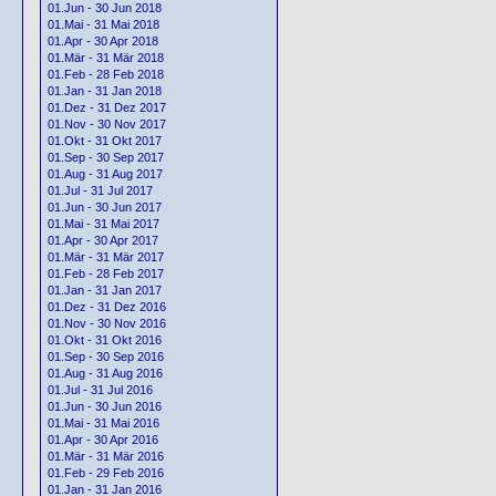
01.Jun - 30 Jun 2018
01.Mai - 31 Mai 2018
01.Apr - 30 Apr 2018
01.Mär - 31 Mär 2018
01.Feb - 28 Feb 2018
01.Jan - 31 Jan 2018
01.Dez - 31 Dez 2017
01.Nov - 30 Nov 2017
01.Okt - 31 Okt 2017
01.Sep - 30 Sep 2017
01.Aug - 31 Aug 2017
01.Jul - 31 Jul 2017
01.Jun - 30 Jun 2017
01.Mai - 31 Mai 2017
01.Apr - 30 Apr 2017
01.Mär - 31 Mär 2017
01.Feb - 28 Feb 2017
01.Jan - 31 Jan 2017
01.Dez - 31 Dez 2016
01.Nov - 30 Nov 2016
01.Okt - 31 Okt 2016
01.Sep - 30 Sep 2016
01.Aug - 31 Aug 2016
01.Jul - 31 Jul 2016
01.Jun - 30 Jun 2016
01.Mai - 31 Mai 2016
01.Apr - 30 Apr 2016
01.Mär - 31 Mär 2016
01.Feb - 29 Feb 2016
01.Jan - 31 Jan 2016