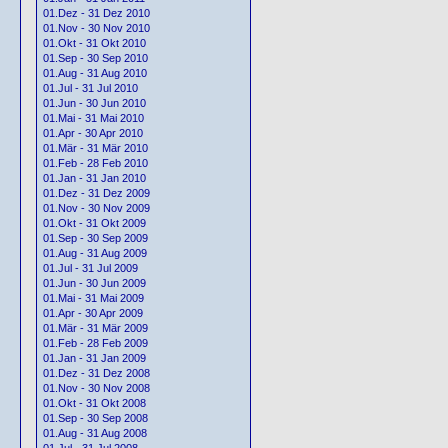
01.Dez - 31 Dez 2010
01.Nov - 30 Nov 2010
01.Okt - 31 Okt 2010
01.Sep - 30 Sep 2010
01.Aug - 31 Aug 2010
01.Jul - 31 Jul 2010
01.Jun - 30 Jun 2010
01.Mai - 31 Mai 2010
01.Apr - 30 Apr 2010
01.Mär - 31 Mär 2010
01.Feb - 28 Feb 2010
01.Jan - 31 Jan 2010
01.Dez - 31 Dez 2009
01.Nov - 30 Nov 2009
01.Okt - 31 Okt 2009
01.Sep - 30 Sep 2009
01.Aug - 31 Aug 2009
01.Jul - 31 Jul 2009
01.Jun - 30 Jun 2009
01.Mai - 31 Mai 2009
01.Apr - 30 Apr 2009
01.Mär - 31 Mär 2009
01.Feb - 28 Feb 2009
01.Jan - 31 Jan 2009
01.Dez - 31 Dez 2008
01.Nov - 30 Nov 2008
01.Okt - 31 Okt 2008
01.Sep - 30 Sep 2008
01.Aug - 31 Aug 2008