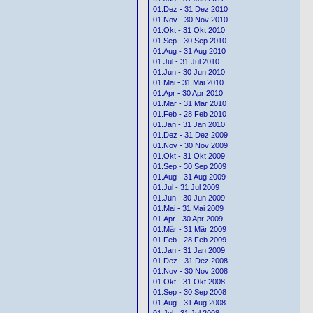
01.Dez - 31 Dez 2010
01.Nov - 30 Nov 2010
01.Okt - 31 Okt 2010
01.Sep - 30 Sep 2010
01.Aug - 31 Aug 2010
01.Jul - 31 Jul 2010
01.Jun - 30 Jun 2010
01.Mai - 31 Mai 2010
01.Apr - 30 Apr 2010
01.Mär - 31 Mär 2010
01.Feb - 28 Feb 2010
01.Jan - 31 Jan 2010
01.Dez - 31 Dez 2009
01.Nov - 30 Nov 2009
01.Okt - 31 Okt 2009
01.Sep - 30 Sep 2009
01.Aug - 31 Aug 2009
01.Jul - 31 Jul 2009
01.Jun - 30 Jun 2009
01.Mai - 31 Mai 2009
01.Apr - 30 Apr 2009
01.Mär - 31 Mär 2009
01.Feb - 28 Feb 2009
01.Jan - 31 Jan 2009
01.Dez - 31 Dez 2008
01.Nov - 30 Nov 2008
01.Okt - 31 Okt 2008
01.Sep - 30 Sep 2008
01.Aug - 31 Aug 2008