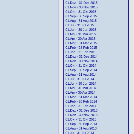
01.Dez - 31 Dez 2015
01.Nov - 30 Nov 2015
01.Okt - 31 Okt 2015
01.Sep - 30 Sep 2015
01.Aug - 31 Aug 2015
01.Jul - 31 Jul 2015
01.Jun - 30 Jun 2015
01.Mai - 31 Mai 2015
01.Apr - 30 Apr 2015
01.Mär - 31 Mär 2015
01.Feb - 28 Feb 2015
01.Jan - 31 Jan 2015
01.Dez - 31 Dez 2014
01.Nov - 30 Nov 2014
01.Okt - 31 Okt 2014
01.Sep - 30 Sep 2014
01.Aug - 31 Aug 2014
01.Jul - 31 Jul 2014
01.Jun - 30 Jun 2014
01.Mai - 31 Mai 2014
01.Apr - 30 Apr 2014
01.Mär - 31 Mär 2014
01.Feb - 28 Feb 2014
01.Jan - 31 Jan 2014
01.Dez - 31 Dez 2013
01.Nov - 30 Nov 2013
01.Okt - 31 Okt 2013
01.Sep - 30 Sep 2013
01.Aug - 31 Aug 2013
01.Jul - 31 Jul 2013