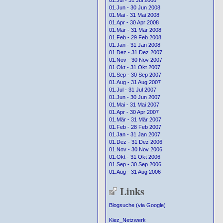
01.Jul - 31 Jul 2008
01.Jun - 30 Jun 2008
01.Mai - 31 Mai 2008
01.Apr - 30 Apr 2008
01.Mär - 31 Mär 2008
01.Feb - 29 Feb 2008
01.Jan - 31 Jan 2008
01.Dez - 31 Dez 2007
01.Nov - 30 Nov 2007
01.Okt - 31 Okt 2007
01.Sep - 30 Sep 2007
01.Aug - 31 Aug 2007
01.Jul - 31 Jul 2007
01.Jun - 30 Jun 2007
01.Mai - 31 Mai 2007
01.Apr - 30 Apr 2007
01.Mär - 31 Mär 2007
01.Feb - 28 Feb 2007
01.Jan - 31 Jan 2007
01.Dez - 31 Dez 2006
01.Nov - 30 Nov 2006
01.Okt - 31 Okt 2006
01.Sep - 30 Sep 2006
01.Aug - 31 Aug 2006
Links
Blogsuche (via Google)
Kiez_Netzwerk