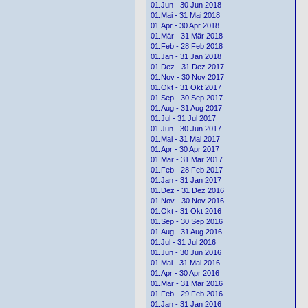
01.Jun - 30 Jun 2018
01.Mai - 31 Mai 2018
01.Apr - 30 Apr 2018
01.Mär - 31 Mär 2018
01.Feb - 28 Feb 2018
01.Jan - 31 Jan 2018
01.Dez - 31 Dez 2017
01.Nov - 30 Nov 2017
01.Okt - 31 Okt 2017
01.Sep - 30 Sep 2017
01.Aug - 31 Aug 2017
01.Jul - 31 Jul 2017
01.Jun - 30 Jun 2017
01.Mai - 31 Mai 2017
01.Apr - 30 Apr 2017
01.Mär - 31 Mär 2017
01.Feb - 28 Feb 2017
01.Jan - 31 Jan 2017
01.Dez - 31 Dez 2016
01.Nov - 30 Nov 2016
01.Okt - 31 Okt 2016
01.Sep - 30 Sep 2016
01.Aug - 31 Aug 2016
01.Jul - 31 Jul 2016
01.Jun - 30 Jun 2016
01.Mai - 31 Mai 2016
01.Apr - 30 Apr 2016
01.Mär - 31 Mär 2016
01.Feb - 29 Feb 2016
01.Jan - 31 Jan 2016