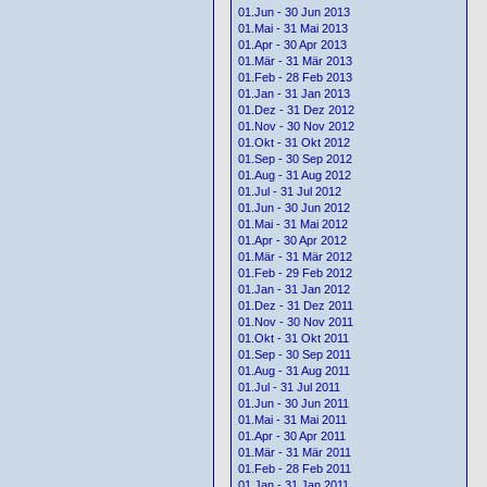
01.Jun - 30 Jun 2013
01.Mai - 31 Mai 2013
01.Apr - 30 Apr 2013
01.Mär - 31 Mär 2013
01.Feb - 28 Feb 2013
01.Jan - 31 Jan 2013
01.Dez - 31 Dez 2012
01.Nov - 30 Nov 2012
01.Okt - 31 Okt 2012
01.Sep - 30 Sep 2012
01.Aug - 31 Aug 2012
01.Jul - 31 Jul 2012
01.Jun - 30 Jun 2012
01.Mai - 31 Mai 2012
01.Apr - 30 Apr 2012
01.Mär - 31 Mär 2012
01.Feb - 29 Feb 2012
01.Jan - 31 Jan 2012
01.Dez - 31 Dez 2011
01.Nov - 30 Nov 2011
01.Okt - 31 Okt 2011
01.Sep - 30 Sep 2011
01.Aug - 31 Aug 2011
01.Jul - 31 Jul 2011
01.Jun - 30 Jun 2011
01.Mai - 31 Mai 2011
01.Apr - 30 Apr 2011
01.Mär - 31 Mär 2011
01.Feb - 28 Feb 2011
01.Jan - 31 Jan 2011