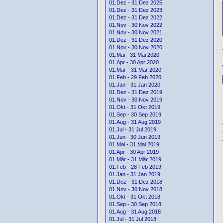
01.Dez - 31 Dez 2025
01.Dez - 31 Dez 2023
01.Dez - 31 Dez 2022
01.Nov - 30 Nov 2022
01.Nov - 30 Nov 2021
01.Dez - 31 Dez 2020
01.Nov - 30 Nov 2020
01.Mai - 31 Mai 2020
01.Apr - 30 Apr 2020
01.Mär - 31 Mär 2020
01.Feb - 29 Feb 2020
01.Jan - 31 Jan 2020
01.Dez - 31 Dez 2019
01.Nov - 30 Nov 2019
01.Okt - 31 Okt 2019
01.Sep - 30 Sep 2019
01.Aug - 31 Aug 2019
01.Jul - 31 Jul 2019
01.Jun - 30 Jun 2019
01.Mai - 31 Mai 2019
01.Apr - 30 Apr 2019
01.Mär - 31 Mär 2019
01.Feb - 28 Feb 2019
01.Jan - 31 Jan 2019
01.Dez - 31 Dez 2018
01.Nov - 30 Nov 2018
01.Okt - 31 Okt 2018
01.Sep - 30 Sep 2018
01.Aug - 31 Aug 2018
01.Jul - 31 Jul 2018