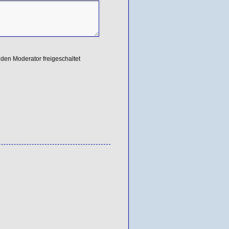
den Moderator freigeschaltet