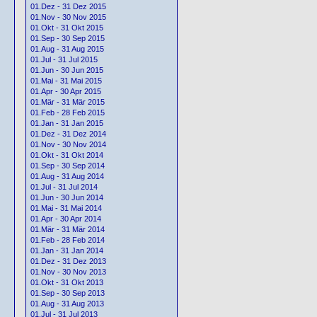
01.Dez - 31 Dez 2015
01.Nov - 30 Nov 2015
01.Okt - 31 Okt 2015
01.Sep - 30 Sep 2015
01.Aug - 31 Aug 2015
01.Jul - 31 Jul 2015
01.Jun - 30 Jun 2015
01.Mai - 31 Mai 2015
01.Apr - 30 Apr 2015
01.Mär - 31 Mär 2015
01.Feb - 28 Feb 2015
01.Jan - 31 Jan 2015
01.Dez - 31 Dez 2014
01.Nov - 30 Nov 2014
01.Okt - 31 Okt 2014
01.Sep - 30 Sep 2014
01.Aug - 31 Aug 2014
01.Jul - 31 Jul 2014
01.Jun - 30 Jun 2014
01.Mai - 31 Mai 2014
01.Apr - 30 Apr 2014
01.Mär - 31 Mär 2014
01.Feb - 28 Feb 2014
01.Jan - 31 Jan 2014
01.Dez - 31 Dez 2013
01.Nov - 30 Nov 2013
01.Okt - 31 Okt 2013
01.Sep - 30 Sep 2013
01.Aug - 31 Aug 2013
01.Jul - 31 Jul 2013