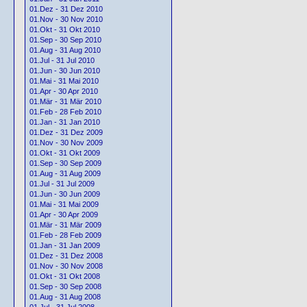
01.Dez - 31 Dez 2010
01.Nov - 30 Nov 2010
01.Okt - 31 Okt 2010
01.Sep - 30 Sep 2010
01.Aug - 31 Aug 2010
01.Jul - 31 Jul 2010
01.Jun - 30 Jun 2010
01.Mai - 31 Mai 2010
01.Apr - 30 Apr 2010
01.Mär - 31 Mär 2010
01.Feb - 28 Feb 2010
01.Jan - 31 Jan 2010
01.Dez - 31 Dez 2009
01.Nov - 30 Nov 2009
01.Okt - 31 Okt 2009
01.Sep - 30 Sep 2009
01.Aug - 31 Aug 2009
01.Jul - 31 Jul 2009
01.Jun - 30 Jun 2009
01.Mai - 31 Mai 2009
01.Apr - 30 Apr 2009
01.Mär - 31 Mär 2009
01.Feb - 28 Feb 2009
01.Jan - 31 Jan 2009
01.Dez - 31 Dez 2008
01.Nov - 30 Nov 2008
01.Okt - 31 Okt 2008
01.Sep - 30 Sep 2008
01.Aug - 31 Aug 2008