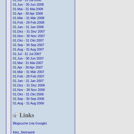
01.Jul - 31 Jul 2008
01.Jun - 30 Jun 2008
01.Mai - 31 Mai 2008
01.Apr - 30 Apr 2008
01.Mär - 31 Mär 2008
01.Feb - 29 Feb 2008
01.Jan - 31 Jan 2008
01.Dez - 31 Dez 2007
01.Nov - 30 Nov 2007
01.Okt - 31 Okt 2007
01.Sep - 30 Sep 2007
01.Aug - 31 Aug 2007
01.Jul - 31 Jul 2007
01.Jun - 30 Jun 2007
01.Mai - 31 Mai 2007
01.Apr - 30 Apr 2007
01.Mär - 31 Mär 2007
01.Feb - 28 Feb 2007
01.Jan - 31 Jan 2007
01.Dez - 31 Dez 2006
01.Nov - 30 Nov 2006
01.Okt - 31 Okt 2006
01.Sep - 30 Sep 2006
01.Aug - 31 Aug 2006
Links
Blogsuche (via Google)
Kiez_Netzwerk