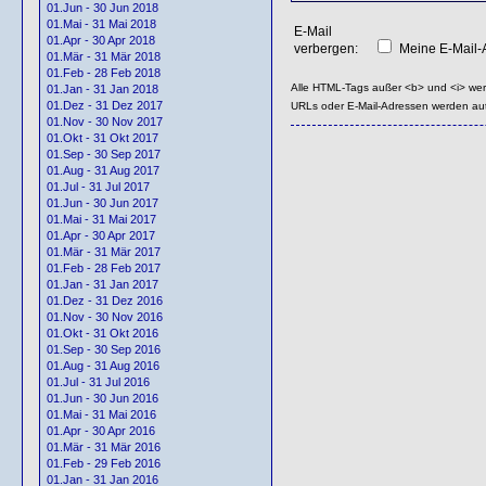
01.Jun - 30 Jun 2018
01.Mai - 31 Mai 2018
E-Mail
01.Apr - 30 Apr 2018
verbergen:
Meine E-Mail-A
01.Mär - 31 Mär 2018
01.Feb - 28 Feb 2018
Alle HTML-Tags außer <b> und <i> we
01.Jan - 31 Jan 2018
01.Dez - 31 Dez 2017
URLs oder E-Mail-Adressen werden au
01.Nov - 30 Nov 2017
01.Okt - 31 Okt 2017
01.Sep - 30 Sep 2017
01.Aug - 31 Aug 2017
01.Jul - 31 Jul 2017
01.Jun - 30 Jun 2017
01.Mai - 31 Mai 2017
01.Apr - 30 Apr 2017
01.Mär - 31 Mär 2017
01.Feb - 28 Feb 2017
01.Jan - 31 Jan 2017
01.Dez - 31 Dez 2016
01.Nov - 30 Nov 2016
01.Okt - 31 Okt 2016
01.Sep - 30 Sep 2016
01.Aug - 31 Aug 2016
01.Jul - 31 Jul 2016
01.Jun - 30 Jun 2016
01.Mai - 31 Mai 2016
01.Apr - 30 Apr 2016
01.Mär - 31 Mär 2016
01.Feb - 29 Feb 2016
01.Jan - 31 Jan 2016