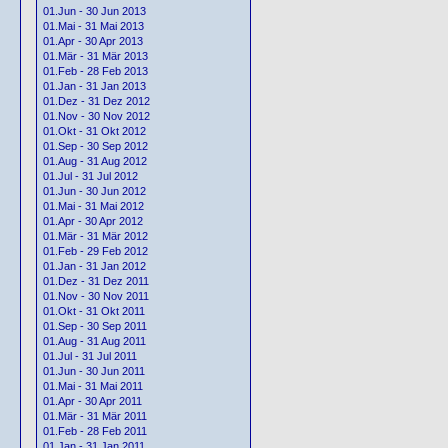
01.Jun - 30 Jun 2013
01.Mai - 31 Mai 2013
01.Apr - 30 Apr 2013
01.Mär - 31 Mär 2013
01.Feb - 28 Feb 2013
01.Jan - 31 Jan 2013
01.Dez - 31 Dez 2012
01.Nov - 30 Nov 2012
01.Okt - 31 Okt 2012
01.Sep - 30 Sep 2012
01.Aug - 31 Aug 2012
01.Jul - 31 Jul 2012
01.Jun - 30 Jun 2012
01.Mai - 31 Mai 2012
01.Apr - 30 Apr 2012
01.Mär - 31 Mär 2012
01.Feb - 29 Feb 2012
01.Jan - 31 Jan 2012
01.Dez - 31 Dez 2011
01.Nov - 30 Nov 2011
01.Okt - 31 Okt 2011
01.Sep - 30 Sep 2011
01.Aug - 31 Aug 2011
01.Jul - 31 Jul 2011
01.Jun - 30 Jun 2011
01.Mai - 31 Mai 2011
01.Apr - 30 Apr 2011
01.Mär - 31 Mär 2011
01.Feb - 28 Feb 2011
01.Jan - 31 Jan 2011