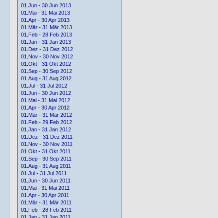
01.Jun - 30 Jun 2013
01.Mai - 31 Mai 2013
01.Apr - 30 Apr 2013
01.Mär - 31 Mär 2013
01.Feb - 28 Feb 2013
01.Jan - 31 Jan 2013
01.Dez - 31 Dez 2012
01.Nov - 30 Nov 2012
01.Okt - 31 Okt 2012
01.Sep - 30 Sep 2012
01.Aug - 31 Aug 2012
01.Jul - 31 Jul 2012
01.Jun - 30 Jun 2012
01.Mai - 31 Mai 2012
01.Apr - 30 Apr 2012
01.Mär - 31 Mär 2012
01.Feb - 29 Feb 2012
01.Jan - 31 Jan 2012
01.Dez - 31 Dez 2011
01.Nov - 30 Nov 2011
01.Okt - 31 Okt 2011
01.Sep - 30 Sep 2011
01.Aug - 31 Aug 2011
01.Jul - 31 Jul 2011
01.Jun - 30 Jun 2011
01.Mai - 31 Mai 2011
01.Apr - 30 Apr 2011
01.Mär - 31 Mär 2011
01.Feb - 28 Feb 2011
01.Jan - 31 Jan 2011