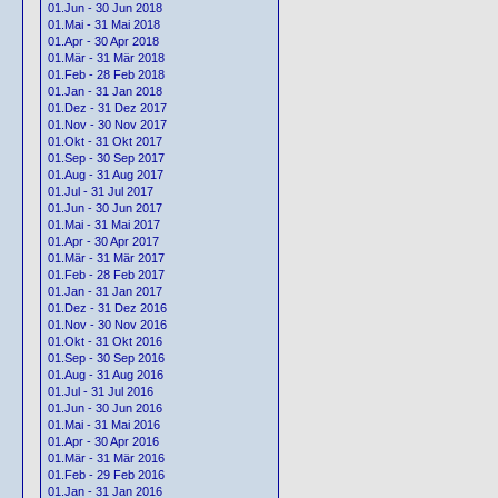
01.Jun - 30 Jun 2018
01.Mai - 31 Mai 2018
01.Apr - 30 Apr 2018
01.Mär - 31 Mär 2018
01.Feb - 28 Feb 2018
01.Jan - 31 Jan 2018
01.Dez - 31 Dez 2017
01.Nov - 30 Nov 2017
01.Okt - 31 Okt 2017
01.Sep - 30 Sep 2017
01.Aug - 31 Aug 2017
01.Jul - 31 Jul 2017
01.Jun - 30 Jun 2017
01.Mai - 31 Mai 2017
01.Apr - 30 Apr 2017
01.Mär - 31 Mär 2017
01.Feb - 28 Feb 2017
01.Jan - 31 Jan 2017
01.Dez - 31 Dez 2016
01.Nov - 30 Nov 2016
01.Okt - 31 Okt 2016
01.Sep - 30 Sep 2016
01.Aug - 31 Aug 2016
01.Jul - 31 Jul 2016
01.Jun - 30 Jun 2016
01.Mai - 31 Mai 2016
01.Apr - 30 Apr 2016
01.Mär - 31 Mär 2016
01.Feb - 29 Feb 2016
01.Jan - 31 Jan 2016