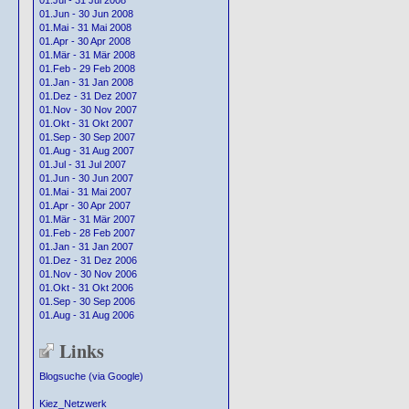
01.Jul - 31 Jul 2008
01.Jun - 30 Jun 2008
01.Mai - 31 Mai 2008
01.Apr - 30 Apr 2008
01.Mär - 31 Mär 2008
01.Feb - 29 Feb 2008
01.Jan - 31 Jan 2008
01.Dez - 31 Dez 2007
01.Nov - 30 Nov 2007
01.Okt - 31 Okt 2007
01.Sep - 30 Sep 2007
01.Aug - 31 Aug 2007
01.Jul - 31 Jul 2007
01.Jun - 30 Jun 2007
01.Mai - 31 Mai 2007
01.Apr - 30 Apr 2007
01.Mär - 31 Mär 2007
01.Feb - 28 Feb 2007
01.Jan - 31 Jan 2007
01.Dez - 31 Dez 2006
01.Nov - 30 Nov 2006
01.Okt - 31 Okt 2006
01.Sep - 30 Sep 2006
01.Aug - 31 Aug 2006
Links
Blogsuche (via Google)
Kiez_Netzwerk