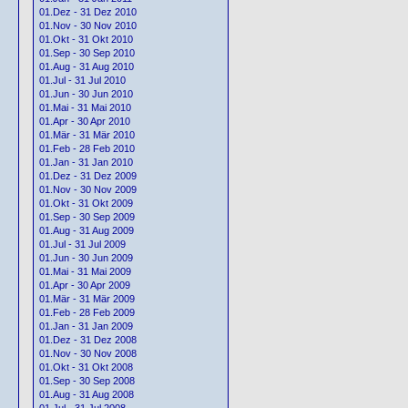
01.Dez - 31 Dez 2010
01.Nov - 30 Nov 2010
01.Okt - 31 Okt 2010
01.Sep - 30 Sep 2010
01.Aug - 31 Aug 2010
01.Jul - 31 Jul 2010
01.Jun - 30 Jun 2010
01.Mai - 31 Mai 2010
01.Apr - 30 Apr 2010
01.Mär - 31 Mär 2010
01.Feb - 28 Feb 2010
01.Jan - 31 Jan 2010
01.Dez - 31 Dez 2009
01.Nov - 30 Nov 2009
01.Okt - 31 Okt 2009
01.Sep - 30 Sep 2009
01.Aug - 31 Aug 2009
01.Jul - 31 Jul 2009
01.Jun - 30 Jun 2009
01.Mai - 31 Mai 2009
01.Apr - 30 Apr 2009
01.Mär - 31 Mär 2009
01.Feb - 28 Feb 2009
01.Jan - 31 Jan 2009
01.Dez - 31 Dez 2008
01.Nov - 30 Nov 2008
01.Okt - 31 Okt 2008
01.Sep - 30 Sep 2008
01.Aug - 31 Aug 2008