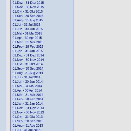
01.Dez - 31 Dez 2015
01.Nov - 30 Nov 2015
01.Okt - 31 Okt 2015
01.Sep - 30 Sep 2015
01.Aug - 31 Aug 2015
01.Jul - 31 Jul 2015
01.Jun - 30 Jun 2015
01.Mai - 31 Mai 2015
01.Apr - 30 Apr 2015
01.Mär - 31 Mär 2015
01.Feb - 28 Feb 2015
01.Jan - 31 Jan 2015
01.Dez - 31 Dez 2014
01.Nov - 30 Nov 2014
01.Okt - 31 Okt 2014
01.Sep - 30 Sep 2014
01.Aug - 31 Aug 2014
01.Jul - 31 Jul 2014
01.Jun - 30 Jun 2014
01.Mai - 31 Mai 2014
01.Apr - 30 Apr 2014
01.Mär - 31 Mär 2014
01.Feb - 28 Feb 2014
01.Jan - 31 Jan 2014
01.Dez - 31 Dez 2013
01.Nov - 30 Nov 2013
01.Okt - 31 Okt 2013
01.Sep - 30 Sep 2013
01.Aug - 31 Aug 2013
01.Jul - 31 Jul 2013