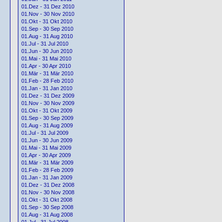
01.Dez - 31 Dez 2010
01.Nov - 30 Nov 2010
01.Okt - 31 Okt 2010
01.Sep - 30 Sep 2010
01.Aug - 31 Aug 2010
01.Jul - 31 Jul 2010
01.Jun - 30 Jun 2010
01.Mai - 31 Mai 2010
01.Apr - 30 Apr 2010
01.Mär - 31 Mär 2010
01.Feb - 28 Feb 2010
01.Jan - 31 Jan 2010
01.Dez - 31 Dez 2009
01.Nov - 30 Nov 2009
01.Okt - 31 Okt 2009
01.Sep - 30 Sep 2009
01.Aug - 31 Aug 2009
01.Jul - 31 Jul 2009
01.Jun - 30 Jun 2009
01.Mai - 31 Mai 2009
01.Apr - 30 Apr 2009
01.Mär - 31 Mär 2009
01.Feb - 28 Feb 2009
01.Jan - 31 Jan 2009
01.Dez - 31 Dez 2008
01.Nov - 30 Nov 2008
01.Okt - 31 Okt 2008
01.Sep - 30 Sep 2008
01.Aug - 31 Aug 2008