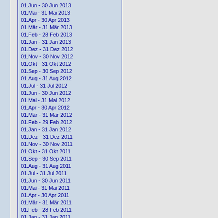
01.Jun - 30 Jun 2013
01.Mai - 31 Mai 2013
01.Apr - 30 Apr 2013
01.Mär - 31 Mär 2013
01.Feb - 28 Feb 2013
01.Jan - 31 Jan 2013
01.Dez - 31 Dez 2012
01.Nov - 30 Nov 2012
01.Okt - 31 Okt 2012
01.Sep - 30 Sep 2012
01.Aug - 31 Aug 2012
01.Jul - 31 Jul 2012
01.Jun - 30 Jun 2012
01.Mai - 31 Mai 2012
01.Apr - 30 Apr 2012
01.Mär - 31 Mär 2012
01.Feb - 29 Feb 2012
01.Jan - 31 Jan 2012
01.Dez - 31 Dez 2011
01.Nov - 30 Nov 2011
01.Okt - 31 Okt 2011
01.Sep - 30 Sep 2011
01.Aug - 31 Aug 2011
01.Jul - 31 Jul 2011
01.Jun - 30 Jun 2011
01.Mai - 31 Mai 2011
01.Apr - 30 Apr 2011
01.Mär - 31 Mär 2011
01.Feb - 28 Feb 2011
01.Jan - 31 Jan 2011