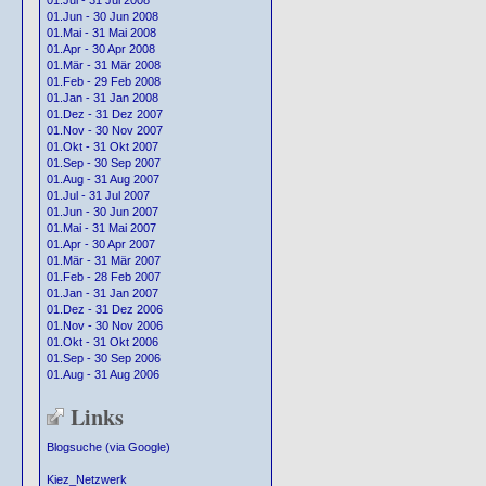
01.Jul - 31 Jul 2008
01.Jun - 30 Jun 2008
01.Mai - 31 Mai 2008
01.Apr - 30 Apr 2008
01.Mär - 31 Mär 2008
01.Feb - 29 Feb 2008
01.Jan - 31 Jan 2008
01.Dez - 31 Dez 2007
01.Nov - 30 Nov 2007
01.Okt - 31 Okt 2007
01.Sep - 30 Sep 2007
01.Aug - 31 Aug 2007
01.Jul - 31 Jul 2007
01.Jun - 30 Jun 2007
01.Mai - 31 Mai 2007
01.Apr - 30 Apr 2007
01.Mär - 31 Mär 2007
01.Feb - 28 Feb 2007
01.Jan - 31 Jan 2007
01.Dez - 31 Dez 2006
01.Nov - 30 Nov 2006
01.Okt - 31 Okt 2006
01.Sep - 30 Sep 2006
01.Aug - 31 Aug 2006
Links
Blogsuche (via Google)
Kiez_Netzwerk