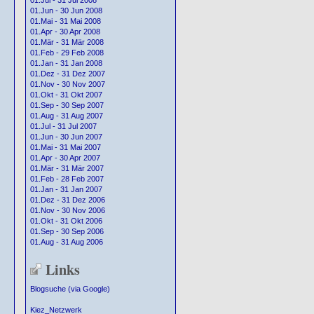
01.Jul - 31 Jul 2008
01.Jun - 30 Jun 2008
01.Mai - 31 Mai 2008
01.Apr - 30 Apr 2008
01.Mär - 31 Mär 2008
01.Feb - 29 Feb 2008
01.Jan - 31 Jan 2008
01.Dez - 31 Dez 2007
01.Nov - 30 Nov 2007
01.Okt - 31 Okt 2007
01.Sep - 30 Sep 2007
01.Aug - 31 Aug 2007
01.Jul - 31 Jul 2007
01.Jun - 30 Jun 2007
01.Mai - 31 Mai 2007
01.Apr - 30 Apr 2007
01.Mär - 31 Mär 2007
01.Feb - 28 Feb 2007
01.Jan - 31 Jan 2007
01.Dez - 31 Dez 2006
01.Nov - 30 Nov 2006
01.Okt - 31 Okt 2006
01.Sep - 30 Sep 2006
01.Aug - 31 Aug 2006
Links
Blogsuche (via Google)
Kiez_Netzwerk