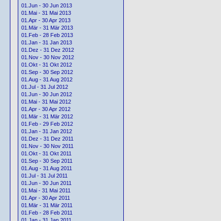
01.Jun - 30 Jun 2013
01.Mai - 31 Mai 2013
01.Apr - 30 Apr 2013
01.Mär - 31 Mär 2013
01.Feb - 28 Feb 2013
01.Jan - 31 Jan 2013
01.Dez - 31 Dez 2012
01.Nov - 30 Nov 2012
01.Okt - 31 Okt 2012
01.Sep - 30 Sep 2012
01.Aug - 31 Aug 2012
01.Jul - 31 Jul 2012
01.Jun - 30 Jun 2012
01.Mai - 31 Mai 2012
01.Apr - 30 Apr 2012
01.Mär - 31 Mär 2012
01.Feb - 29 Feb 2012
01.Jan - 31 Jan 2012
01.Dez - 31 Dez 2011
01.Nov - 30 Nov 2011
01.Okt - 31 Okt 2011
01.Sep - 30 Sep 2011
01.Aug - 31 Aug 2011
01.Jul - 31 Jul 2011
01.Jun - 30 Jun 2011
01.Mai - 31 Mai 2011
01.Apr - 30 Apr 2011
01.Mär - 31 Mär 2011
01.Feb - 28 Feb 2011
01.Jan - 31 Jan 2011