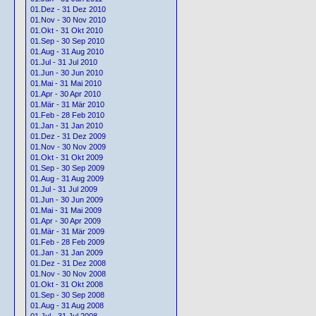
01.Dez - 31 Dez 2010
01.Nov - 30 Nov 2010
01.Okt - 31 Okt 2010
01.Sep - 30 Sep 2010
01.Aug - 31 Aug 2010
01.Jul - 31 Jul 2010
01.Jun - 30 Jun 2010
01.Mai - 31 Mai 2010
01.Apr - 30 Apr 2010
01.Mär - 31 Mär 2010
01.Feb - 28 Feb 2010
01.Jan - 31 Jan 2010
01.Dez - 31 Dez 2009
01.Nov - 30 Nov 2009
01.Okt - 31 Okt 2009
01.Sep - 30 Sep 2009
01.Aug - 31 Aug 2009
01.Jul - 31 Jul 2009
01.Jun - 30 Jun 2009
01.Mai - 31 Mai 2009
01.Apr - 30 Apr 2009
01.Mär - 31 Mär 2009
01.Feb - 28 Feb 2009
01.Jan - 31 Jan 2009
01.Dez - 31 Dez 2008
01.Nov - 30 Nov 2008
01.Okt - 31 Okt 2008
01.Sep - 30 Sep 2008
01.Aug - 31 Aug 2008