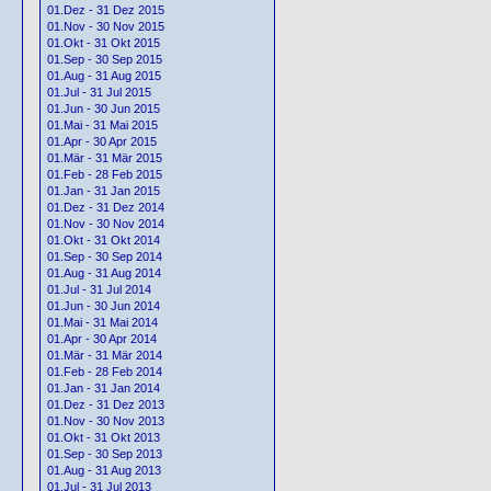
01.Dez - 31 Dez 2015
01.Nov - 30 Nov 2015
01.Okt - 31 Okt 2015
01.Sep - 30 Sep 2015
01.Aug - 31 Aug 2015
01.Jul - 31 Jul 2015
01.Jun - 30 Jun 2015
01.Mai - 31 Mai 2015
01.Apr - 30 Apr 2015
01.Mär - 31 Mär 2015
01.Feb - 28 Feb 2015
01.Jan - 31 Jan 2015
01.Dez - 31 Dez 2014
01.Nov - 30 Nov 2014
01.Okt - 31 Okt 2014
01.Sep - 30 Sep 2014
01.Aug - 31 Aug 2014
01.Jul - 31 Jul 2014
01.Jun - 30 Jun 2014
01.Mai - 31 Mai 2014
01.Apr - 30 Apr 2014
01.Mär - 31 Mär 2014
01.Feb - 28 Feb 2014
01.Jan - 31 Jan 2014
01.Dez - 31 Dez 2013
01.Nov - 30 Nov 2013
01.Okt - 31 Okt 2013
01.Sep - 30 Sep 2013
01.Aug - 31 Aug 2013
01.Jul - 31 Jul 2013