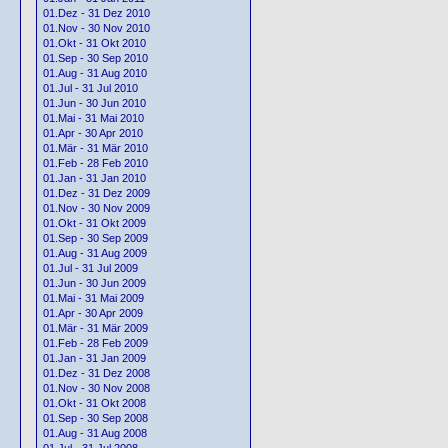
01.Dez - 31 Dez 2010
01.Nov - 30 Nov 2010
01.Okt - 31 Okt 2010
01.Sep - 30 Sep 2010
01.Aug - 31 Aug 2010
01.Jul - 31 Jul 2010
01.Jun - 30 Jun 2010
01.Mai - 31 Mai 2010
01.Apr - 30 Apr 2010
01.Mär - 31 Mär 2010
01.Feb - 28 Feb 2010
01.Jan - 31 Jan 2010
01.Dez - 31 Dez 2009
01.Nov - 30 Nov 2009
01.Okt - 31 Okt 2009
01.Sep - 30 Sep 2009
01.Aug - 31 Aug 2009
01.Jul - 31 Jul 2009
01.Jun - 30 Jun 2009
01.Mai - 31 Mai 2009
01.Apr - 30 Apr 2009
01.Mär - 31 Mär 2009
01.Feb - 28 Feb 2009
01.Jan - 31 Jan 2009
01.Dez - 31 Dez 2008
01.Nov - 30 Nov 2008
01.Okt - 31 Okt 2008
01.Sep - 30 Sep 2008
01.Aug - 31 Aug 2008