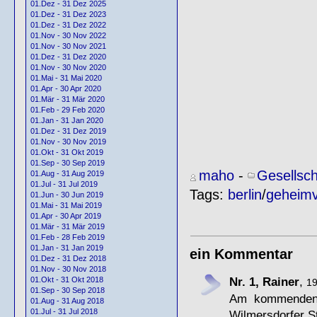
01.Dez - 31 Dez 2025
01.Dez - 31 Dez 2023
01.Dez - 31 Dez 2022
01.Nov - 30 Nov 2022
01.Nov - 30 Nov 2021
01.Dez - 31 Dez 2020
01.Nov - 30 Nov 2020
01.Mai - 31 Mai 2020
01.Apr - 30 Apr 2020
01.Mär - 31 Mär 2020
01.Feb - 29 Feb 2020
01.Jan - 31 Jan 2020
01.Dez - 31 Dez 2019
01.Nov - 30 Nov 2019
01.Okt - 31 Okt 2019
01.Sep - 30 Sep 2019
maho
-
Gesellsch
01.Aug - 31 Aug 2019
01.Jul - 31 Jul 2019
Tags:
berlin
/
geheimv
01.Jun - 30 Jun 2019
01.Mai - 31 Mai 2019
01.Apr - 30 Apr 2019
01.Mär - 31 Mär 2019
01.Feb - 28 Feb 2019
01.Jan - 31 Jan 2019
ein Kommentar
01.Dez - 31 Dez 2018
01.Nov - 30 Nov 2018
Nr. 1, Rainer
,
01.Okt - 31 Okt 2018
19
01.Sep - 30 Sep 2018
Am kommenden 
01.Aug - 31 Aug 2018
01.Jul - 31 Jul 2018
Wilmersdorfer S