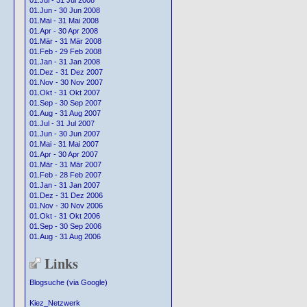
01.Jul - 31 Jul 2008
01.Jun - 30 Jun 2008
01.Mai - 31 Mai 2008
01.Apr - 30 Apr 2008
01.Mär - 31 Mär 2008
01.Feb - 29 Feb 2008
01.Jan - 31 Jan 2008
01.Dez - 31 Dez 2007
01.Nov - 30 Nov 2007
01.Okt - 31 Okt 2007
01.Sep - 30 Sep 2007
01.Aug - 31 Aug 2007
01.Jul - 31 Jul 2007
01.Jun - 30 Jun 2007
01.Mai - 31 Mai 2007
01.Apr - 30 Apr 2007
01.Mär - 31 Mär 2007
01.Feb - 28 Feb 2007
01.Jan - 31 Jan 2007
01.Dez - 31 Dez 2006
01.Nov - 30 Nov 2006
01.Okt - 31 Okt 2006
01.Sep - 30 Sep 2006
01.Aug - 31 Aug 2006
Links
Blogsuche (via Google)
Kiez_Netzwerk