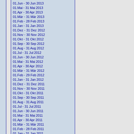
01.Jun - 30 Jun 2013
01.Mai - 31 Mai 2013
01.Apr - 30 Apr 2013
01.Mär - 31 Mär 2013
01.Feb - 28 Feb 2013
01.Jan - 31 Jan 2013
01.Dez - 31 Dez 2012
01.Nov - 30 Nov 2012
01.Okt - 31 Okt 2012
01.Sep - 30 Sep 2012
01.Aug - 31 Aug 2012
01.Jul - 31 Jul 2012
01.Jun - 30 Jun 2012
01.Mai - 31 Mai 2012
01.Apr - 30 Apr 2012
01.Mär - 31 Mär 2012
01.Feb - 29 Feb 2012
01.Jan - 31 Jan 2012
01.Dez - 31 Dez 2011
01.Nov - 30 Nov 2011
01.Okt - 31 Okt 2011
01.Sep - 30 Sep 2011
01.Aug - 31 Aug 2011
01.Jul - 31 Jul 2011
01.Jun - 30 Jun 2011
01.Mai - 31 Mai 2011
01.Apr - 30 Apr 2011
01.Mär - 31 Mär 2011
01.Feb - 28 Feb 2011
01.Jan - 31 Jan 2011