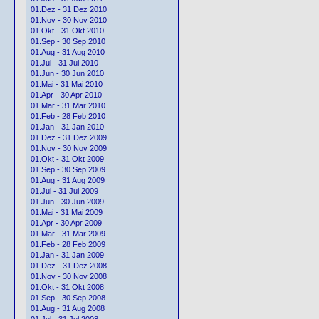
01.Dez - 31 Dez 2010
01.Nov - 30 Nov 2010
01.Okt - 31 Okt 2010
01.Sep - 30 Sep 2010
01.Aug - 31 Aug 2010
01.Jul - 31 Jul 2010
01.Jun - 30 Jun 2010
01.Mai - 31 Mai 2010
01.Apr - 30 Apr 2010
01.Mär - 31 Mär 2010
01.Feb - 28 Feb 2010
01.Jan - 31 Jan 2010
01.Dez - 31 Dez 2009
01.Nov - 30 Nov 2009
01.Okt - 31 Okt 2009
01.Sep - 30 Sep 2009
01.Aug - 31 Aug 2009
01.Jul - 31 Jul 2009
01.Jun - 30 Jun 2009
01.Mai - 31 Mai 2009
01.Apr - 30 Apr 2009
01.Mär - 31 Mär 2009
01.Feb - 28 Feb 2009
01.Jan - 31 Jan 2009
01.Dez - 31 Dez 2008
01.Nov - 30 Nov 2008
01.Okt - 31 Okt 2008
01.Sep - 30 Sep 2008
01.Aug - 31 Aug 2008