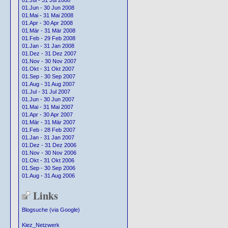
01.Jul - 31 Jul 2008
01.Jun - 30 Jun 2008
01.Mai - 31 Mai 2008
01.Apr - 30 Apr 2008
01.Mär - 31 Mär 2008
01.Feb - 29 Feb 2008
01.Jan - 31 Jan 2008
01.Dez - 31 Dez 2007
01.Nov - 30 Nov 2007
01.Okt - 31 Okt 2007
01.Sep - 30 Sep 2007
01.Aug - 31 Aug 2007
01.Jul - 31 Jul 2007
01.Jun - 30 Jun 2007
01.Mai - 31 Mai 2007
01.Apr - 30 Apr 2007
01.Mär - 31 Mär 2007
01.Feb - 28 Feb 2007
01.Jan - 31 Jan 2007
01.Dez - 31 Dez 2006
01.Nov - 30 Nov 2006
01.Okt - 31 Okt 2006
01.Sep - 30 Sep 2006
01.Aug - 31 Aug 2006
Links
Blogsuche (via Google)
Kiez_Netzwerk