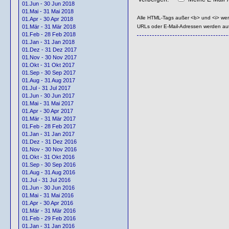
01.Jun - 30 Jun 2018
01.Mai - 31 Mai 2018
Alle HTML-Tags außer <b> und <i> we
01.Apr - 30 Apr 2018
URLs oder E-Mail-Adressen werden au
01.Mär - 31 Mär 2018
01.Feb - 28 Feb 2018
01.Jan - 31 Jan 2018
01.Dez - 31 Dez 2017
01.Nov - 30 Nov 2017
01.Okt - 31 Okt 2017
01.Sep - 30 Sep 2017
01.Aug - 31 Aug 2017
01.Jul - 31 Jul 2017
01.Jun - 30 Jun 2017
01.Mai - 31 Mai 2017
01.Apr - 30 Apr 2017
01.Mär - 31 Mär 2017
01.Feb - 28 Feb 2017
01.Jan - 31 Jan 2017
01.Dez - 31 Dez 2016
01.Nov - 30 Nov 2016
01.Okt - 31 Okt 2016
01.Sep - 30 Sep 2016
01.Aug - 31 Aug 2016
01.Jul - 31 Jul 2016
01.Jun - 30 Jun 2016
01.Mai - 31 Mai 2016
01.Apr - 30 Apr 2016
01.Mär - 31 Mär 2016
01.Feb - 29 Feb 2016
01.Jan - 31 Jan 2016