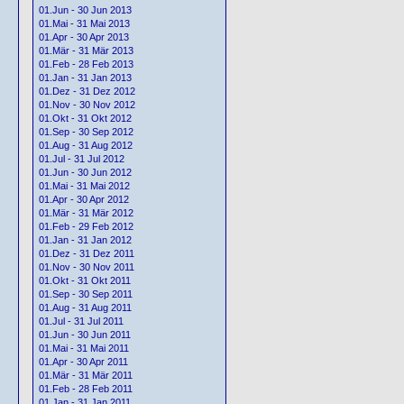
01.Jun - 30 Jun 2013
01.Mai - 31 Mai 2013
01.Apr - 30 Apr 2013
01.Mär - 31 Mär 2013
01.Feb - 28 Feb 2013
01.Jan - 31 Jan 2013
01.Dez - 31 Dez 2012
01.Nov - 30 Nov 2012
01.Okt - 31 Okt 2012
01.Sep - 30 Sep 2012
01.Aug - 31 Aug 2012
01.Jul - 31 Jul 2012
01.Jun - 30 Jun 2012
01.Mai - 31 Mai 2012
01.Apr - 30 Apr 2012
01.Mär - 31 Mär 2012
01.Feb - 29 Feb 2012
01.Jan - 31 Jan 2012
01.Dez - 31 Dez 2011
01.Nov - 30 Nov 2011
01.Okt - 31 Okt 2011
01.Sep - 30 Sep 2011
01.Aug - 31 Aug 2011
01.Jul - 31 Jul 2011
01.Jun - 30 Jun 2011
01.Mai - 31 Mai 2011
01.Apr - 30 Apr 2011
01.Mär - 31 Mär 2011
01.Feb - 28 Feb 2011
01.Jan - 31 Jan 2011