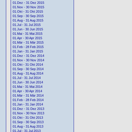
01.Dez - 31 Dez 2015
01.Nov - 30 Nov 2015
01.Okt - 31 Okt 2015
01.Sep - 30 Sep 2015
01.Aug - 31 Aug 2015
01.Jul - 31 Jul 2015
01.Jun - 30 Jun 2015
01.Mai - 31 Mai 2015
01.Apr - 30 Apr 2015
01.Mär - 31 Mär 2015
01.Feb - 28 Feb 2015
01.Jan - 31 Jan 2015
01.Dez - 31 Dez 2014
01.Nov - 30 Nov 2014
01.Okt - 31 Okt 2014
01.Sep - 30 Sep 2014
01.Aug - 31 Aug 2014
01.Jul - 31 Jul 2014
01.Jun - 30 Jun 2014
01.Mai - 31 Mai 2014
01.Apr - 30 Apr 2014
01.Mär - 31 Mär 2014
01.Feb - 28 Feb 2014
01.Jan - 31 Jan 2014
01.Dez - 31 Dez 2013
01.Nov - 30 Nov 2013
01.Okt - 31 Okt 2013
01.Sep - 30 Sep 2013
01.Aug - 31 Aug 2013
01.Jul - 31 Jul 2013