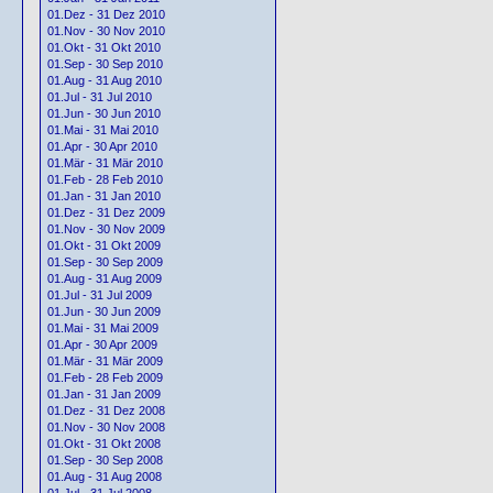
01.Dez - 31 Dez 2010
01.Nov - 30 Nov 2010
01.Okt - 31 Okt 2010
01.Sep - 30 Sep 2010
01.Aug - 31 Aug 2010
01.Jul - 31 Jul 2010
01.Jun - 30 Jun 2010
01.Mai - 31 Mai 2010
01.Apr - 30 Apr 2010
01.Mär - 31 Mär 2010
01.Feb - 28 Feb 2010
01.Jan - 31 Jan 2010
01.Dez - 31 Dez 2009
01.Nov - 30 Nov 2009
01.Okt - 31 Okt 2009
01.Sep - 30 Sep 2009
01.Aug - 31 Aug 2009
01.Jul - 31 Jul 2009
01.Jun - 30 Jun 2009
01.Mai - 31 Mai 2009
01.Apr - 30 Apr 2009
01.Mär - 31 Mär 2009
01.Feb - 28 Feb 2009
01.Jan - 31 Jan 2009
01.Dez - 31 Dez 2008
01.Nov - 30 Nov 2008
01.Okt - 31 Okt 2008
01.Sep - 30 Sep 2008
01.Aug - 31 Aug 2008