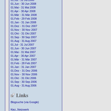
01.Jul - 31 Jul 2008
01.Jun - 30 Jun 2008
01.Mai - 31 Mai 2008
01.Apr - 30 Apr 2008
01.Mär - 31 Mär 2008
01.Feb - 29 Feb 2008
01.Jan - 31 Jan 2008
01.Dez - 31 Dez 2007
01.Nov - 30 Nov 2007
01.Okt - 31 Okt 2007
01.Sep - 30 Sep 2007
01.Aug - 31 Aug 2007
01.Jul - 31 Jul 2007
01.Jun - 30 Jun 2007
01.Mai - 31 Mai 2007
01.Apr - 30 Apr 2007
01.Mär - 31 Mär 2007
01.Feb - 28 Feb 2007
01.Jan - 31 Jan 2007
01.Dez - 31 Dez 2006
01.Nov - 30 Nov 2006
01.Okt - 31 Okt 2006
01.Sep - 30 Sep 2006
01.Aug - 31 Aug 2006
Links
Blogsuche (via Google)
Kiez_Netzwerk