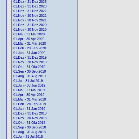
01.Dez - 31 Dez 2025
01.Dez - 31 Dez 2023
01.Dez - 31 Dez 2022
01.Nov - 30 Nov 2022
01.Nov - 30 Nov 2021
01.Dez - 31 Dez 2020
01.Nov - 30 Nov 2020
01.Mai - 31 Mai 2020
01.Apr - 30 Apr 2020
01.Mär - 31 Mär 2020
01.Feb - 29 Feb 2020
01.Jan - 31 Jan 2020
01.Dez - 31 Dez 2019
01.Nov - 30 Nov 2019
01.Okt - 31 Okt 2019
01.Sep - 30 Sep 2019
01.Aug - 31 Aug 2019
01.Jul - 31 Jul 2019
01.Jun - 30 Jun 2019
01.Mai - 31 Mai 2019
01.Apr - 30 Apr 2019
01.Mär - 31 Mär 2019
01.Feb - 28 Feb 2019
01.Jan - 31 Jan 2019
01.Dez - 31 Dez 2018
01.Nov - 30 Nov 2018
01.Okt - 31 Okt 2018
01.Sep - 30 Sep 2018
01.Aug - 31 Aug 2018
01.Jul - 31 Jul 2018