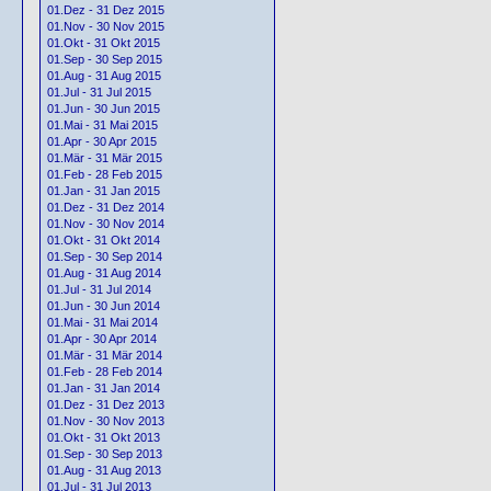
01.Dez - 31 Dez 2015
01.Nov - 30 Nov 2015
01.Okt - 31 Okt 2015
01.Sep - 30 Sep 2015
01.Aug - 31 Aug 2015
01.Jul - 31 Jul 2015
01.Jun - 30 Jun 2015
01.Mai - 31 Mai 2015
01.Apr - 30 Apr 2015
01.Mär - 31 Mär 2015
01.Feb - 28 Feb 2015
01.Jan - 31 Jan 2015
01.Dez - 31 Dez 2014
01.Nov - 30 Nov 2014
01.Okt - 31 Okt 2014
01.Sep - 30 Sep 2014
01.Aug - 31 Aug 2014
01.Jul - 31 Jul 2014
01.Jun - 30 Jun 2014
01.Mai - 31 Mai 2014
01.Apr - 30 Apr 2014
01.Mär - 31 Mär 2014
01.Feb - 28 Feb 2014
01.Jan - 31 Jan 2014
01.Dez - 31 Dez 2013
01.Nov - 30 Nov 2013
01.Okt - 31 Okt 2013
01.Sep - 30 Sep 2013
01.Aug - 31 Aug 2013
01.Jul - 31 Jul 2013