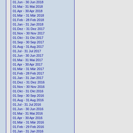
01.Jun - 30 Jun 2018
01.Mai - 31 Mai 2018
01.Apr - 30 Apr 2018
01.Mär - 31 Mär 2018
01.Feb - 28 Feb 2018
01.Jan - 31 Jan 2018
01.Dez - 31 Dez 2017
01.Nov - 30 Nov 2017
01.Okt - 31 Okt 2017
01.Sep - 30 Sep 2017
01.Aug - 31 Aug 2017
01.Jul - 31 Jul 2017
01.Jun - 30 Jun 2017
01.Mai - 31 Mai 2017
01.Apr - 30 Apr 2017
01.Mär - 31 Mär 2017
01.Feb - 28 Feb 2017
01.Jan - 31 Jan 2017
01.Dez - 31 Dez 2016
01.Nov - 30 Nov 2016
01.Okt - 31 Okt 2016
01.Sep - 30 Sep 2016
01.Aug - 31 Aug 2016
01.Jul - 31 Jul 2016
01.Jun - 30 Jun 2016
01.Mai - 31 Mai 2016
01.Apr - 30 Apr 2016
01.Mär - 31 Mär 2016
01.Feb - 29 Feb 2016
01.Jan - 31 Jan 2016