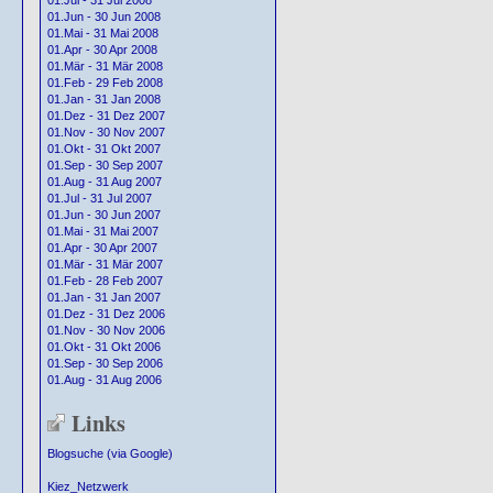
01.Jul - 31 Jul 2008
01.Jun - 30 Jun 2008
01.Mai - 31 Mai 2008
01.Apr - 30 Apr 2008
01.Mär - 31 Mär 2008
01.Feb - 29 Feb 2008
01.Jan - 31 Jan 2008
01.Dez - 31 Dez 2007
01.Nov - 30 Nov 2007
01.Okt - 31 Okt 2007
01.Sep - 30 Sep 2007
01.Aug - 31 Aug 2007
01.Jul - 31 Jul 2007
01.Jun - 30 Jun 2007
01.Mai - 31 Mai 2007
01.Apr - 30 Apr 2007
01.Mär - 31 Mär 2007
01.Feb - 28 Feb 2007
01.Jan - 31 Jan 2007
01.Dez - 31 Dez 2006
01.Nov - 30 Nov 2006
01.Okt - 31 Okt 2006
01.Sep - 30 Sep 2006
01.Aug - 31 Aug 2006
Links
Blogsuche (via Google)
Kiez_Netzwerk