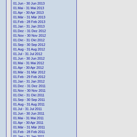
01.Jun - 30 Jun 2013
01.Mai - 31 Mai 2013
01.Apr - 30 Apr 2013
01.Mär - 31 Mär 2013
01.Feb - 28 Feb 2013
01.Jan - 31 Jan 2013
01.Dez - 31 Dez 2012
01.Nov - 30 Nov 2012
01.Okt - 31 Okt 2012
01.Sep - 30 Sep 2012
01.Aug - 31 Aug 2012
01.Jul - 31 Jul 2012
01.Jun - 30 Jun 2012
01.Mai - 31 Mai 2012
01.Apr - 30 Apr 2012
01.Mär - 31 Mär 2012
01.Feb - 29 Feb 2012
01.Jan - 31 Jan 2012
01.Dez - 31 Dez 2011
01.Nov - 30 Nov 2011
01.Okt - 31 Okt 2011
01.Sep - 30 Sep 2011
01.Aug - 31 Aug 2011
01.Jul - 31 Jul 2011
01.Jun - 30 Jun 2011
01.Mai - 31 Mai 2011
01.Apr - 30 Apr 2011
01.Mär - 31 Mär 2011
01.Feb - 28 Feb 2011
01.Jan - 31 Jan 2011