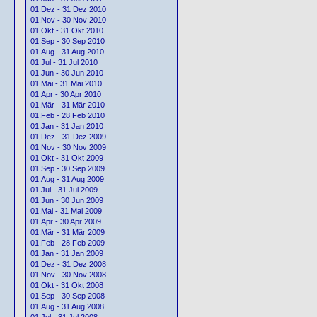
01.Dez - 31 Dez 2010
01.Nov - 30 Nov 2010
01.Okt - 31 Okt 2010
01.Sep - 30 Sep 2010
01.Aug - 31 Aug 2010
01.Jul - 31 Jul 2010
01.Jun - 30 Jun 2010
01.Mai - 31 Mai 2010
01.Apr - 30 Apr 2010
01.Mär - 31 Mär 2010
01.Feb - 28 Feb 2010
01.Jan - 31 Jan 2010
01.Dez - 31 Dez 2009
01.Nov - 30 Nov 2009
01.Okt - 31 Okt 2009
01.Sep - 30 Sep 2009
01.Aug - 31 Aug 2009
01.Jul - 31 Jul 2009
01.Jun - 30 Jun 2009
01.Mai - 31 Mai 2009
01.Apr - 30 Apr 2009
01.Mär - 31 Mär 2009
01.Feb - 28 Feb 2009
01.Jan - 31 Jan 2009
01.Dez - 31 Dez 2008
01.Nov - 30 Nov 2008
01.Okt - 31 Okt 2008
01.Sep - 30 Sep 2008
01.Aug - 31 Aug 2008